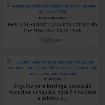
NEW STAR VOICE
Kessia Silvovisky conquista o título do
The New Star Voice 2026
Saiba Mais
EDUCAÇÃO
Orgulho para Maringá, educação
municipal conquista nota 7,4 no Ideb
e celebra o...