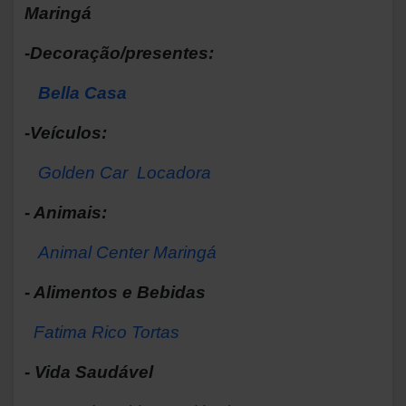
Maringá
-Decoração/presentes:
Bella Casa
-Veículos:
Golden Car Locadora
- Animais:
Animal Center Maringá
- Alimentos e Bebidas
Fatima Rico Tortas
- Vida Saudável