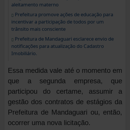
aleitamento materno
Prefeitura promove ações de educação para
incentivar a participação de todos por um
trânsito mais consciente
Prefeitura de Mandaguari esclarece envio de
notificações para atualização do Cadastro
Imobiliário.
Essa medida vale até o momento em
que a segunda empresa, que
participou do certame, assumir a
gestão dos contratos de estágios da
Prefeitura de Mandaguari ou, então,
ocorrer uma nova licitação.