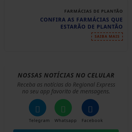
FARMÁCIAS DE PLANTÃO
CONFIRA AS FARMÁCIAS QUE
ESTARÃO DE PLANTÃO
SAIBA MAIS
NOSSAS NOTÍCIAS
NO CELULAR
Receba as notícias do Regional Express
no seu app favorito de mensagens.
Telegram
Whatsapp
Facebook