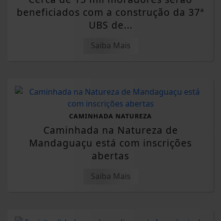
beneficiados com a construção da 37ª
UBS de...
Saiba Mais
CAMINHADA NATUREZA
Caminhada na Natureza de
Mandaguaçu está com inscrições
abertas
Saiba Mais