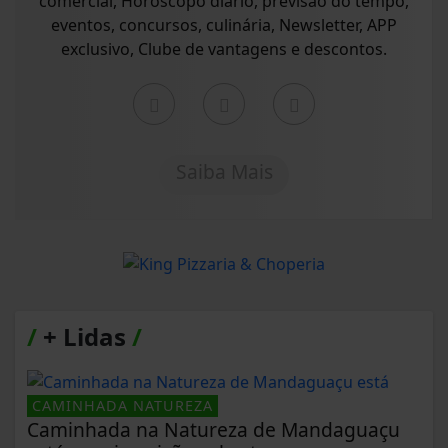
comercial, Horóscopo diário, previsão do tempo,
eventos, concursos, culinária, Newsletter, APP
exclusivo, Clube de vantagens e descontos.
Saiba Mais
/
+ Lidas
/
CAMINHADA NATUREZA
Caminhada na Natureza de Mandaguaçu