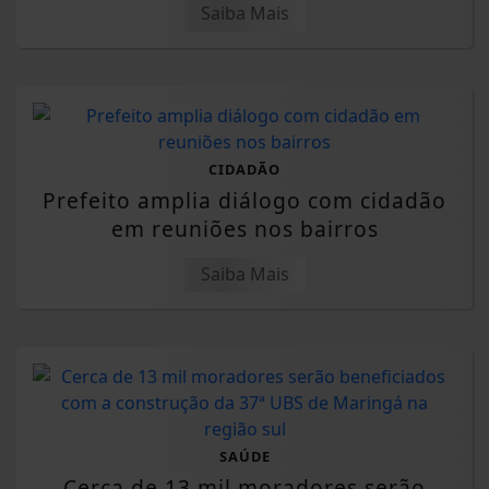
Saiba Mais
CIDADÃO
Prefeito amplia diálogo com cidadão
em reuniões nos bairros
Saiba Mais
SAÚDE
Cerca de 13 mil moradores serão