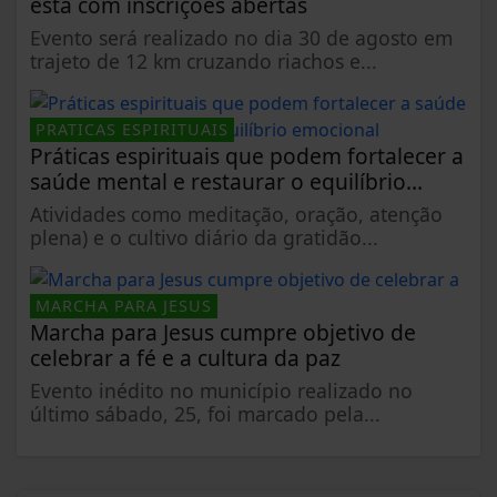
está com inscrições abertas
Evento será realizado no dia 30 de agosto em
trajeto de 12 km cruzando riachos e...
PRATICAS ESPIRITUAIS
Práticas espirituais que podem fortalecer a
saúde mental e restaurar o equilíbrio...
Atividades como meditação, oração, atenção
plena) e o cultivo diário da gratidão...
MARCHA PARA JESUS
Marcha para Jesus cumpre objetivo de
celebrar a fé e a cultura da paz
Evento inédito no município realizado no
último sábado, 25, foi marcado pela...