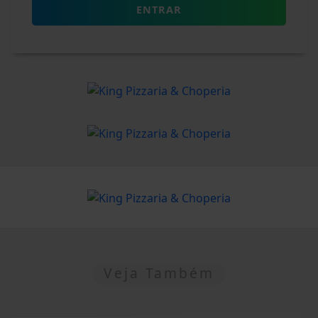
ENTRAR
Veja Também