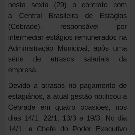
nesta sexta (29) o contrato com
a Central Brasileira de Estágios
(Cebrade), responsável por
intermediar estágios remunerados na
Administração Municipal, após uma
série de atrasos salariais da
empresa.
Devido a atrasos no pagamento de
estagiários, a atual gestão notificou a
Cebrade em quatro ocasiões, nos
dias 14/1, 22/1, 13/3 e 19/3. No dia
14/1, a Chefe do Poder Executivo