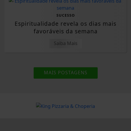
SUCESSO
Espiritualidade revela os dias mais
favoráveis da semana
Saiba Mais
MAIS POSTAGENS