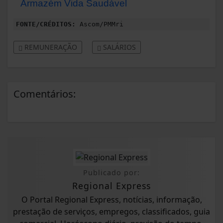
Armazém Vida Saudável
FONTE/CRÉDITOS:
Ascom/PMMri
REMUNERAÇÃO
SALÁRIOS
Comentários:
Publicado por:
Regional Express
O Portal Regional Express, notícias, informação,
prestação de serviços, empregos, classificados, guia