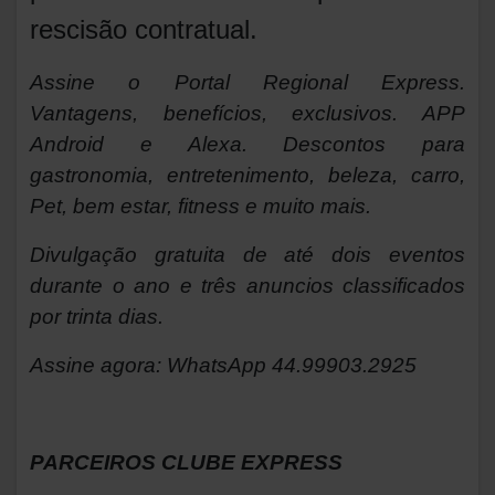
rescisão contratual.
Assine o
Portal Regional Express.
Vantagens, benefícios, exclusivos. APP
Android e Alexa. Descontos para
gastronomia, entretenimento, beleza, carro,
Pet, bem estar, fitness e muito mais.
Divulgação gratuita de até dois eventos
durante o ano e três anuncios classificados
por trinta dias.
Assine agora: WhatsApp 44.99903.2925
PARCEIROS CLUBE EXPRESS