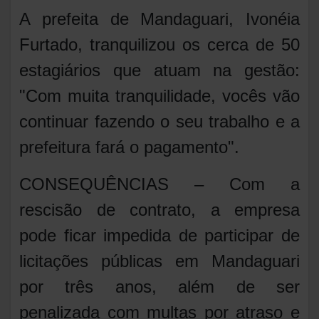
A prefeita de Mandaguari, Ivonéia
Furtado, tranquilizou os cerca de 50
estagiários que atuam na gestão:
"Com muita tranquilidade, vocês vão
continuar fazendo o seu trabalho e a
prefeitura fará o pagamento".
CONSEQUÊNCIAS – Com a
rescisão de contrato, a empresa
pode ficar impedida de participar de
licitações públicas em Mandaguari
por três anos, além de ser
penalizada com multas por atraso e