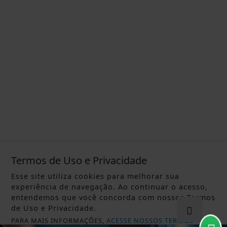
Termos de Uso e Privacidade
Esse site utiliza cookies para melhorar sua
experiência de navegação. Ao continuar o acesso,
entendemos que você concorda com nossos Termos
de Uso e Privacidade.
PARA MAIS INFORMAÇÕES,
ACESSE NOSSOS TERMOS