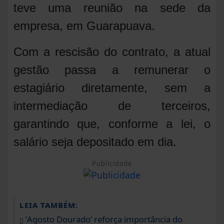
teve uma reunião na sede da
empresa, em Guarapuava.
Com a rescisão do contrato, a atual
gestão passa a remunerar o
estagiário diretamente, sem a
intermediação de terceiros,
garantindo que, conforme a lei, o
salário seja depositado em dia.
Publicidade
LEIA TAMBÉM:
'Agosto Dourado’ reforça importância do