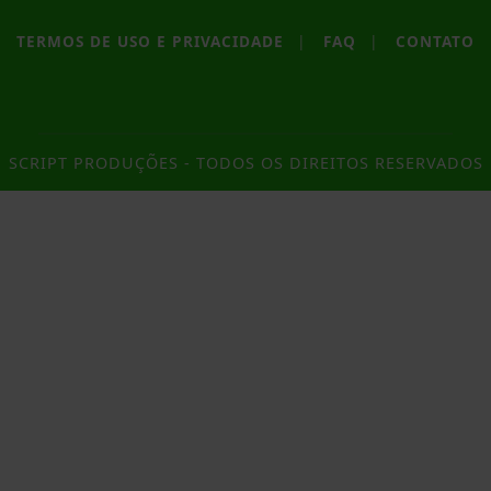
TERMOS DE USO E PRIVACIDADE
|
FAQ
|
CONTATO
SCRIPT PRODUÇÕES - TODOS OS DIREITOS RESERVADOS