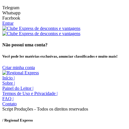
Telegram
Whatsapp
Facebook
Entrar
Não possui uma conta?
Você pode ler matérias exclusivas, anunciar classificados e muito mais!
Criar minha conta
Início
|
Sobre
|
Painel do Leitor
|
Termos de Uso e Privacidade
|
FAQ
|
Contato
Script Produções - Todos os direitos reservados
/ Regional Express