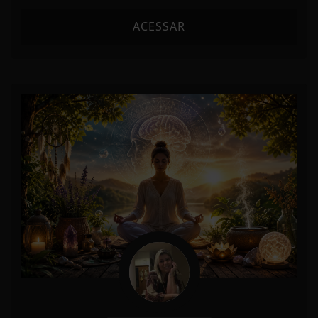
ACESSAR