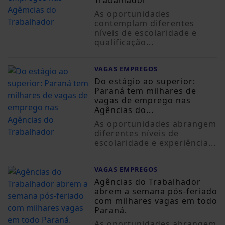
As oportunidades
contemplam diferentes
níveis de escolaridade e
qualificação...
VAGAS EMPREGOS
Do estágio ao superior:
Paraná tem milhares de
vagas de emprego nas
Agências do...
As oportunidades abrangem
diferentes níveis de
escolaridade e experiência...
VAGAS EMPREGOS
Agências do Trabalhador
abrem a semana pós-feriado
com milhares vagas em todo
Paraná.
As oportunidades abrangem