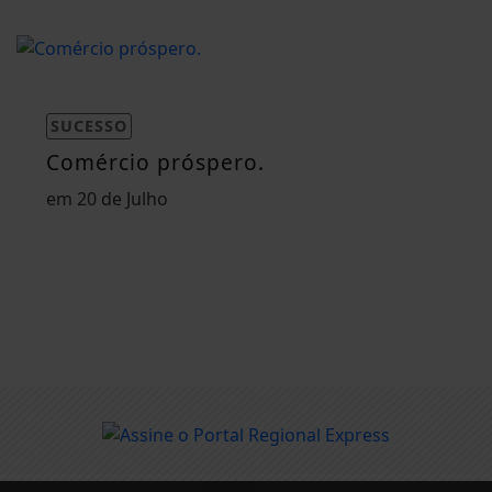
SUCESSO
Comércio próspero.
em 20 de Julho