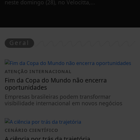
neste domingo (28), no Velocitta,...
Geral
ATENÇÃO INTERNACIONAL
Fim da Copa do Mundo não encerra
oportunidades
Empresas brasileiras podem transformar
visibilidade internacional em novos negócios
CENÁRIO CIENTÍFICO
A ciência por trás da trajetória