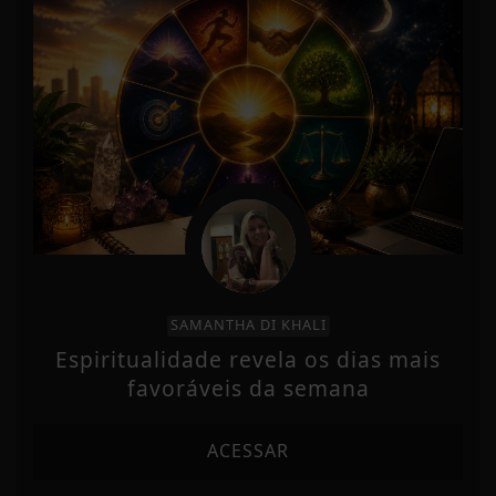
SAMANTHA DI KHALI
Espiritualidade revela os dias mais
favoráveis da semana
ACESSAR