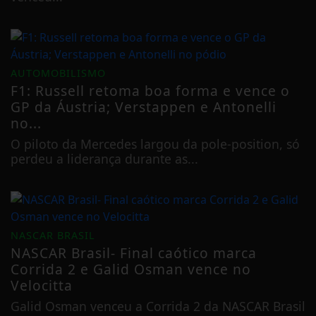
AUTOMOBILISMO
F1: Russell retoma boa forma e vence o
GP da Áustria; Verstappen e Antonelli
no...
O piloto da Mercedes largou da pole-position, só
perdeu a liderança durante as...
NASCAR BRASIL
NASCAR Brasil- Final caótico marca
Corrida 2 e Galid Osman vence no
Velocitta
Galid Osman venceu a Corrida 2 da NASCAR Brasil