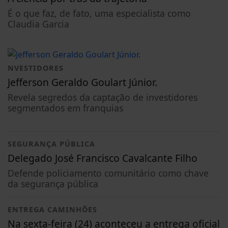
É o que faz, de fato, uma especialista como
Claudia Garcia
NVESTIDORES
Jefferson Geraldo Goulart Júnior.
Revela segredos da captação de investidores
segmentados em franquias
SEGURANÇA PÚBLICA
Delegado José Francisco Cavalcante Filho
Defende policiamento comunitário como chave
da segurança pública
ENTREGA CAMINHÕES
Na sexta-feira (24) aconteceu a entrega oficial