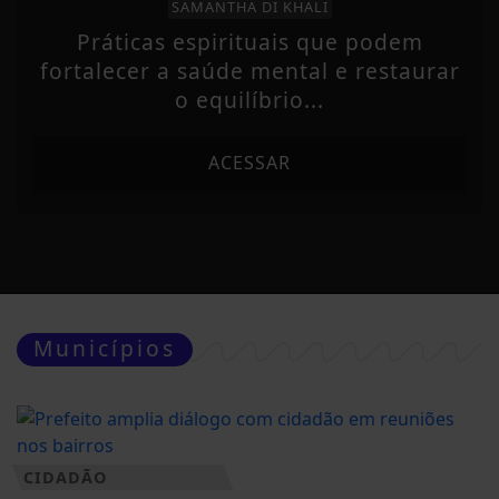
SAMANTHA DI KHALI
Práticas espirituais que podem
fortalecer a saúde mental e restaurar
o equilíbrio...
ACESSAR
Municípios
CIDADÃO