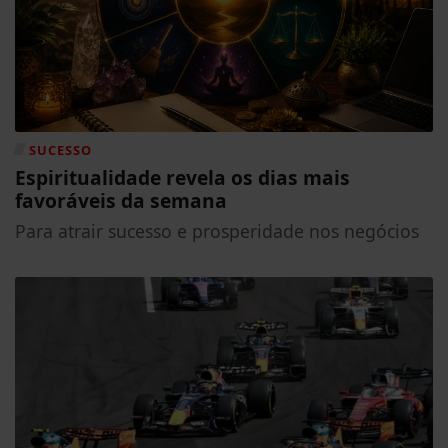
SUCESSO
Espiritualidade revela os dias mais
favoráveis da semana
Para atrair sucesso e prosperidade nos negócios