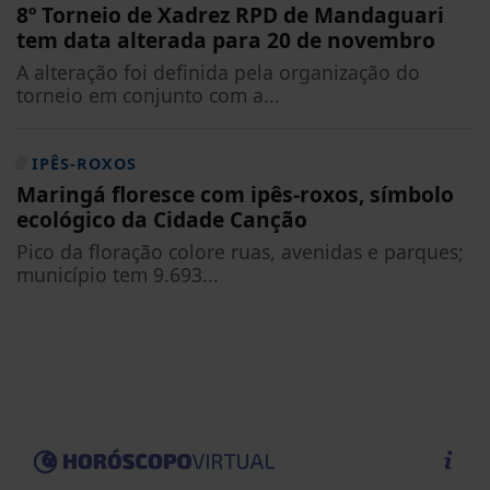
8º Torneio de Xadrez RPD de Mandaguari
tem data alterada para 20 de novembro
A alteração foi definida pela organização do
torneio em conjunto com a...
IPÊS-ROXOS
Maringá floresce com ipês-roxos, símbolo
ecológico da Cidade Canção
Pico da floração colore ruas, avenidas e parques;
município tem 9.693...