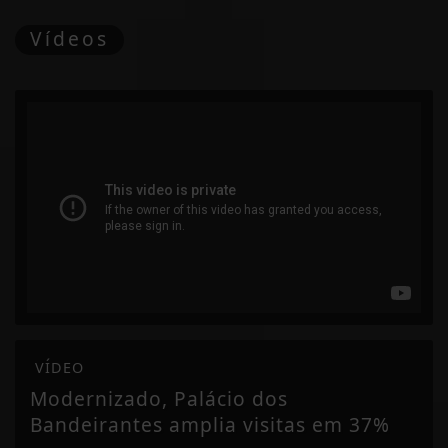
Vídeos
VÍDEO
Modernizado, Palácio dos
Bandeirantes amplia visitas em 37%