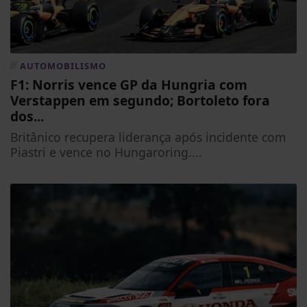
AUTOMOBILISMO
F1: Norris vence GP da Hungria com
Verstappen em segundo; Bortoleto fora
dos...
Britânico recupera liderança após incidente com
Piastri e vence no Hungaroring....