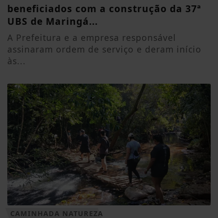
beneficiados com a construção da 37ª
UBS de Maringá...
A Prefeitura e a empresa responsável
assinaram ordem de serviço e deram início
às...
CAMINHADA NATUREZA