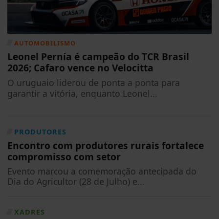
AUTOMOBILISMO
Leonel Pernía é campeão do TCR Brasil
2026; Cafaro vence no Velocitta
O uruguaio liderou de ponta a ponta para
garantir a vitória, enquanto Leonel...
PRODUTORES
Encontro com produtores rurais fortalece
compromisso com setor
Evento marcou a comemoração antecipada do
Dia do Agricultor (28 de Julho) e...
XADRES