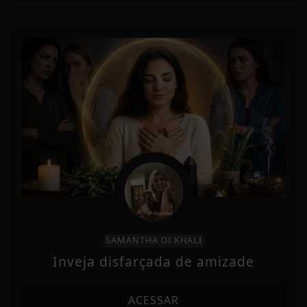
SAMANTHA DI KHALI
Inveja disfarçada de amizade
ACESSAR