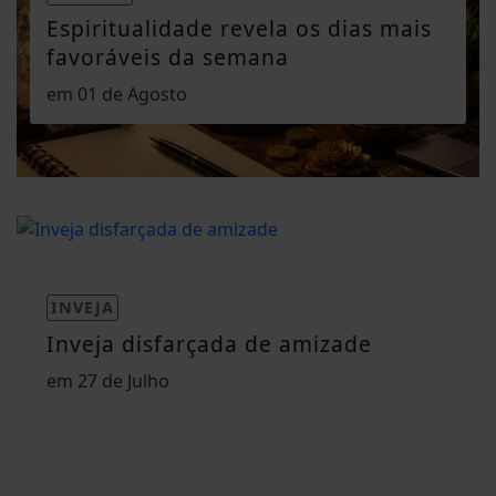
Espiritualidade revela os dias mais
favoráveis da semana
em 01 de Agosto
INVEJA
Inveja disfarçada de amizade
em 27 de Julho