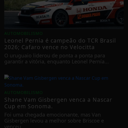
AUTOMOBILISMO
Leonel Pernía é campeão do TCR Brasil
2026; Cafaro vence no Velocitta
O uruguaio liderou de ponta a ponta para
garantir a vitória, enquanto Leonel Pernía...
AUTOMOBILISMO
Shane Vam Gisbergen venca a Nascar
Cup em Sonoma.
Foi uma chegada emocionante, mas Van
Gisbergen levou a melhor sobre Briscoe e
venceu...