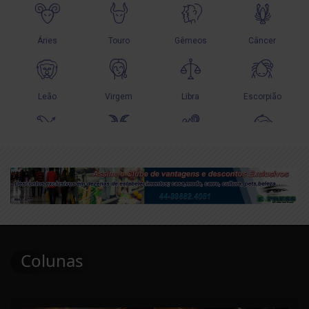
Colunas