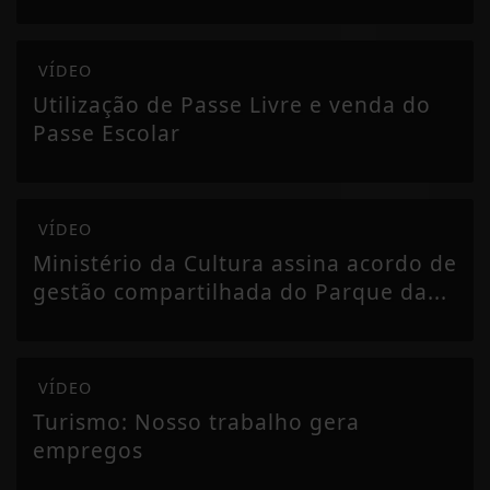
VÍDEO
Utilização de Passe Livre e venda do
Passe Escolar
VÍDEO
Ministério da Cultura assina acordo de
gestão compartilhada do Parque da...
VÍDEO
Turismo: Nosso trabalho gera
empregos