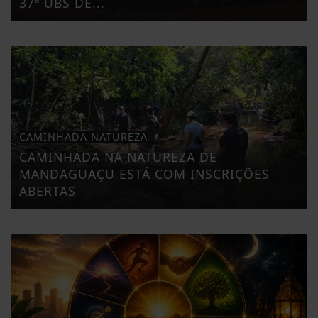
37ª UBS DE...
CAMINHADA NATUREZA
CAMINHADA NA NATUREZA DE
MANDAGUAÇU ESTÁ COM INSCRIÇÕES
ABERTAS