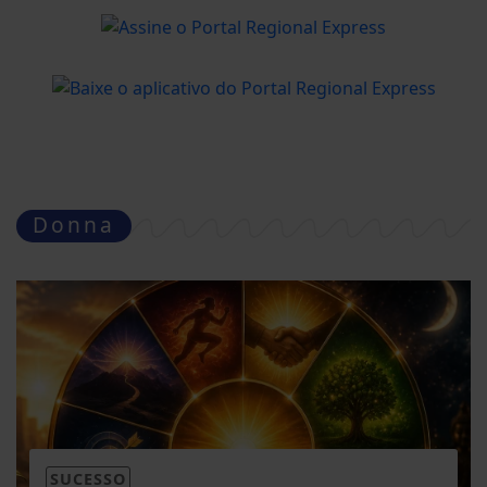
Donna
SUCESSO