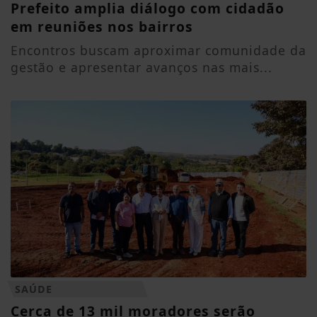
Prefeito amplia diálogo com cidadão
em reuniões nos bairros
Encontros buscam aproximar comunidade da
gestão e apresentar avanços nas mais...
SAÚDE
Cerca de 13 mil moradores serão