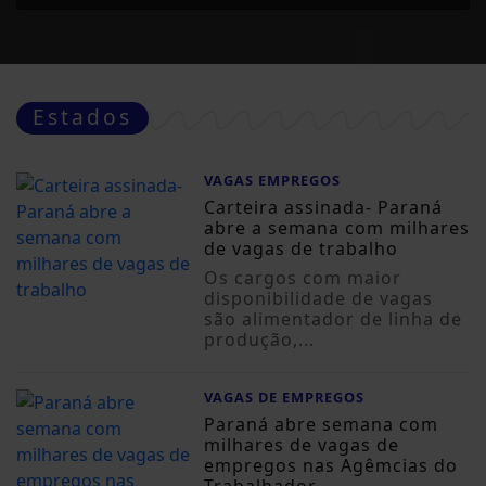
Estados
VAGAS EMPREGOS
Carteira assinada- Paraná
abre a semana com milhares
de vagas de trabalho
Os cargos com maior
disponibilidade de vagas
são alimentador de linha de
produção,...
VAGAS DE EMPREGOS
Paraná abre semana com
milhares de vagas de
empregos nas Agêmcias do
Trabalhador