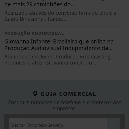
de mais 29 caminhões do...
Realizado através do convênio firmado entre a
Itaipu Binacional, Itaipu...
PRODUÇÃO AUDIOVISUAL
Giovanna Infante: Brasileira que brilha na
Produção Audiovisual Independente da...
Atuando como Event Producer, Broadcasting
Producer e atriz, Giovanna construiu...
GUIA COMERCIAL
Encontre números de telefone e endereços das
empresas.