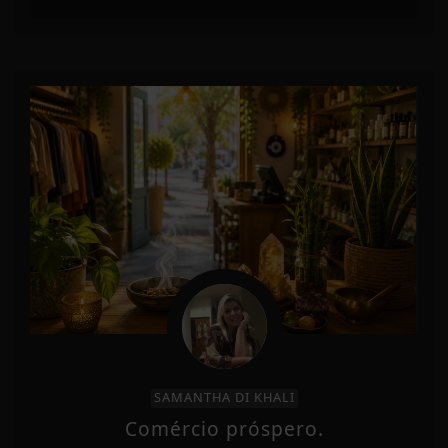
SAMANTHA DI KHALI
Comércio próspero.