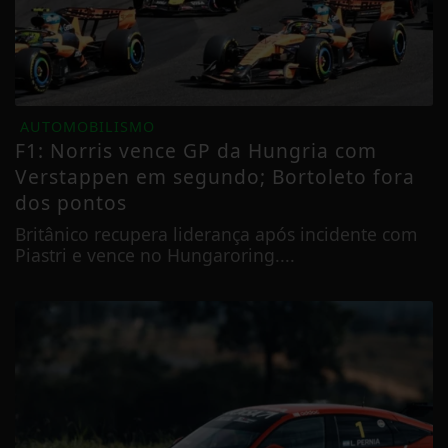
AUTOMOBILISMO
F1: Norris vence GP da Hungria com
Verstappen em segundo; Bortoleto fora
dos pontos
Britânico recupera liderança após incidente com
Piastri e vence no Hungaroring....