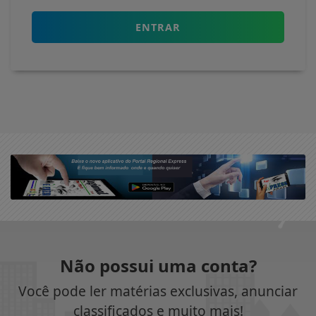
ENTRAR
Não possui uma conta?
Você pode ler matérias exclusivas, anunciar
classificados e muito mais!