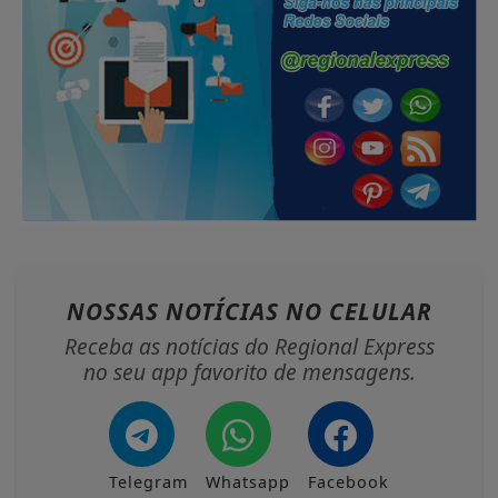
NOSSAS NOTÍCIAS
NO CELULAR
Receba as notícias do Regional Express
no seu app favorito de mensagens.
Telegram
Whatsapp
Facebook