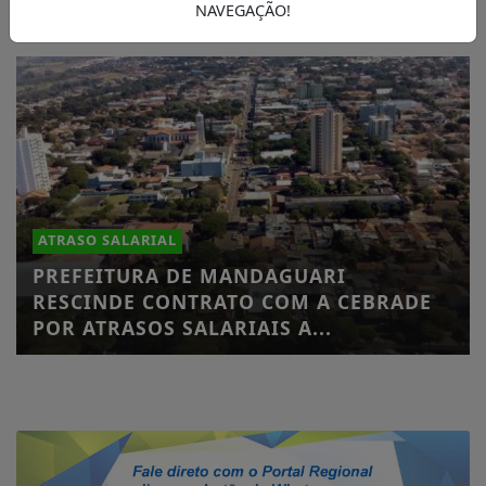
NAVEGAÇÃO!
ATRASO SALARIAL
PREFEITURA DE MANDAGUARI
RESCINDE CONTRATO COM A CEBRADE
POR ATRASOS SALARIAIS A...