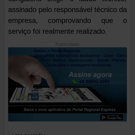
assinado pelo responsável técnico da
empresa, comprovando que o
serviço foi realmente realizado.
Publicidade