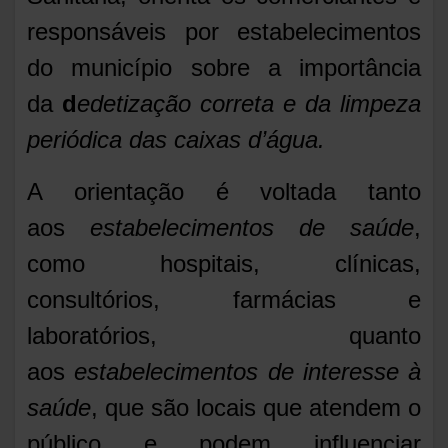
responsáveis por estabelecimentos
do município sobre a importância
da
d
edetização correta e da limpeza
periódica das caixas d’água
.
A orientação é voltada tanto
aos
estabelecimentos de saúde
,
como hospitais, clínicas,
consultórios, farmácias e
laboratórios, quanto
aos
estabelecimentos de interesse à
saúde
, que são locais que atendem o
público e podem influenciar