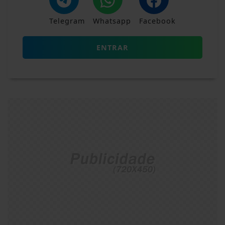
Telegram
Whatsapp
Facebook
ENTRAR