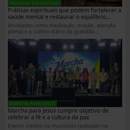
PRATICAS ESPIRITUAIS
Práticas espirituais que podem fortalecer a
saúde mental e restaurar o equilíbrio...
Atividades como meditação, oração, atenção
plena) e o cultivo diário da gratidão...
MARCHA PARA JESUS
Marcha para Jesus cumpre objetivo de
celebrar a fé e a cultura da paz
Evento inédito no município realizado no