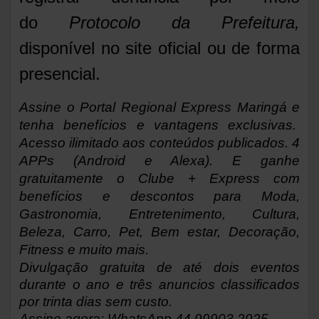
do
Protocolo da Prefeitura
,
disponível no site oficial ou de forma
presencial.
Assine o Portal Regional Express Maringá e
tenha benefícios e vantagens exclusivas.
Acesso ilimitado aos conteúdos publicados. 4
APPs (Android e Alexa). E ganhe
gratuitamente o Clube + Express com
benefícios e descontos para Moda,
Gastronomia, Entretenimento, Cultura,
Beleza, Carro, Pet, Bem estar, Decoração,
Fitness e muito mais.
Divulgação gratuita de até dois eventos
durante o ano e três anuncios classificados
por trinta dias sem custo.
Assine agora: WhatsApp 44.99903.2925