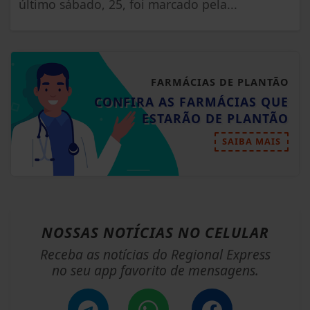
último sábado, 25, foi marcado pela...
FARMÁCIAS DE PLANTÃO
CONFIRA AS FARMÁCIAS QUE
ESTARÃO DE PLANTÃO
SAIBA MAIS
NOSSAS NOTÍCIAS
NO CELULAR
Receba as notícias do Regional Express
no seu app favorito de mensagens.