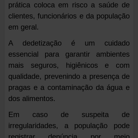
prática coloca em risco a saúde de
clientes, funcionários e da população
em geral.
A dedetização é um cuidado
essencial para garantir ambientes
mais seguros, higiênicos e com
qualidade, prevenindo a presença de
pragas e a contaminação da água e
dos alimentos.
Em caso de suspeita de
irregularidades, a população pode
registrar denúncia por meio