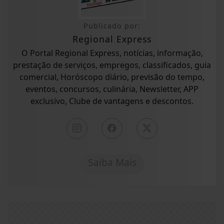
Publicado por:
Regional Express
O Portal Regional Express, notícias, informação,
prestação de serviços, empregos, classificados, guia
comercial, Horóscopo diário, previsão do tempo,
eventos, concursos, culinária, Newsletter, APP
exclusivo, Clube de vantagens e descontos.
Saiba Mais