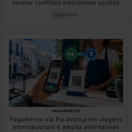
revelar conflitos emocionais ocultos
Saiba Mais
PAGAMENTOS
Pagamento via Pix avança em viagens
internacionais e amplia alternativas