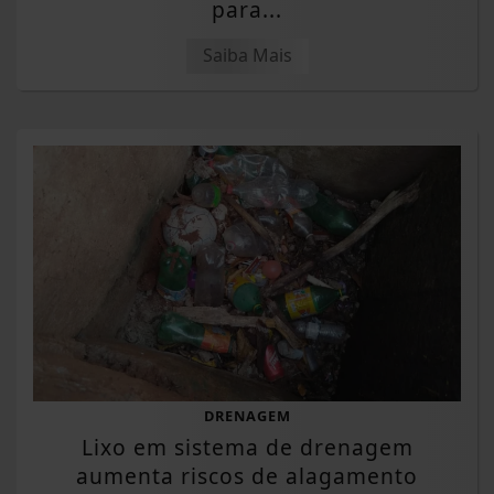
para...
Saiba Mais
DRENAGEM
Lixo em sistema de drenagem
aumenta riscos de alagamento