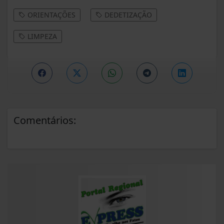
ORIENTAÇÕES
DEDETIZAÇÃO
LIMPEZA
Comentários: