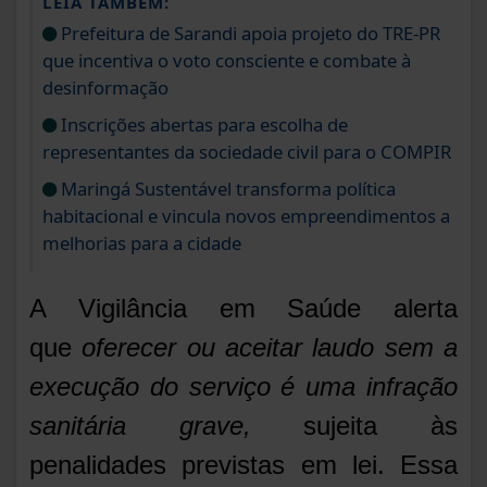
LEIA TAMBÉM:
Prefeitura de Sarandi apoia projeto do TRE-PR
que incentiva o voto consciente e combate à
desinformação
Inscrições abertas para escolha de
representantes da sociedade civil para o COMPIR
Maringá Sustentável transforma política
habitacional e vincula novos empreendimentos a
melhorias para a cidade
A Vigilância em Saúde alerta
que
oferecer ou aceitar laudo sem a
execução do serviço é uma infração
sanitária grave
,
sujeita às
penalidades previstas em lei. Essa