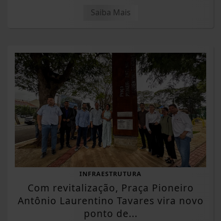
Saiba Mais
INFRAESTRUTURA
Com revitalização, Praça Pioneiro
Antônio Laurentino Tavares vira novo
ponto de...