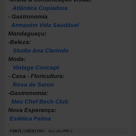
Atlântica Copiadora
- Gastronomia
Armazém Vida Saudável
Mandaguaçu:
-Beleza:
Studio Ana Clarindo
Moda:
Vintage Concept
- Casa - Floricultura:
Rosa de Saron
-Gastronomia:
Meu Chef Bech Club
Nova Esperança:
Estética Palma
FONTE/CRÉDITOS:
Ascom/PMri