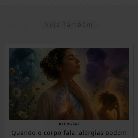
Veja Também
ALERGIAS
Quando o corpo fala: alergias podem