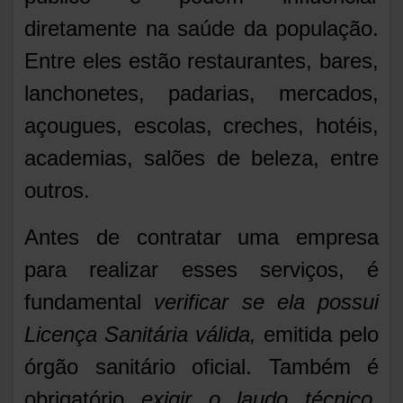
diretamente na saúde da população.
Entre eles estão restaurantes, bares,
lanchonetes, padarias, mercados,
açougues, escolas, creches, hotéis,
academias, salões de beleza, entre
outros.
Antes de contratar uma empresa
para realizar esses serviços, é
fundamental
verificar se ela possui
Licença Sanitária válida
,
emitida pelo
órgão sanitário oficial. Também é
obrigatório
exigir o laudo técnico
,