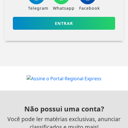
Telegram
Whatsapp
Facebook
ENTRAR
Não possui uma conta?
Você pode ler matérias exclusivas, anunciar
classificados e muito mais!