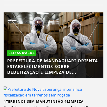
CAIXAS D’ÁGUA
PREFEITURA DE MANDAGUARI ORIENTA
ESTABELECIMENTOS SOBRE
DEDETIZAÇÃO E LIMPEZA DE...
TERRENOS SEM MANUTENSÃO #LIMPEZA