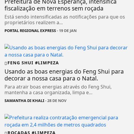
Prefeitura de Nova Esperança, intensifica
fiscalização em terrenos sem roçada
Está sendo intensificadas as notificações para que os
proprietários realizem a...
PORTAL REGIONAL EXPRESS
- 19 DE JAN
FENG SHUI #LIMPEZA
Usando as boas energias do Feng Shui para
decorar a nossa casa para o Natal.
Para atrair boas energias através do Feng Shui,
mantenha a casa organizada, limpa e...
SAMANTHA DI KHALI
- 28 DE NOV
ROÇADAS #LIMPEZA