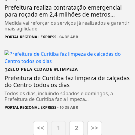
Prefeitura realiza contratação emergencial
para roçada em 2,4 milhões de metros...
Medida vai reforçar os serviços já realizados e garantir
mais agilidade
PORTAL REGIONAL EXPRESS
- 04 DE ABR
ZELO PELA CIDADE #LIMPEZA
Prefeitura de Curitiba faz limpeza de calçadas
do Centro todos os dias
Todos os dias, incluindo sábados e domingos, a
Prefeitura de Curitiba faz a limpeza...
PORTAL REGIONAL EXPRESS
- 10 DE ABR
<<
1
2
>>