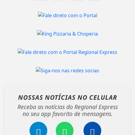
NOSSAS NOTÍCIAS
NO CELULAR
Receba as notícias do Regional Express
no seu app favorito de mensagens.