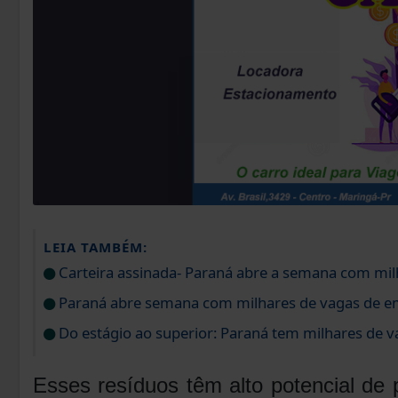
LEIA TAMBÉM:
Carteira assinada- Paraná abre a semana com mil
Paraná abre semana com milhares de vagas de e
Do estágio ao superior: Paraná tem milhares de 
Esses resíduos têm alto potencial de 