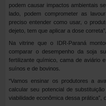
podem causar impactos ambientais se 
lado, podem comprometer as lavoura
preciso entender como usar, o produ
dejeto, tem que aplicar a dose correta”
Na vitrine que o IDR-Paraná monto
comparar o desempenho da soja sub
fertilizante químico, cama de aviário e
suínos e de bovinos.
“Vamos ensinar os produtores a aval
calcular seu potencial de substituição
viabilidade econômica dessa prática”, 