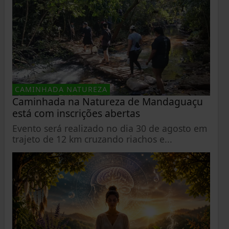
CAMINHADA NATUREZA
Caminhada na Natureza de Mandaguaçu
está com inscrições abertas
Evento será realizado no dia 30 de agosto em
trajeto de 12 km cruzando riachos e...