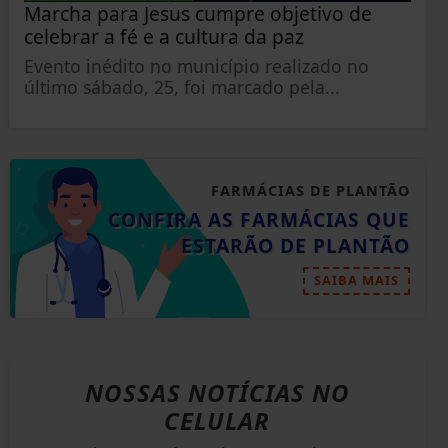
Marcha para Jesus cumpre objetivo de
celebrar a fé e a cultura da paz
Evento inédito no município realizado no
último sábado, 25, foi marcado pela...
FARMÁCIAS DE PLANTÃO
CONFIRA AS FARMÁCIAS QUE
ESTARÃO DE PLANTÃO
SAIBA MAIS
NOSSAS NOTÍCIAS
NO
CELULAR