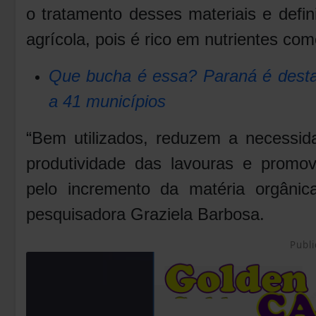
o tratamento desses materiais e defi
agrícola, pois é rico em nutrientes com
Que bucha é essa? Paraná é desta
a 41 municípios
“Bem utilizados, reduzem a necessi
produtividade das lavouras e promov
pelo incremento da matéria orgânica
pesquisadora Graziela Barbosa.
Publi