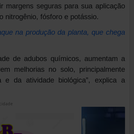
nir margens seguras para sua aplicação
o nitrogênio, fósforo e potássio.
que na produção da planta, que chega
dade de adubos químicos, aumentam a
em melhorias no solo, principalmente
 e da atividade biológica”, explica a
cidade