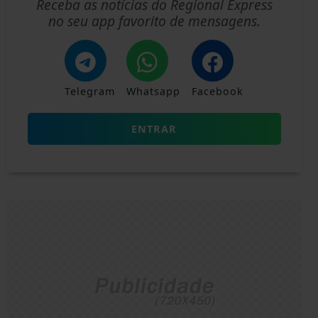
Receba as notícias do Regional Express
no seu app favorito de mensagens.
Telegram
Whatsapp
Facebook
ENTRAR