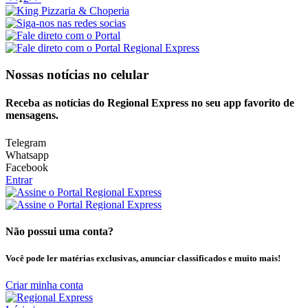
Nossas notícias
no celular
Receba as notícias do Regional Express no seu app favorito de
mensagens.
Telegram
Whatsapp
Facebook
Entrar
Não possui uma conta?
Você pode ler matérias exclusivas, anunciar classificados e muito mais!
Criar minha conta