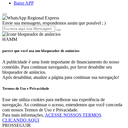
Baixe APP
Regional Express
Envie sua mensagem, respondemos assim que possível ; )
HAMM
parece que você usa um bloqueador de anúncios
A publicidade é uma fonte importante de financiamento do nosso
conteúdo. Para continuar navegando, por favor desabilite seu
bloqueador de anúncios.
Após desabilitar, atualize a página para continuar sua navegação!
Termos de Uso e Privacidade
Esse site utiliza cookies para melhorar sua experiência de
navegação. Ao continuar o acesso, entendemos que você concorda
com nossos Termos de Uso e Privacidade.
Para mais informações,
ACESSE NOSSOS TERMOS
CLICANDO AQUI
PROSSEGUIR