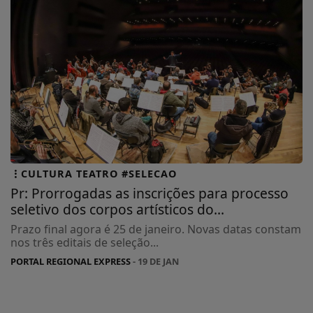
CULTURA TEATRO #SELECAO
Pr: Prorrogadas as inscrições para processo
seletivo dos corpos artísticos do...
Prazo final agora é 25 de janeiro. Novas datas constam
nos três editais de seleção...
PORTAL REGIONAL EXPRESS
- 19 DE JAN