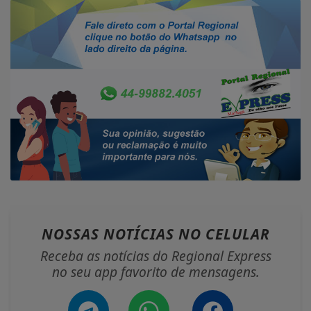
NOSSAS NOTÍCIAS
NO CELULAR
Receba as notícias do Regional Express
no seu app favorito de mensagens.