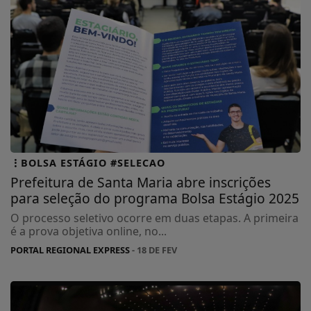
BOLSA ESTÁGIO #SELECAO
Prefeitura de Santa Maria abre inscrições
para seleção do programa Bolsa Estágio 2025
O processo seletivo ocorre em duas etapas. A primeira
é a prova objetiva online, no...
PORTAL REGIONAL EXPRESS
- 18 DE FEV