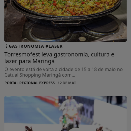
GASTRONOMIA #LASER
Torresmofest leva gastronomia, cultura e
lazer para Maringá
O evento está de volta a cidade de 15 a 18 de maio no
Catuaí Shopping Maringá com...
PORTAL REGIONAL EXPRESS
- 12 DE MAI