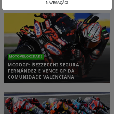
NAVEGAÇÃO!
MOTOVELOCIDADE
MOTOGP: BEZZECCHI SEGURA
FERNÁNDEZ E VENCE GP DA
COMUNIDADE VALENCIANA