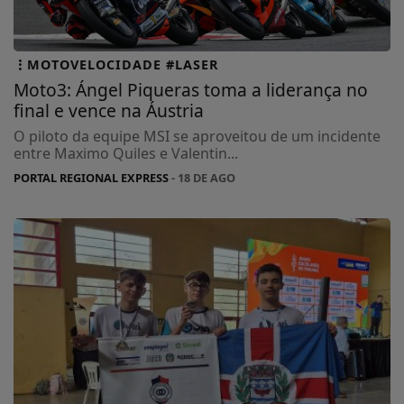
MOTOVELOCIDADE #LASER
Moto3: Ángel Piqueras toma a liderança no
final e vence na Áustria
O piloto da equipe MSI se aproveitou de um incidente
entre Maximo Quiles e Valentin...
PORTAL REGIONAL EXPRESS
- 18 DE AGO