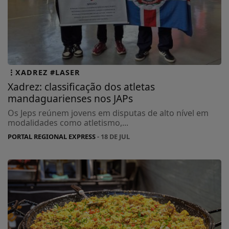
XADREZ #LASER
Xadrez: classificação dos atletas
mandaguarienses nos JAPs
Os Jeps reúnem jovens em disputas de alto nível em
modalidades como atletismo,...
PORTAL REGIONAL EXPRESS
- 18 DE JUL