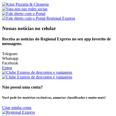
Nossas notícias
no celular
Receba as notícias do Regional Express no seu app favorito de
mensagens.
Telegram
Whatsapp
Facebook
Entrar
Não possui uma conta?
Você pode ler matérias exclusivas, anunciar classificados e muito mais!
Criar minha conta