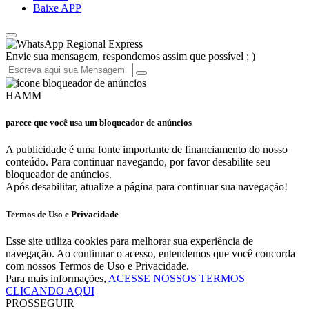
Baixe APP
Regional Express
Envie sua mensagem, respondemos assim que possível ; )
HAMM
parece que você usa um bloqueador de anúncios
A publicidade é uma fonte importante de financiamento do nosso
conteúdo. Para continuar navegando, por favor desabilite seu
bloqueador de anúncios.
Após desabilitar, atualize a página para continuar sua navegação!
Termos de Uso e Privacidade
Esse site utiliza cookies para melhorar sua experiência de
navegação. Ao continuar o acesso, entendemos que você concorda
com nossos Termos de Uso e Privacidade.
Para mais informações,
ACESSE NOSSOS TERMOS
CLICANDO AQUI
PROSSEGUIR