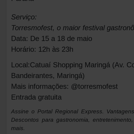
Serviço:
Torresmofest, o maior festival gastronô
Data: De 15 a 18 de maio
Horário: 12h às 23h
Local:Catuaí Shopping Maringá (Av. Co
Bandeirantes, Maringá)
Mais informações: @torresmofest
Entrada gratuita
Assine o
Portal Regional Express. Vantagens
Descontos para gastronomia, entretenimento, 
mais.