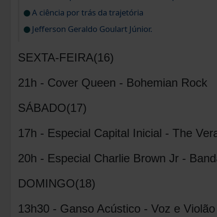
A ciência por trás da trajetória
Jefferson Geraldo Goulart Júnior.
SEXTA-FEIRA(16)
21h - Cover Queen - Bohemian Rock
SÁBADO(17)
17h - Especial Capital Inicial - The Ver
20h - Especial Charlie Brown Jr - Band
DOMINGO(18)
13h30 - Ganso Acústico - Voz e Violão