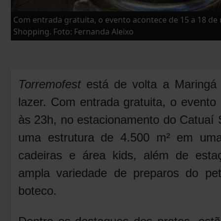
Com entrada gratuita, o evento acontece de 15 a 18 de
Shopping. Foto: Fernanda Aleixo
Torremofest
está de volta a Maringá
lazer. Com entrada gratuita, o event
às 23h, no estacionamento do Catuaí 
uma estrutura de 4.500 m² em um
cadeiras e área kids, além de est
ampla variedade de preparos do pet
boteco.