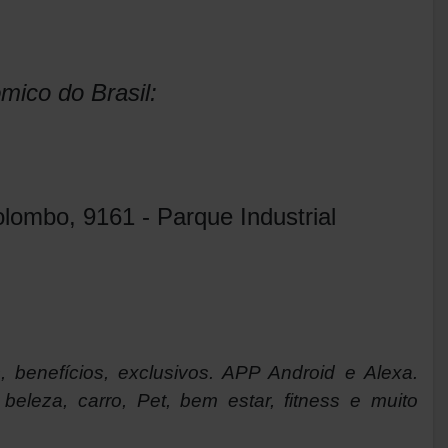
mico do Brasil:
lombo, 9161 - Parque Industrial
, benefícios, exclusivos. APP Android e Alexa.
beleza, carro, Pet, bem estar, fitness e muito