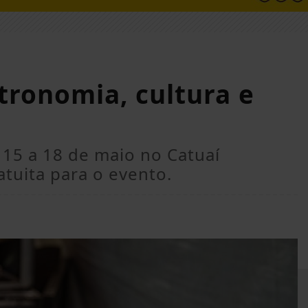
tronomia, cultura e
 15 a 18 de maio no Catuaí
tuita para o evento.