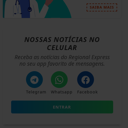
SAIBA MAIS
NOSSAS NOTÍCIAS
NO
CELULAR
Receba as notícias do Regional Express
no seu app favorito de mensagens.
Telegram
Whatsapp
Facebook
ENTRAR