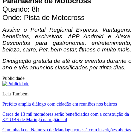
Paranaense de Motocross
Quando: 8h
Onde: Pista de Motocross
Assine o
Portal Regional Express. Vantagens,
benefícios, exclusivos. APP Android e Alexa.
Descontos para gastronomia, entretenimento,
beleza, carro, Pet, bem estar, fitness e muito mais.
Divulgação gratuita de até dois eventos durante o
ano e três anuncios classificados por trinta dias.
Publicidade
Leia Também:
Prefeito amplia diálogo com cidadão em reuniões nos bairros
Cerca de 13 mil moradores serão beneficiados com a construção da
37ª UBS de Maringá na região sul
Caminhada na Natureza de Mandaguaçu está com inscrições abertas