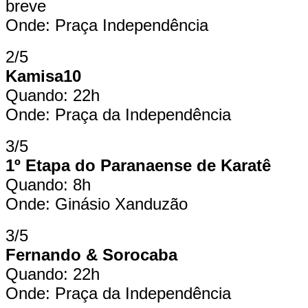
breve
Onde: Praça Independência
2/5
Kamisa10
Quando: 22h
Onde: Praça da Independência
3/5
1º Etapa do Paranaense de Karatê
Quando: 8h
Onde: Ginásio Xanduzão
3/5
Fernando & Sorocaba
Quando: 22h
Onde: Praça da Independência