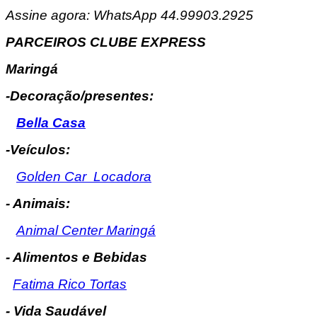
Assine agora: WhatsApp 44.99903.2925
PARCEIROS CLUBE EXPRESS
Maringá
-Decoração/presentes:
Bella Casa
-Veículos:
Golden Car Locadora
- Animais:
Animal Center Maringá
- Alimentos e Bebidas
Fatima Rico Tortas
- Vida Saudável