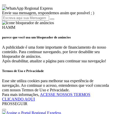
Regional Express
Envie sua mensagem, respondemos assim que possível ; )
HAMM
parece que você usa um bloqueador de anúncios
A publicidade é uma fonte importante de financiamento do nosso
conteúdo. Para continuar navegando, por favor desabilite seu
bloqueador de anúncios.
Após desabilitar, atualize a página para continuar sua navegação!
Termos de Uso e Privacidade
Esse site utiliza cookies para melhorar sua experiência de
navegação. Ao continuar o acesso, entendemos que você concorda
com nossos Termos de Uso e Privacidade.
Para mais informações,
ACESSE NOSSOS TERMOS
CLICANDO AQUI
PROSSEGUIR