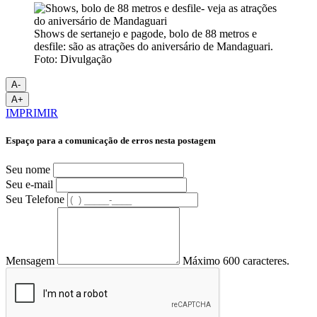
Shows de sertanejo e pagode, bolo de 88 metros e
desfile: são as atrações do aniversário de Mandaguari.
Foto: Divulgação
A-
A+
IMPRIMIR
Espaço para a comunicação de erros nesta postagem
Seu nome
Seu e-mail
Seu Telefone
Mensagem
Máximo 600 caracteres.