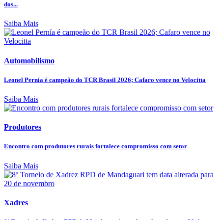
dos...
Saiba Mais
Automobilismo
Leonel Pernía é campeão do TCR Brasil 2026; Cafaro vence no Velocitta
Saiba Mais
Produtores
Encontro com produtores rurais fortalece compromisso com setor
Saiba Mais
Xadres