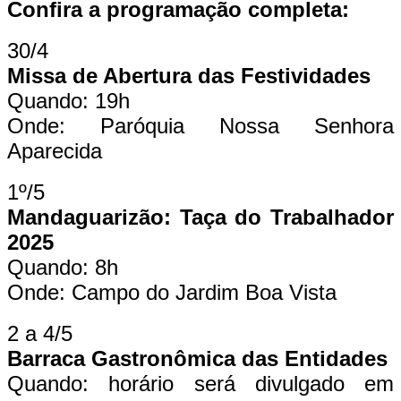
Confira a programação completa:
30/4
Missa de Abertura das Festividades
Quando: 19h
Onde: Paróquia Nossa Senhora
Aparecida
1º/5
Mandaguarizão: Taça do Trabalhador
2025
Quando: 8h
Onde: Campo do Jardim Boa Vista
2 a 4/5
Barraca Gastronômica das Entidades
Quando: horário será divulgado em