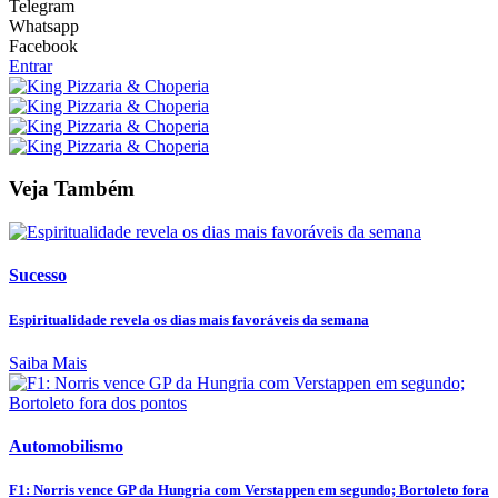
Telegram
Whatsapp
Facebook
Entrar
Veja Também
Sucesso
Espiritualidade revela os dias mais favoráveis da semana
Saiba Mais
Automobilismo
F1: Norris vence GP da Hungria com Verstappen em segundo; Bortoleto fora