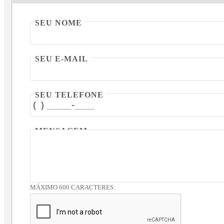
SEU NOME
SEU E-MAIL
SEU TELEFONE
MENSAGEM
MÁXIMO 600 CARACTERES.