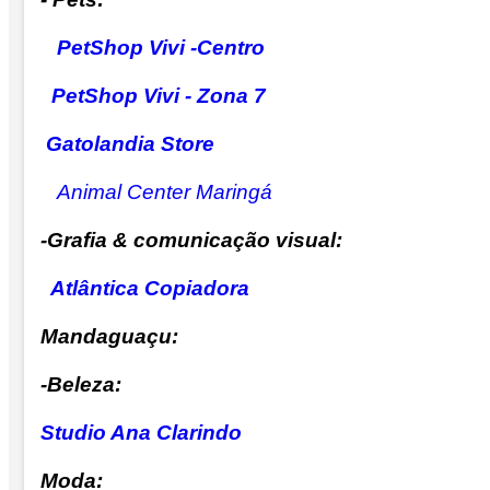
PetShop Vivi -Centro
PetShop Vivi - Zona 7
Gatolandia Store
Animal Center Maringá
-Grafia & comunicação visual:
Atlântica Copiadora
Mandaguaçu:
-Beleza:
Studio Ana Clarindo
Moda: