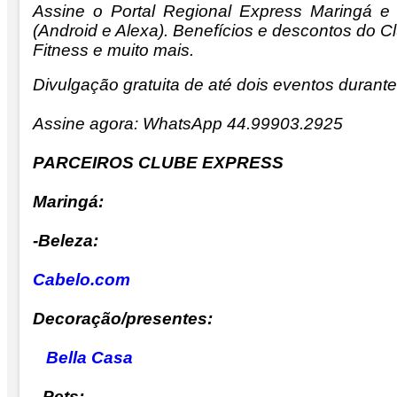
Assine o Portal Regional Express Maringá e 
(Android e Alexa). Benefícios e descontos do 
Fitness e muito mais.
Divulgação gratuita de até dois eventos durante 
Assine agora: WhatsApp 44.99903.2925
PARCEIROS CLUBE EXPRESS
Maringá:
-Beleza:
Cabelo.com
Decoração/presentes:
Bella Casa
- Pets: