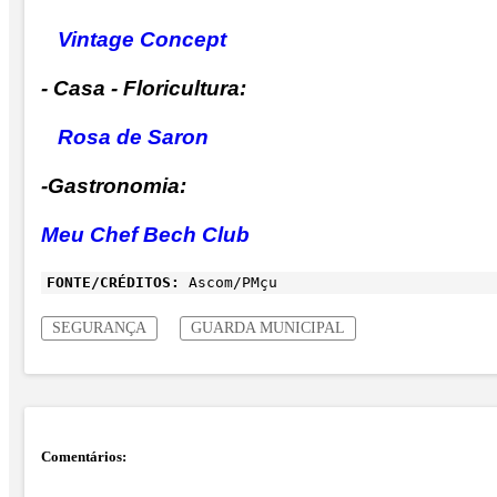
Vintage Concept
- Casa - Floricultura:
Rosa de Saron
-Gastronomia:
Meu Chef Bech Club
FONTE/CRÉDITOS:
Ascom/PMçu
SEGURANÇA
GUARDA MUNICIPAL
Comentários: