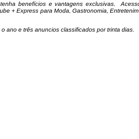
tenha benefícios e vantagens exclusivas. Acess
Clube + Express para Moda, Gastronomia, Entretenime
o ano e três anuncios classificados por trinta dias.