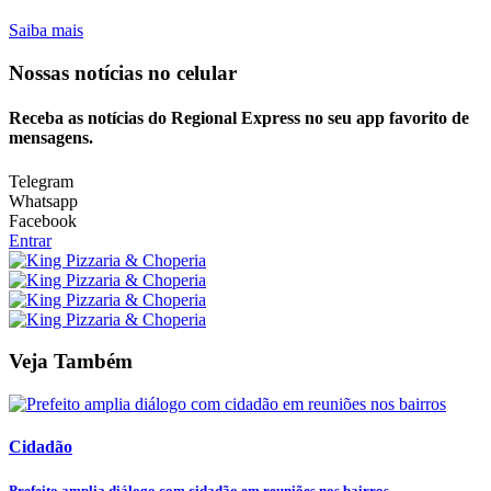
Saiba mais
Nossas notícias
no celular
Receba as notícias do Regional Express no seu app favorito de
mensagens.
Telegram
Whatsapp
Facebook
Entrar
Veja Também
Cidadão
Prefeito amplia diálogo com cidadão em reuniões nos bairros