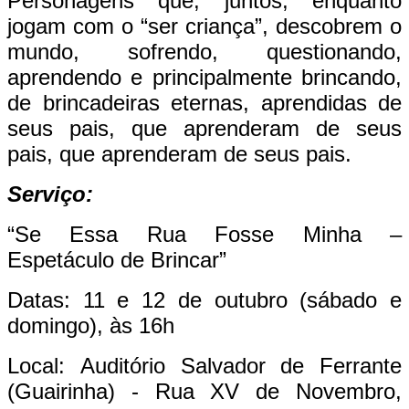
Personagens que, juntos, enquanto
jogam com o “ser criança”, descobrem o
mundo, sofrendo, questionando,
aprendendo e principalmente brincando,
de brincadeiras eternas, aprendidas de
seus pais, que aprenderam de seus
pais, que aprenderam de seus pais.
Serviço:
“Se Essa Rua Fosse Minha –
Espetáculo de Brincar”
Datas: 11 e 12 de outubro (sábado e
domingo), às 16h
Local: Auditório Salvador de Ferrante
(Guairinha) - Rua XV de Novembro,