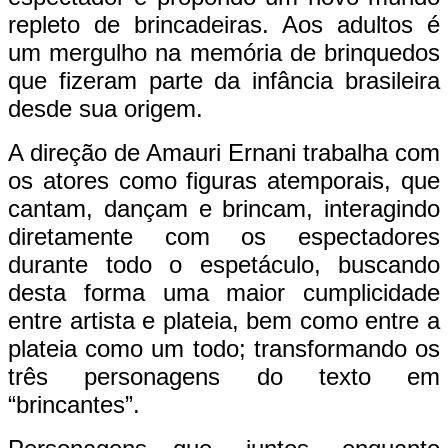
repleto de brincadeiras. Aos adultos é
um mergulho na memória de brinquedos
que fizeram parte da infância brasileira
desde sua origem.
A direção de Amauri Ernani trabalha com
os atores como figuras atemporais, que
cantam, dançam e brincam, interagindo
diretamente com os espectadores
durante todo o espetáculo, buscando
desta forma uma maior cumplicidade
entre artista e plateia, bem como entre a
plateia como um todo; transformando os
três personagens do texto em
“brincantes”.