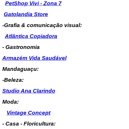
PetShop Vivi - Zona 7
Gatolandia Store
-Grafia & comunicação visual:
Atlântica Copiadora
- Gastronomia
Armazém Vida Saudável
Mandaguaçu:
-Beleza:
Studio Ana Clarindo
Moda:
Vintage Concept
- Casa - Floricultura: