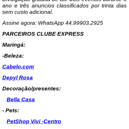
ano e três anuncios classificados por trinta dias
sem custo adicional.
Assine agora: WhatsApp 44.99903.2925
PARCEIROS CLUBE EXPRESS
Maringá:
-Beleza:
Cabelo.com
Depyl Rosa
Decoração/presentes:
Bella Casa
- Pets:
PetShop Vivi -Centro