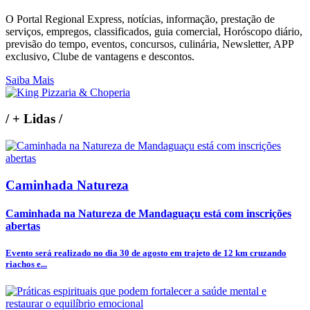
O Portal Regional Express, notícias, informação, prestação de
serviços, empregos, classificados, guia comercial, Horóscopo diário,
previsão do tempo, eventos, concursos, culinária, Newsletter, APP
exclusivo, Clube de vantagens e descontos.
Saiba Mais
/
+ Lidas
/
Caminhada Natureza
Caminhada na Natureza de Mandaguaçu está com inscrições
abertas
Evento será realizado no dia 30 de agosto em trajeto de 12 km cruzando
riachos e...