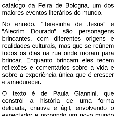
catálogo da Feira de Bologna, um dos
maiores eventos literários do mundo.
No enredo, "Teresinha de Jesus” e
“Alecrim Dourado” são personagens
brincantes, com diferentes origens e
realidades culturais, mas que se reúnem
todos os dias na rua onde moram para
brincar. Enquanto brincam eles tecem
reflexões e comentários sobre a vida e
sobre a experiência única que é crescer
e amadurecer.
O texto é de Paula Giannini, que
constrói a história de uma forma
delicada, criativa e ágil, envolvendo o
espectador e propondo um novo mundo