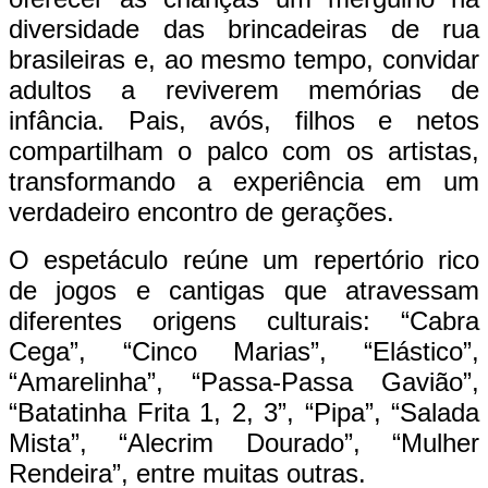
diversidade das brincadeiras de rua
brasileiras e, ao mesmo tempo, convidar
adultos a reviverem memórias de
infância. Pais, avós, filhos e netos
compartilham o palco com os artistas,
transformando a experiência em um
verdadeiro encontro de gerações.
O espetáculo reúne um repertório rico
de jogos e cantigas que atravessam
diferentes origens culturais: “Cabra
Cega”, “Cinco Marias”, “Elástico”,
“Amarelinha”, “Passa-Passa Gavião”,
“Batatinha Frita 1, 2, 3”, “Pipa”, “Salada
Mista”, “Alecrim Dourado”, “Mulher
Rendeira”, entre muitas outras.