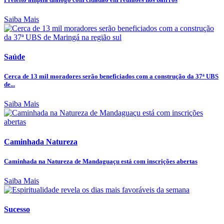
Saiba Mais
Saúde
Cerca de 13 mil moradores serão beneficiados com a construção da 37ª UBS
de...
Saiba Mais
Caminhada Natureza
Caminhada na Natureza de Mandaguaçu está com inscrições abertas
Saiba Mais
Sucesso