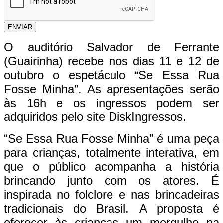
ENVIAR
O auditório Salvador de Ferrante
(Guairinha) recebe nos dias 11 e 12 de
outubro o espetáculo “Se Essa Rua
Fosse Minha”. As apresentações serão
às 16h e os ingressos podem ser
adquiridos pelo site DiskIngressos.
“Se Essa Rua Fosse Minha” é uma peça
para crianças, totalmente interativa, em
que o público acompanha a história
brincando junto com os atores. É
inspirada no folclore e nas brincadeiras
tradicionais do Brasil. A proposta é
oferecer às crianças um mergulho na