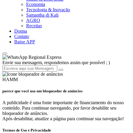
Economia
Tecnologia & Inovação
Samantha di Kali
AGRO
Receitas
Donna
Contato
Baixe APP
Regional Express
Envie sua mensagem, respondemos assim que possível ; )
HAMM
parece que você usa um bloqueador de anúncios
A publicidade é uma fonte importante de financiamento do nosso
conteúdo. Para continuar navegando, por favor desabilite seu
bloqueador de anúncios.
Após desabilitar, atualize a página para continuar sua navegação!
Termos de Uso e Privacidade