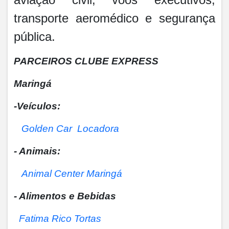
transporte aeromédico e segurança
pública.
PARCEIROS CLUBE EXPRESS
Maringá
-Veículos:
Golden Car Locadora
- Animais:
Animal Center Maringá
- Alimentos e Bebidas
Fatima Rico Tortas