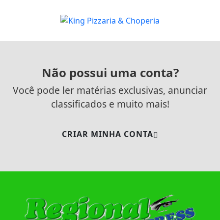
Não possui uma conta?
Você pode ler matérias exclusivas, anunciar
classificados e muito mais!
CRIAR MINHA CONTA