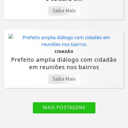
Saiba Mais
CIDADÃO
Prefeito amplia diálogo com cidadão
em reuniões nos bairros
Saiba Mais
MAIS POSTAGENS