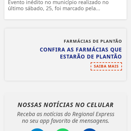
Evento inédito no município realizado no
último sábado, 25, foi marcado pela...
FARMÁCIAS DE PLANTÃO
CONFIRA AS FARMÁCIAS QUE
ESTARÃO DE PLANTÃO
SAIBA MAIS
NOSSAS NOTÍCIAS
NO CELULAR
Receba as notícias do Regional Express
no seu app favorito de mensagens.