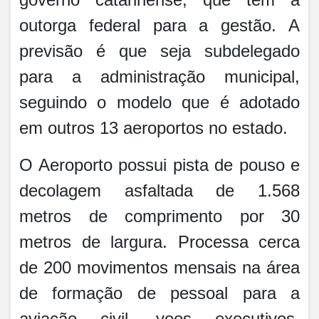
outorga federal para a gestão. A
previsão é que seja subdelegado
para a administração municipal,
seguindo o modelo que é adotado
em outros 13 aeroportos no estado.
O Aeroporto possui pista de pouso e
decolagem asfaltada de 1.568
metros de comprimento por 30
metros de largura. Processa cerca
de 200 movimentos mensais na área
de formação de pessoal para a
aviação civil, voos executivos,