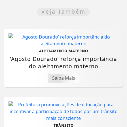
Veja Também
ALEITAMENTO MATERNO
'Agosto Dourado’ reforça importância
do aleitamento materno
Saiba Mais
TRÂNSITO