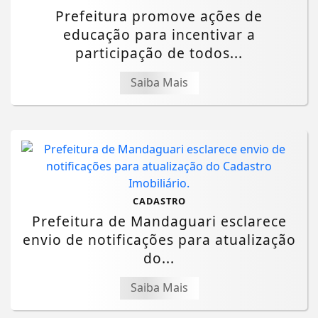
Prefeitura promove ações de
educação para incentivar a
participação de todos...
Saiba Mais
CADASTRO
Prefeitura de Mandaguari esclarece
envio de notificações para atualização
do...
Saiba Mais