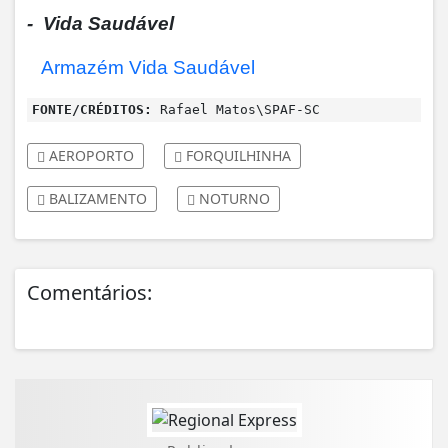
- Vida Saudável
Armazém Vida Saudável
FONTE/CRÉDITOS:
Rafael Matos\SPAF-SC
AEROPORTO
FORQUILHINHA
BALIZAMENTO
NOTURNO
Comentários: