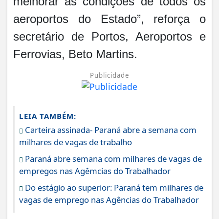
melhorar as condições de todos os
aeroportos do Estado”, reforça o
secretário de Portos, Aeroportos e
Ferrovias, Beto Martins.
Publicidade
LEIA TAMBÉM:
Carteira assinada- Paraná abre a semana com
milhares de vagas de trabalho
Paraná abre semana com milhares de vagas de
empregos nas Agêmcias do Trabalhador
Do estágio ao superior: Paraná tem milhares de
vagas de emprego nas Agências do Trabalhador