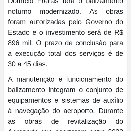
Domício Freitas terá o balizamento
noturno modernizado. As obras
foram autorizadas pelo Governo do
Estado e o investimento será de R$
896 mil. O prazo de conclusão para
a execução total dos serviços é de
30 a 45 dias.
A manutenção e funcionamento do
balizamento integram o conjunto de
equipamentos e sistemas de auxílio
à navegação do aeroporto. Durante
as obras de revitalização do