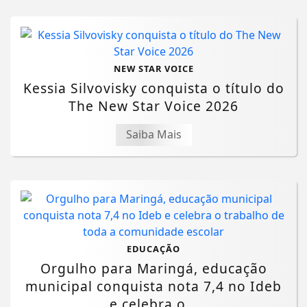
NEW STAR VOICE
Kessia Silvovisky conquista o título do
The New Star Voice 2026
Saiba Mais
EDUCAÇÃO
Orgulho para Maringá, educação
municipal conquista nota 7,4 no Ideb
e celebra o...