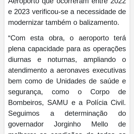
Aeroporto que ocorreram entre 2022
e 2023 verificou-se a necessidade de
modernizar também o balizamento.
“Com esta obra, o aeroporto terá
plena capacidade para as operações
diurnas e noturnas, ampliando o
atendimento a aeronaves executivas
bem como de Unidades de saúde e
segurança, como o Corpo de
Bombeiros, SAMU e a Polícia Civil.
Seguimos a determinação do
governador Jorginho Mello de