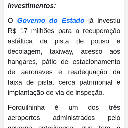
Investimentos:
O
Governo do Estado
já investiu
R$ 17 milhões para a recuperação
asfáltica da pista de pouso e
decolagem, taxiway, acesso aos
hangares, pátio de estacionamento
de aeronaves e readequação da
faixa de pista, cerca patrimonial e
implantação de via de inspeção.
Forquilhinha é um dos três
aeroportos administrados pelo
governo catarinense, que tem a