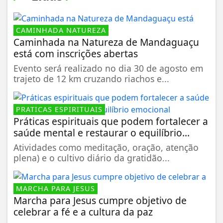
CAMINHADA NATUREZA
Caminhada na Natureza de Mandaguaçu
está com inscrições abertas
Evento será realizado no dia 30 de agosto em
trajeto de 12 km cruzando riachos e...
PRATICAS ESPIRITUAIS
Práticas espirituais que podem fortalecer a
saúde mental e restaurar o equilíbrio...
Atividades como meditação, oração, atenção
plena) e o cultivo diário da gratidão...
MARCHA PARA JESUS
Marcha para Jesus cumpre objetivo de
celebrar a fé e a cultura da paz