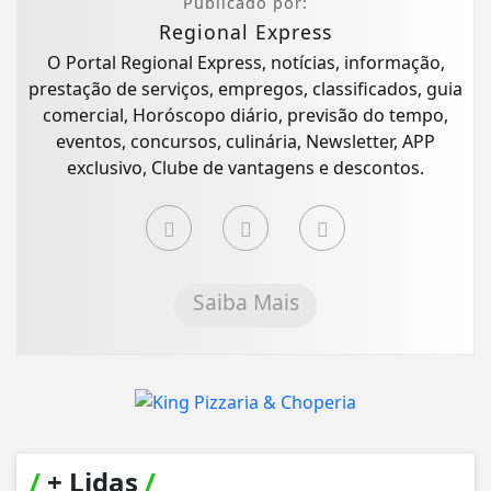
Publicado por:
Regional Express
O Portal Regional Express, notícias, informação,
prestação de serviços, empregos, classificados, guia
comercial, Horóscopo diário, previsão do tempo,
eventos, concursos, culinária, Newsletter, APP
exclusivo, Clube de vantagens e descontos.
Saiba Mais
/
+ Lidas
/