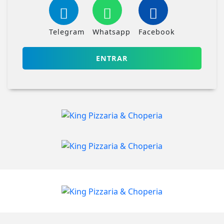
Telegram
Whatsapp
Facebook
ENTRAR