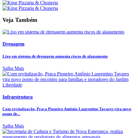
Veja Também
Drenagem
Lixo em sistema de drenagem aumenta riscos de alagamento
Saiba Mais
Infraestrutura
Com revitalização, Praça Pioneiro Antônio Laurentino Tavares vira novo
ponto de...
Saiba Mais