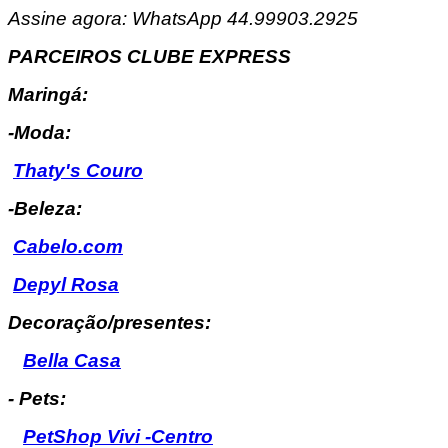
Assine agora: WhatsApp 44.99903.2925
PARCEIROS CLUBE EXPRESS
Maringá:
-Moda:
Thaty's Couro
-Beleza:
Cabelo.com
Depyl Rosa
Decoração/presentes:
Bella Casa
- Pets:
PetShop Vivi -Centro