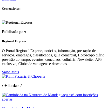
Comentários:
Publicado por:
Regional Express
O Portal Regional Express, notícias, informação, prestação de
serviços, empregos, classificados, guia comercial, Horóscopo diário,
previsão do tempo, eventos, concursos, culinária, Newsletter, APP
exclusivo, Clube de vantagens e descontos.
Saiba Mais
/
+ Lidas
/