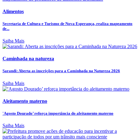
Alimentos
Secretaria de Cultura e Turismo de Nova Esperança, realiza mapeamento
de...
Saiba Mais
Caminhada na natureza
Sarandi: Aberta as inscrições para a Caminhada na Natureza 2026
Saiba Mais
Aleitamento materno
'Agosto Dourado’ reforça importância do aleitamento materno
Saiba Mais