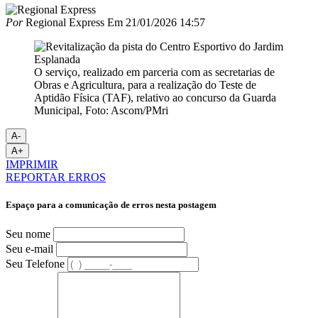
Por
Regional Express
Em
21/01/2026 14:57
O serviço, realizado em parceria com as secretarias de
Obras e Agricultura, para a realização do Teste de
Aptidão Física (TAF), relativo ao concurso da Guarda
Municipal, Foto: Ascom/PMri
A-
A+
IMPRIMIR
REPORTAR ERROS
Espaço para a comunicação de erros nesta postagem
Seu nome
Seu e-mail
Seu Telefone