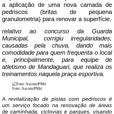
a aplicação de uma nova camada de
pedriscos (britas de pequena
granulometria) para renovar a superfície.
relativo ao concurso da Guarda
Municipal, corrigiu irregularidades,
causadas pela chuva, dando mais
comodidade para quem frequenta o local
e, principalmente, para equipe de
atletismo de Mandaguari, que realiza os
treinamentos naquela praça esportiva.
Foto: Ascom/PMri
A revitalização de pistas com pedriscos é
um serviço focado na renovação de áreas
de caminhada, ciclovias e parques, visando