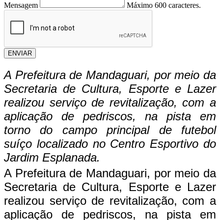
Mensagem
Máximo 600 caracteres.
ENVIAR
A Prefeitura de Mandaguari, por meio da
Secretaria de Cultura, Esporte e Lazer
realizou serviço de revitalização, com a
aplicação de pedriscos, na pista em
torno do campo principal de futebol
suíço localizado no Centro Esportivo do
Jardim Esplanada.
A Prefeitura de Mandaguari, por meio da
Secretaria de Cultura, Esporte e Lazer
realizou serviço de revitalização, com a
aplicação de pedriscos, na pista em