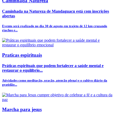
Caminhada Natureza
Caminhada na Natureza de Mandaguaçu está com inscrições
abertas
Evento será realizado no dia 30 de agosto em trajeto de 12 km cruzando
riachos e...
Praticas espirituais
Práticas espirituais que podem fortalecer a saúde mental e
restaurar o equilíbrio...
Atividades como meditação, oração, atenção plena) e o cultivo diário da
gratidão...
Marcha para jesus