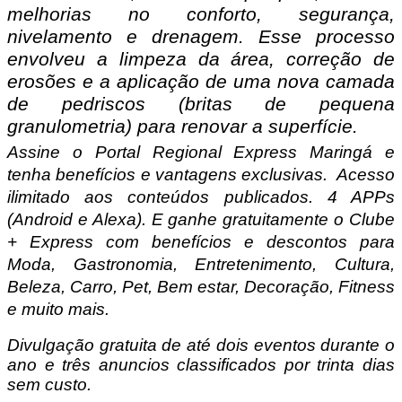
melhorias no conforto, segurança,
nivelamento e drenagem. Esse processo
envolveu a limpeza da área, correção de
erosões e a aplicação de uma nova camada
de pedriscos (britas de pequena
granulometria) para renovar a superfície.
Assine o Portal Regional Express Maringá e
tenha benefícios e vantagens exclusivas.
Acesso
ilimitado aos conteúdos publicados. 4 APPs
(Android e Alexa). E ganhe gratuitamente o Clube
+ Express com benefícios e descontos para
Moda, Gastronomia, Entretenimento, Cultura,
Beleza, Carro, Pet, Bem estar, Decoração, Fitness
e muito mais.
Divulgação gratuita de até dois eventos durante o
ano e três anuncios classificados por trinta dias
sem custo.