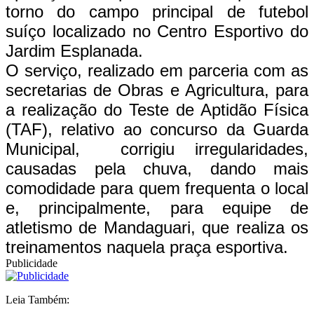
torno do campo principal de futebol
suíço localizado no Centro Esportivo do
Jardim Esplanada.
O serviço, realizado em parceria com as
secretarias de Obras e Agricultura, para
a realização do Teste de Aptidão Física
(TAF), relativo ao concurso da Guarda
Municipal, corrigiu irregularidades,
causadas pela chuva, dando mais
comodidade para quem frequenta o local
e, principalmente, para equipe de
atletismo de Mandaguari, que realiza os
treinamentos naquela praça esportiva.
Publicidade
Leia Também: