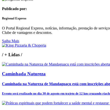
Publicado por:
Regional Express
O Portal Regional Express, notícias, informação, prestação de serviço
Clube de vantagens e descontos.
Saiba Mais
/
+ Lidas
/
Caminhada Natureza
Caminhada na Natureza de Mandaguaçu está com inscrições abe
Evento será realizado no dia 30 de agosto em trajeto de 12 km cruzando riacho