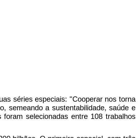
uas séries especiais: "Cooperar nos torna
mo, semeando a sustentabilidade, saúde e
as foram selecionadas entre 108 trabalhos