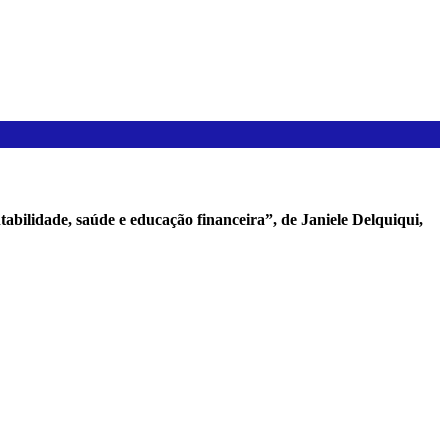
abilidade, saúde e educação financeira”, de Janiele Delquiqui,