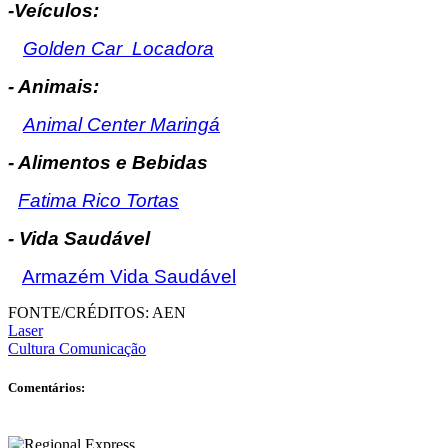
-Veículos:
Golden Car Locadora
- Animais:
Animal Center Maringá
- Alimentos e Bebidas
Fatima Rico Tortas
- Vida Saudável
Armazém Vida Saudável
FONTE/CRÉDITOS:
AEN
Laser
Cultura Comunicação
Comentários: