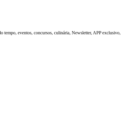
do tempo, eventos, concursos, culinária, Newsletter, APP exclusivo,