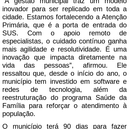
“A gestão municipal traz um modelo
inovador para ser replicado em toda a
cidade. Estamos fortalecendo a Atenção
Primária, que é a porta de entrada do
SUS. Com o apoio remoto de
especialistas, o cuidado contínuo ganha
mais agilidade e resolutividade. É uma
inovação que impacta diretamente na
vida das pessoas”, afirmou. Ele
ressaltou que, desde o início do ano, o
município tem investido em software e
redes de tecnologia, além da
reestruturação do programa Saúde da
Família para reforçar o atendimento à
população.
O município terá 90 dias para fazer