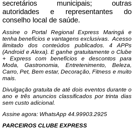
secretários municipais; outras
autoridades e representantes do
conselho local de saúde.
Assine o Portal Regional Express Maringá e
tenha benefícios e vantagens exclusivas. Acesso
ilimitado dos conteúdos publicados. 4 APPs
(Android e Alexa). E ganhe gratuitamente o Clube
+ Express com benefícios e descontos para
Moda, Gastronomia, Entretenimento, Beleza,
Carro, Pet, Bem estar, Decoração, Fitness e muito
mais.
Divulgação gratuita de até dois eventos durante o
ano e três anuncios classificados por trinta dias
sem custo adicional.
Assine agora: WhatsApp 44.99903.2925
PARCEIROS CLUBE EXPRESS