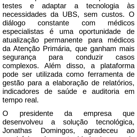
testes e adaptar a tecnologia às
necessidades da UBS, sem custos. O
diálogo constante com médicos
especialistas é uma oportunidade de
atualização permanente para médicos
da Atenção Primária, que ganham mais
segurança para conduzir casos
complexos. Além disso, a plataforma
pode ser utilizada como ferramenta de
gestão para a elaboração de relatórios,
indicadores de saúde e auditoria em
tempo real.
O presidente da empresa que
desenvolveu a solução tecnológica,
Jonathas Domingos, agradeceu ao