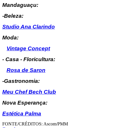
Mandaguaçu:
-Beleza:
Studio Ana Clarindo
Moda:
Vintage Concept
- Casa - Floricultura:
Rosa de Saron
-Gastronomia:
Meu Chef Bech Club
Nova Esperança:
Estética Palma
FONTE/CRÉDITOS:
Ascom/PMM