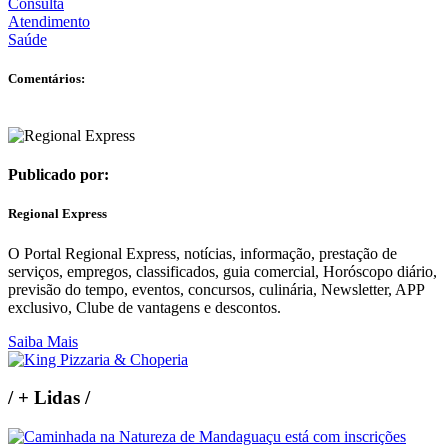
Consulta
Atendimento
Saúde
Comentários:
Publicado por:
Regional Express
O Portal Regional Express, notícias, informação, prestação de
serviços, empregos, classificados, guia comercial, Horóscopo diário,
previsão do tempo, eventos, concursos, culinária, Newsletter, APP
exclusivo, Clube de vantagens e descontos.
Saiba Mais
/
+ Lidas
/