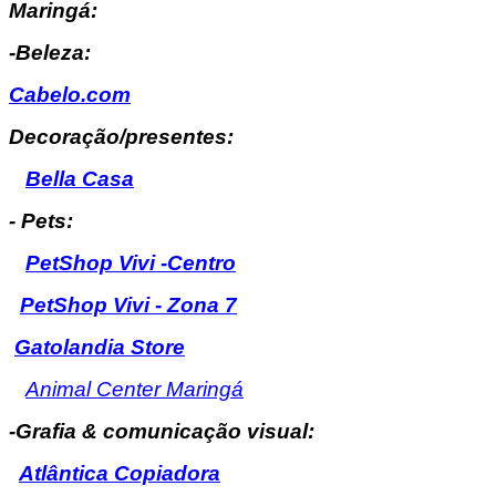
Maringá:
-Beleza:
Cabelo.com
Decoração/presentes:
Bella Casa
- Pets:
PetShop Vivi -Centro
PetShop Vivi - Zona 7
Gatolandia Store
Animal Center Maringá
-Grafia & comunicação visual:
Atlântica Copiadora