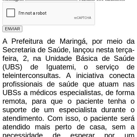
ENVIAR
A Prefeitura de Maringá, por meio da
Secretaria de Saúde, lançou nesta terça-
feira, 2, na Unidade Básica de Saúde
(UBS) de Iguatemi, o serviço de
teleinterconsultas. A iniciativa conecta
profissionais de saúde que atuam nas
UBSs a médicos especialistas, de forma
remota, para que o paciente tenha o
suporte de um especialista durante o
atendimento. Com isso, o paciente será
atendido mais perto de casa, sem a
necessidade de esperar por um