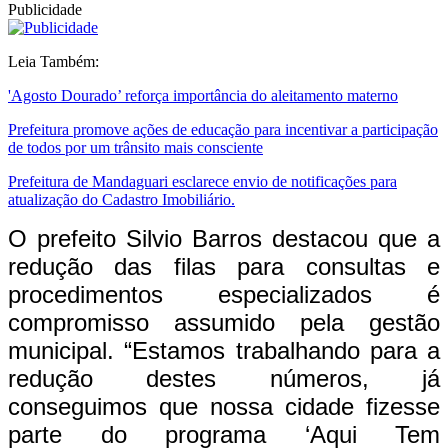
Publicidade
Leia Também:
'Agosto Dourado’ reforça importância do aleitamento materno
Prefeitura promove ações de educação para incentivar a participação
de todos por um trânsito mais consciente
Prefeitura de Mandaguari esclarece envio de notificações para
atualização do Cadastro Imobiliário.
O prefeito Silvio Barros destacou que a
redução das filas para consultas e
procedimentos especializados é
compromisso assumido pela gestão
municipal. “Estamos trabalhando para a
redução destes números, já
conseguimos que nossa cidade fizesse
parte do programa ‘Aqui Tem