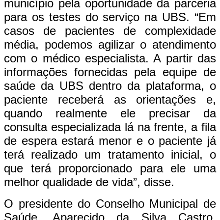
município pela oportunidade da parceria
para os testes do serviço na UBS. “Em
casos de pacientes de complexidade
média, podemos agilizar o atendimento
com o médico especialista. A partir das
informações fornecidas pela equipe de
saúde da UBS dentro da plataforma, o
paciente receberá as orientações e,
quando realmente ele precisar da
consulta especializada lá na frente, a fila
de espera estará menor e o paciente já
terá realizado um tratamento inicial, o
que terá proporcionado para ele uma
melhor qualidade de vida”, disse.
O presidente do Conselho Municipal de
Saúde, Aparecido da Silva Castro,