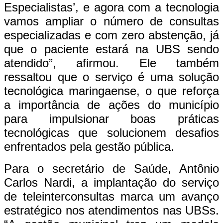
Especialistas’, e agora com a tecnologia
vamos ampliar o número de consultas
especializadas e com zero abstenção, já
que o paciente estará na UBS sendo
atendido”, afirmou. Ele também
ressaltou que o serviço é uma solução
tecnológica maringaense, o que reforça
a importância de ações do município
para impulsionar boas práticas
tecnológicas que solucionem desafios
enfrentados pela gestão pública.
Para o secretário de Saúde, Antônio
Carlos Nardi, a implantação do serviço
de teleinterconsultas marca um avanço
estratégico nos atendimentos nas UBSs.