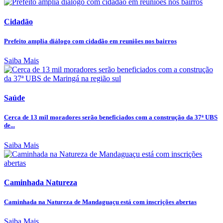
Cidadão
Prefeito amplia diálogo com cidadão em reuniões nos bairros
Saiba Mais
Saúde
Cerca de 13 mil moradores serão beneficiados com a construção da 37ª UBS
de...
Saiba Mais
Caminhada Natureza
Caminhada na Natureza de Mandaguaçu está com inscrições abertas
Saiba Mais