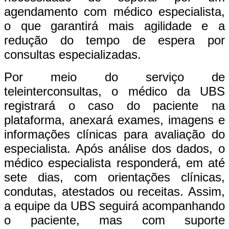
agendamento com médico especialista,
o que garantirá mais agilidade e a
redução do tempo de espera por
consultas especializadas.
Por meio do serviço de
teleinterconsultas, o médico da UBS
registrará o caso do paciente na
plataforma, anexará exames, imagens e
informações clínicas para avaliação do
especialista. Após análise dos dados, o
médico especialista responderá, em até
sete dias, com orientações clínicas,
condutas, atestados ou receitas. Assim,
a equipe da UBS seguirá acompanhando
o paciente, mas com suporte