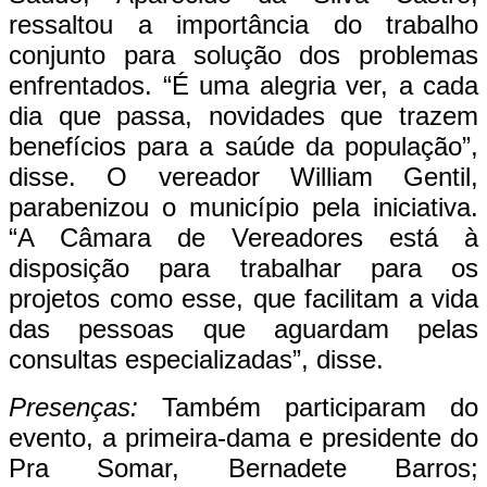
ressaltou a importância do trabalho
conjunto para solução dos problemas
enfrentados. “É uma alegria ver, a cada
dia que passa, novidades que trazem
benefícios para a saúde da população”,
disse. O vereador William Gentil,
parabenizou o município pela iniciativa.
“A Câmara de Vereadores está à
disposição para trabalhar para os
projetos como esse, que facilitam a vida
das pessoas que aguardam pelas
consultas especializadas”, disse.
Presenças:
Também participaram do
evento, a primeira-dama e presidente do
Pra Somar, Bernadete Barros;