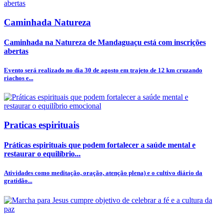
Caminhada Natureza
Caminhada na Natureza de Mandaguaçu está com inscrições
abertas
Evento será realizado no dia 30 de agosto em trajeto de 12 km cruzando
riachos e...
Praticas espirituais
Práticas espirituais que podem fortalecer a saúde mental e
restaurar o equilíbrio...
Atividades como meditação, oração, atenção plena) e o cultivo diário da
gratidão...