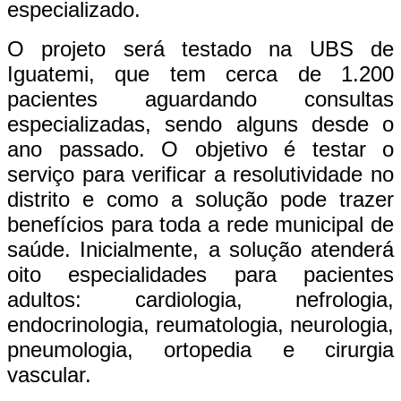
especializado.
O projeto será testado na UBS de
Iguatemi, que tem cerca de 1.200
pacientes aguardando consultas
especializadas, sendo alguns desde o
ano passado. O objetivo é testar o
serviço para verificar a resolutividade no
distrito e como a solução pode trazer
benefícios para toda a rede municipal de
saúde. Inicialmente, a solução atenderá
oito especialidades para pacientes
adultos: cardiologia, nefrologia,
endocrinologia, reumatologia, neurologia,
pneumologia, ortopedia e cirurgia
vascular.