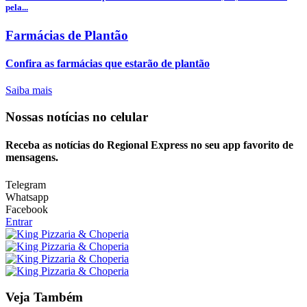
pela...
Farmácias de Plantão
Confira as farmácias que estarão de plantão
Saiba mais
Nossas notícias
no celular
Receba as notícias do Regional Express no seu app favorito de
mensagens.
Telegram
Whatsapp
Facebook
Entrar
Veja Também