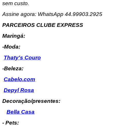
sem custo.
Assine agora: WhatsApp 44.99903.2925
PARCEIROS CLUBE EXPRESS
Maringá:
-Moda:
Thaty's Couro
-Beleza:
Cabelo.com
Depyl Rosa
Decoração/presentes:
Bella Casa
- Pets: