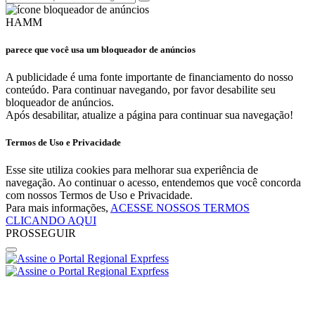
HAMM
parece que você usa um bloqueador de anúncios
A publicidade é uma fonte importante de financiamento do nosso
conteúdo. Para continuar navegando, por favor desabilite seu
bloqueador de anúncios.
Após desabilitar, atualize a página para continuar sua navegação!
Termos de Uso e Privacidade
Esse site utiliza cookies para melhorar sua experiência de
navegação. Ao continuar o acesso, entendemos que você concorda
com nossos Termos de Uso e Privacidade.
Para mais informações,
ACESSE NOSSOS TERMOS
CLICANDO AQUI
PROSSEGUIR