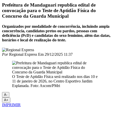
Prefeitura de Mandaguari republica edital de
convocação para o Teste de Aptidão Física do
Concurso da Guarda Municipal
Organizados por modalidade de concorrência, incluindo ampla
concorrência, candidatos pretos ou pardos, pessoas com
deficiência (PcD) e candidatas do sexo feminino, além das datas,
horários e local de realização do teste.
Por
Regional Express
Em
29/12/2025 11:37
O Teste de Aptidão Física será realizado nos dias 10 e
11 de janeiro de 2026, no Centro Esportivo Jardim
Esplanada. Foto: Ascom/PMri
A-
A+
IMPRIMIR