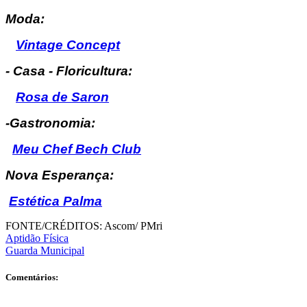
Moda:
Vintage Concept
- Casa - Floricultura:
Rosa de Saron
-Gastronomia:
Meu Chef Bech Club
Nova Esperança:
Estética Palma
FONTE/CRÉDITOS:
Ascom/ PMri
Aptidão Física
Guarda Municipal
Comentários: