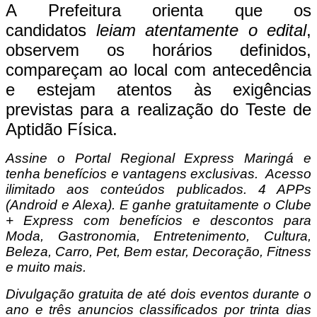
A Prefeitura orienta que os
candidatos
leiam atentamente o edital
,
observem os horários definidos,
compareçam ao local com antecedência
e estejam atentos às exigências
previstas para a realização do Teste de
Aptidão Física.
Assine o Portal Regional Express Maringá e
tenha benefícios e vantagens exclusivas. Acesso
ilimitado aos conteúdos publicados. 4 APPs
(Android e Alexa). E ganhe gratuitamente o Clube
+ Express com benefícios e descontos para
Moda, Gastronomia, Entretenimento, Cultura,
Beleza, Carro, Pet, Bem estar, Decoração, Fitness
e muito mais.
Divulgação gratuita de até dois eventos durante o
ano e três anuncios classificados por trinta dias