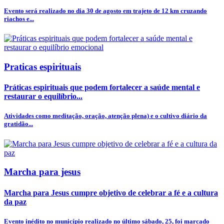
Evento será realizado no dia 30 de agosto em trajeto de 12 km cruzando
riachos e...
Praticas espirituais
Práticas espirituais que podem fortalecer a saúde mental e
restaurar o equilíbrio...
Atividades como meditação, oração, atenção plena) e o cultivo diário da
gratidão...
Marcha para jesus
Marcha para Jesus cumpre objetivo de celebrar a fé e a cultura
da paz
Evento inédito no município realizado no último sábado, 25, foi marcado