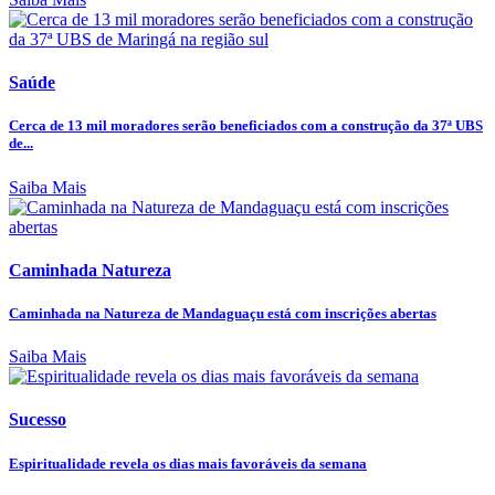
Saúde
Cerca de 13 mil moradores serão beneficiados com a construção da 37ª UBS
de...
Saiba Mais
Caminhada Natureza
Caminhada na Natureza de Mandaguaçu está com inscrições abertas
Saiba Mais
Sucesso
Espiritualidade revela os dias mais favoráveis da semana