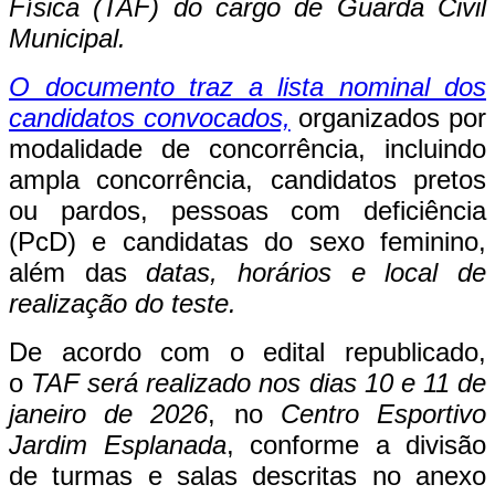
Física (TAF) do cargo de Guarda Civil
Municipal.
O documento traz a lista nominal dos
candidatos convocados,
organizados por
modalidade de concorrência, incluindo
ampla concorrência, candidatos pretos
ou pardos, pessoas com deficiência
(PcD) e candidatas do sexo feminino,
além das
datas, horários e local de
realização do teste.
De acordo com o edital republicado,
o
TAF será realizado nos dias 10 e 11 de
janeiro de 2026
, no
Centro Esportivo
Jardim Esplanada
, conforme a divisão
de turmas e salas descritas no anexo