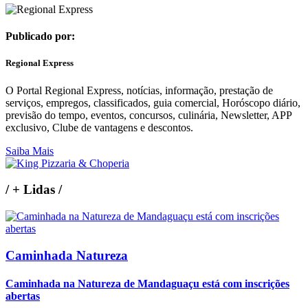
Publicado por:
Regional Express
O Portal Regional Express, notícias, informação, prestação de
serviços, empregos, classificados, guia comercial, Horóscopo diário,
previsão do tempo, eventos, concursos, culinária, Newsletter, APP
exclusivo, Clube de vantagens e descontos.
Saiba Mais
/
+ Lidas
/
Caminhada Natureza
Caminhada na Natureza de Mandaguaçu está com inscrições
abertas