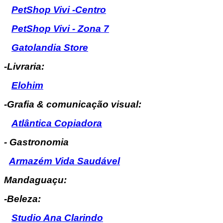
PetShop Vivi -Centro
PetShop Vivi - Zona 7
Gatolandia Store
-Livraria:
Elohim
-Grafia & comunicação visual:
Atlântica Copiadora
- Gastronomia
Armazém Vida Saudável
Mandaguaçu:
-Beleza:
Studio Ana Clarindo