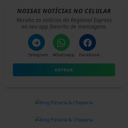
NOSSAS NOTÍCIAS
NO CELULAR
Receba as notícias do Regional Express
no seu app favorito de mensagens.
Telegram
Whatsapp
Facebook
ENTRAR