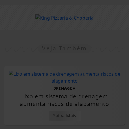
Veja Também
DRENAGEM
Lixo em sistema de drenagem
aumenta riscos de alagamento
Saiba Mais