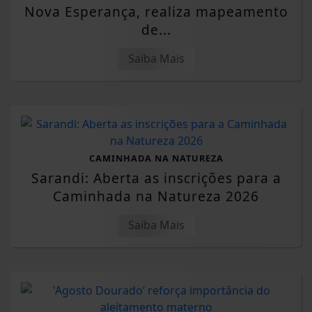
Nova Esperança, realiza mapeamento
de...
Saiba Mais
CAMINHADA NA NATUREZA
Sarandi: Aberta as inscrições para a
Caminhada na Natureza 2026
Saiba Mais