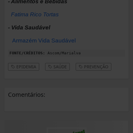
- Alimentos e Bebidas
Fatima Rico Tortas
- Vida Saudável
Armazém Vida Saudável
FONTE/CRÉDITOS:
Ascom/Marialva
EPIDEMIA
SAÚDE
PREVENÇÃO
Comentários: