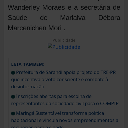
Wanderley Moraes e a secretária de
Saúde de Marialva Débora
Marcenichen Mori .
Publicidade
LEIA TAMBÉM:
Prefeitura de Sarandi apoia projeto do TRE-PR
que incentiva o voto consciente e combate à
desinformação
Inscrições abertas para escolha de
representantes da sociedade civil para o COMPIR
Maringá Sustentável transforma política
habitacional e vincula novos empreendimentos a
melhorias para a cidade