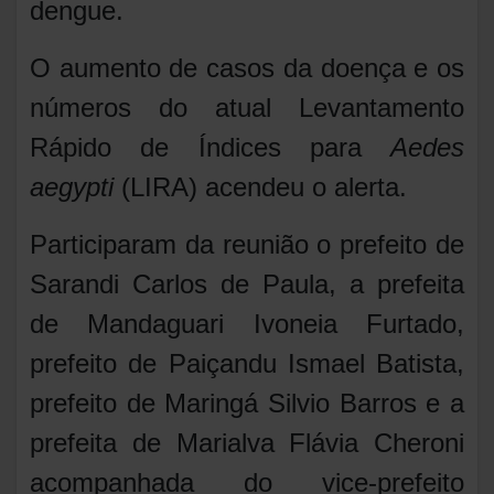
dengue.
O aumento de casos da doença e os
números do atual Levantamento
Rápido de Índices para
Aedes
aegypti
(LIRA) acendeu o alerta.
Participaram da reunião o prefeito de
Sarandi Carlos de Paula, a prefeita
de Mandaguari Ivoneia Furtado,
prefeito de Paiçandu Ismael Batista,
prefeito de Maringá Silvio Barros e a
prefeita de Marialva Flávia Cheroni
acompanhada do vice-prefeito