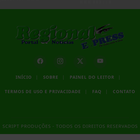
INÍCIO
|
SOBRE
|
PAINEL DO LEITOR
|
TERMOS DE USO E PRIVACIDADE
|
FAQ
|
CONTATO
SCRIPT PRODUÇÕES - TODOS OS DIREITOS RESERVADOS