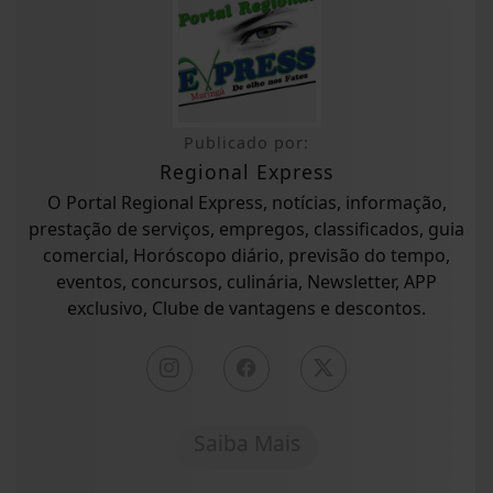
Publicado por:
Regional Express
O Portal Regional Express, notícias, informação,
prestação de serviços, empregos, classificados, guia
comercial, Horóscopo diário, previsão do tempo,
eventos, concursos, culinária, Newsletter, APP
exclusivo, Clube de vantagens e descontos.
Saiba Mais