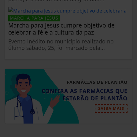
MARCHA PARA JESUS
Marcha para Jesus cumpre objetivo de
celebrar a fé e a cultura da paz
Evento inédito no município realizado no
último sábado, 25, foi marcado pela...
FARMÁCIAS DE PLANTÃO
CONFIRA AS FARMÁCIAS QUE
ESTARÃO DE PLANTÃO
SAIBA MAIS