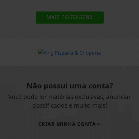
MAIS POSTAGENS
Não possui uma conta?
Você pode ler matérias exclusivas, anunciar
classificados e muito mais!
CRIAR MINHA CONTA