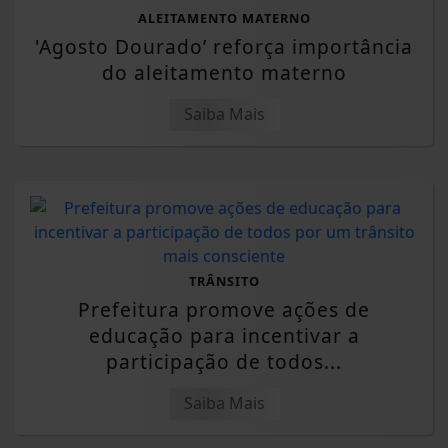
ALEITAMENTO MATERNO
'Agosto Dourado’ reforça importância
do aleitamento materno
Saiba Mais
TRÂNSITO
Prefeitura promove ações de
educação para incentivar a
participação de todos...
Saiba Mais