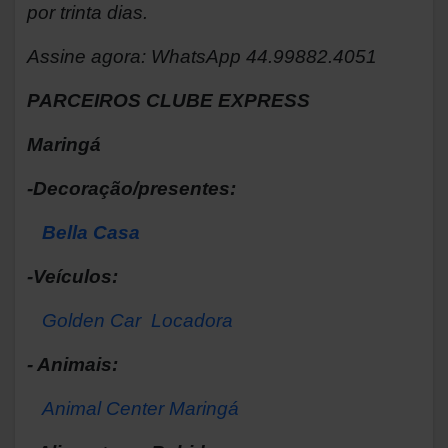
por trinta dias.
Assine agora: WhatsApp 44.99882.4051
PARCEIROS CLUBE EXPRESS
Maringá
-Decoração/presentes:
Bella Casa
-Veículos:
Golden Car Locadora
- Animais:
Animal Center Maringá