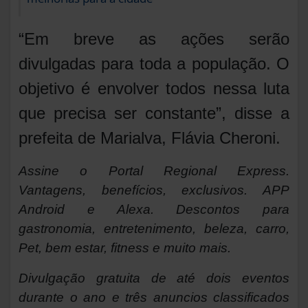
“Em breve as ações serão
divulgadas para toda a população. O
objetivo é envolver todos nessa luta
que precisa ser constante”, disse a
prefeita de Marialva, Flávia Cheroni.
Assine o
Portal Regional Express.
Vantagens, benefícios, exclusivos. APP
Android e Alexa. Descontos para
gastronomia, entretenimento, beleza, carro,
Pet, bem estar, fitness e muito mais.
Divulgação gratuita de até dois eventos
durante o ano e três anuncios classificados