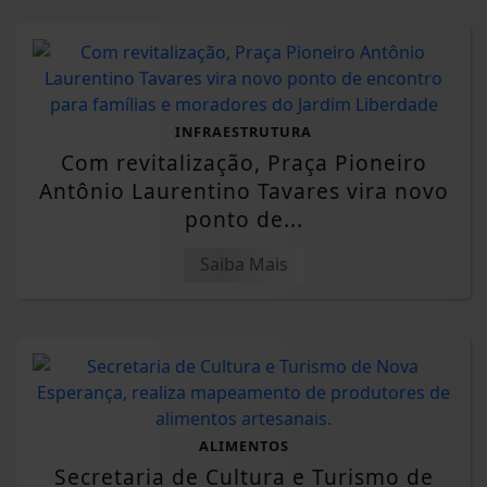
INFRAESTRUTURA
Com revitalização, Praça Pioneiro
Antônio Laurentino Tavares vira novo
ponto de...
Saiba Mais
ALIMENTOS
Secretaria de Cultura e Turismo de