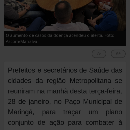
O aumento de casos da doença acendeu o alerta. Foto:
Ascom/Marialva
A-
A+
Prefeitos e secretários de Saúde das
cidades da região Metropolitana se
reuniram na manhã desta terça-feira,
28 de janeiro, no Paço Municipal de
Maringá, para traçar um plano
conjunto de ação para combater à