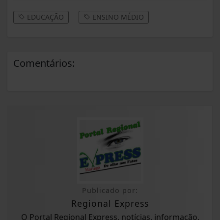
EDUCAÇÃO
ENSINO MÉDIO
Comentários:
Publicado por:
Regional Express
O Portal Regional Express, notícias, informação,