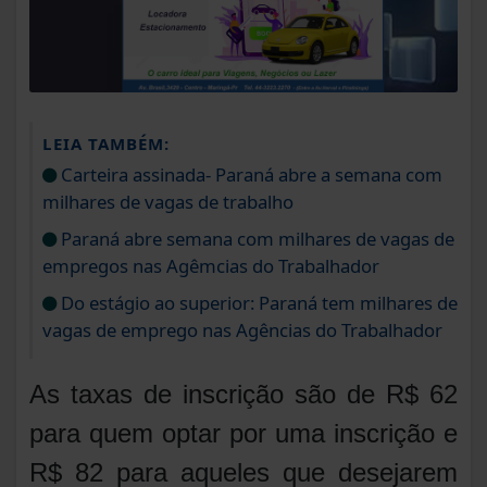
LEIA TAMBÉM:
Carteira assinada- Paraná abre a semana com
milhares de vagas de trabalho
Paraná abre semana com milhares de vagas de
empregos nas Agêmcias do Trabalhador
Do estágio ao superior: Paraná tem milhares de
vagas de emprego nas Agências do Trabalhador
As taxas de inscrição são de R$ 62
para quem optar por uma inscrição e
R$ 82 para aqueles que desejarem