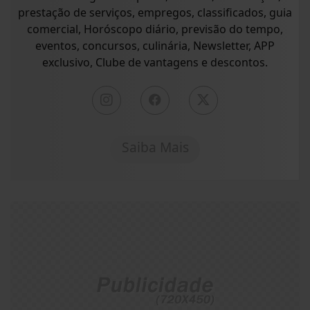
prestação de serviços, empregos, classificados, guia
comercial, Horóscopo diário, previsão do tempo,
eventos, concursos, culinária, Newsletter, APP
exclusivo, Clube de vantagens e descontos.
Saiba Mais