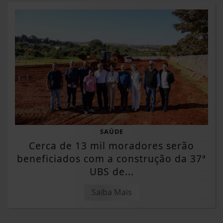
SAÚDE
Cerca de 13 mil moradores serão
beneficiados com a construção da 37ª
UBS de...
Saiba Mais