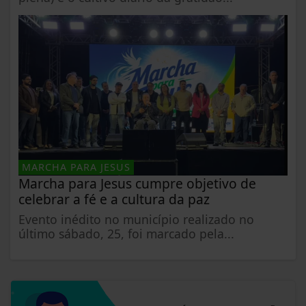
MARCHA PARA JESUS
Marcha para Jesus cumpre objetivo de
celebrar a fé e a cultura da paz
Evento inédito no município realizado no
último sábado, 25, foi marcado pela...