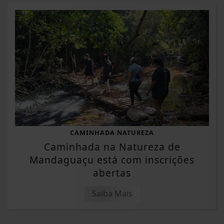
CAMINHADA NATUREZA
Caminhada na Natureza de
Mandaguaçu está com inscrições
abertas
Saiba Mais