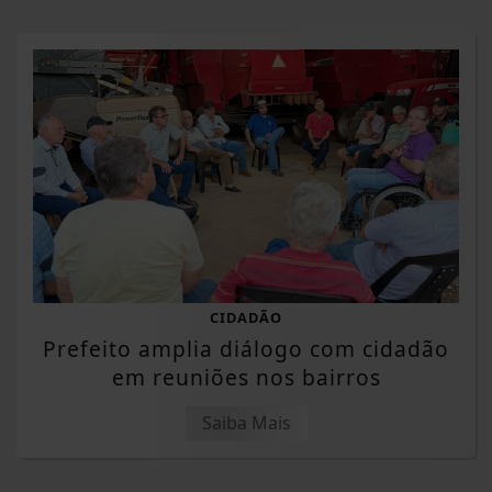
CIDADÃO
Prefeito amplia diálogo com cidadão
em reuniões nos bairros
Saiba Mais