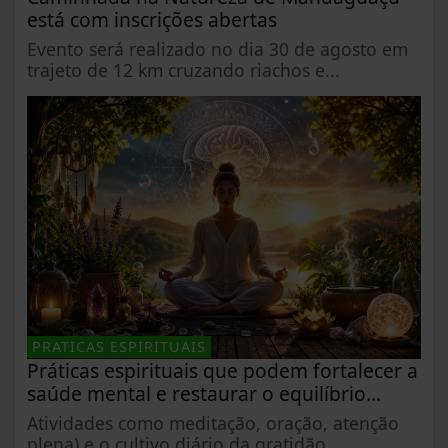
está com inscrições abertas
Evento será realizado no dia 30 de agosto em
trajeto de 12 km cruzando riachos e...
PRATICAS ESPIRITUAIS
Práticas espirituais que podem fortalecer a
saúde mental e restaurar o equilíbrio...
Atividades como meditação, oração, atenção
plena) e o cultivo diário da gratidão...