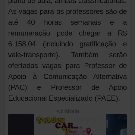
plano de aula, ambas classificatórias.
As vagas para os professores são de
até 40 horas semanais e a
remuneração pode chegar a R$
6.158,04 (incluindo gratificação e
vale-transporte). Também serão
ofertadas vagas para Professor de
Apoio à Comunicação Alternativa
(PAC) e Professor de Apoio
Educacional Especializado (PAEE).
Publicidade