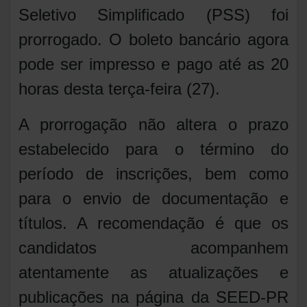
Seletivo Simplificado (PSS) foi
prorrogado. O boleto bancário agora
pode ser impresso e pago até as 20
horas desta terça-feira (27).
A prorrogação não altera o prazo
estabelecido para o término do
período de inscrições, bem como
para o envio de documentação e
títulos. A recomendação é que os
candidatos acompanhem
atentamente as atualizações e
publicações na página da SEED-PR