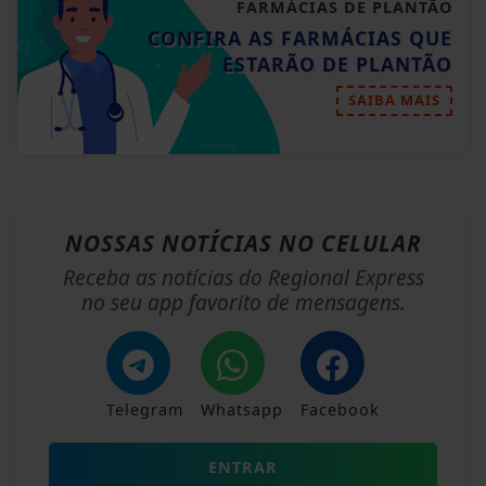
FARMÁCIAS DE PLANTÃO
CONFIRA AS FARMÁCIAS QUE
ESTARÃO DE PLANTÃO
SAIBA MAIS
NOSSAS NOTÍCIAS
NO CELULAR
Receba as notícias do Regional Express
no seu app favorito de mensagens.
Telegram
Whatsapp
Facebook
ENTRAR