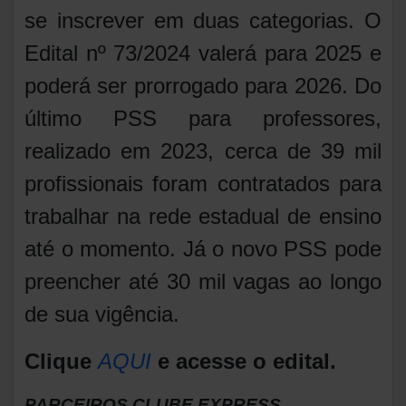
se inscrever em duas categorias. O
Edital nº 73/2024 valerá para 2025 e
poderá ser prorrogado para 2026. Do
último PSS para professores,
realizado em 2023, cerca de 39 mil
profissionais foram contratados para
trabalhar na rede estadual de ensino
até o momento. Já o novo PSS pode
preencher até 30 mil vagas ao longo
de sua vigência.
Clique
AQUI
e acesse o edital.
PARCEIROS CLUBE EXPRESS