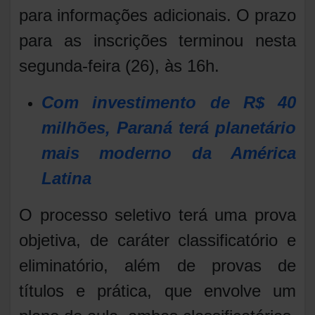
para informações adicionais. O prazo
para as inscrições terminou nesta
segunda-feira (26), às 16h.
Com investimento de R$ 40
milhões, Paraná terá planetário
mais moderno da América
Latina
O processo seletivo terá uma prova
objetiva, de caráter classificatório e
eliminatório, além de provas de
títulos e prática, que envolve um