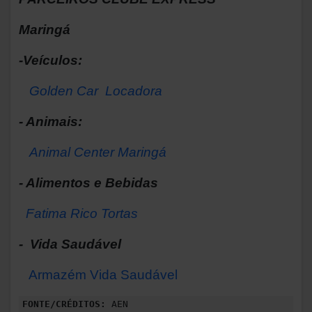
Maringá
-Veículos:
Golden Car Locadora
- Animais:
Animal Center Maringá
- Alimentos e Bebidas
Fatima Rico Tortas
- Vida Saudável
Armazém Vida Saudável
FONTE/CRÉDITOS:
AEN