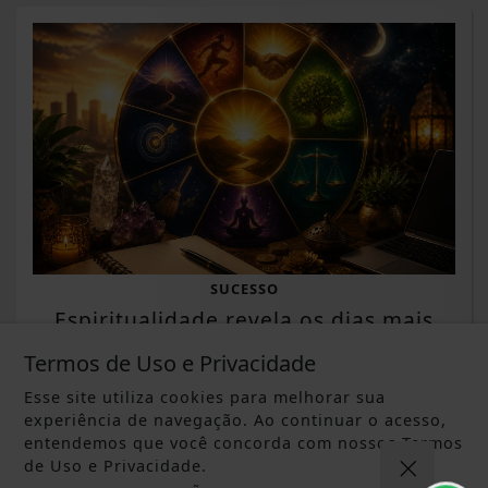
SUCESSO
Espiritualidade revela os dias mais
favoráveis da semana
Termos de Uso e Privacidade
Saiba Mais
Esse site utiliza cookies para melhorar sua
experiência de navegação. Ao continuar o acesso,
entendemos que você concorda com nossos Termos
de Uso e Privacidade.