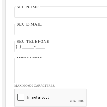
SEU NOME
SEU E-MAIL
SEU TELEFONE
MENSAGEM
MÁXIMO 600 CARACTERES.