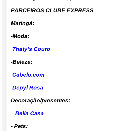
PARCEIROS CLUBE EXPRESS
Maringá:
-Moda:
Thaty's Couro
-Beleza:
Cabelo.com
Depyl Rosa
Decoração/presentes:
Bella Casa
- Pets: