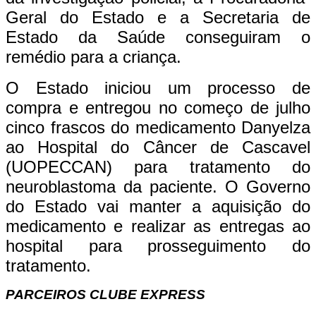
Geral do Estado e a Secretaria de
Estado da Saúde conseguiram o
remédio para a criança.
O Estado iniciou um processo de
compra e entregou no começo de julho
cinco frascos do medicamento Danyelza
ao Hospital do Câncer de Cascavel
(UOPECCAN) para tratamento do
neuroblastoma da paciente. O Governo
do Estado vai manter a aquisição do
medicamento e realizar as entregas ao
hospital para prosseguimento do
tratamento.
PARCEIROS CLUBE EXPRESS