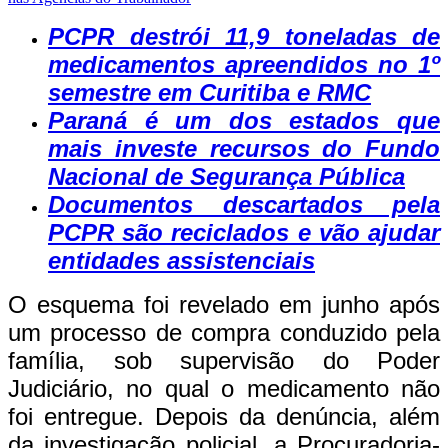
PCPR destrói 11,9 toneladas de
medicamentos apreendidos no 1º
semestre em Curitiba e RMC
Paraná é um dos estados que
mais investe recursos do Fundo
Nacional de Segurança Pública
Documentos descartados pela
PCPR são reciclados e vão ajudar
entidades assistenciais
O esquema foi revelado em junho após
um processo de compra conduzido pela
família, sob supervisão do Poder
Judiciário, no qual o medicamento não
foi entregue. Depois da denúncia, além
da investigação policial, a Procuradoria-