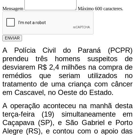
Mensagem
Máximo 600 caracteres.
ENVIAR
A Polícia Civil do Paraná (PCPR)
prendeu três homens suspeitos de
desviarem R$ 2,4 milhões na compra de
remédios que seriam utilizados no
tratamento de uma criança com câncer
em Cascavel, no Oeste do Estado.
A operação aconteceu na manhã desta
terça-feira (19) simultaneamente em
Caçapava (SP), e São Gabriel e Porto
Alegre (RS), e contou com o apoio das