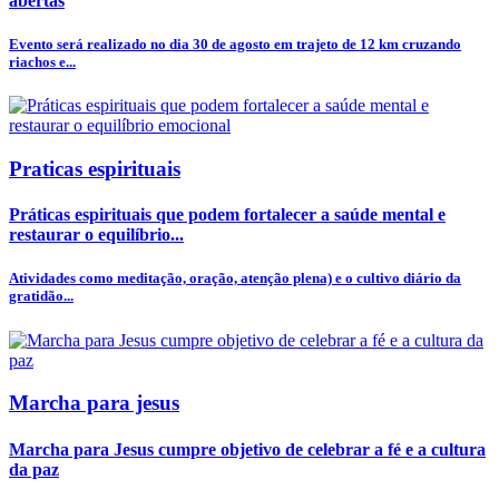
abertas
Evento será realizado no dia 30 de agosto em trajeto de 12 km cruzando
riachos e...
Praticas espirituais
Práticas espirituais que podem fortalecer a saúde mental e
restaurar o equilíbrio...
Atividades como meditação, oração, atenção plena) e o cultivo diário da
gratidão...
Marcha para jesus
Marcha para Jesus cumpre objetivo de celebrar a fé e a cultura
da paz