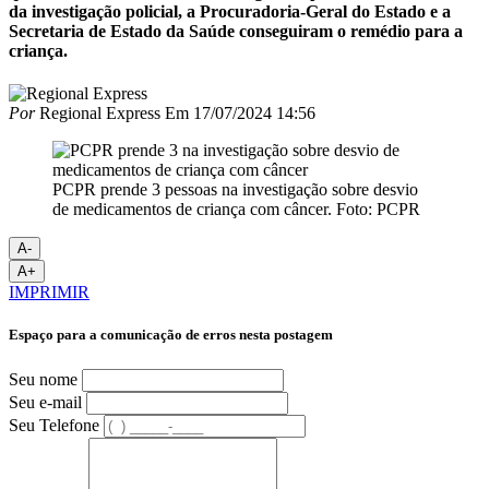
da investigação policial, a Procuradoria-Geral do Estado e a
Secretaria de Estado da Saúde conseguiram o remédio para a
criança.
Por
Regional Express
Em
17/07/2024 14:56
PCPR prende 3 pessoas na investigação sobre desvio
de medicamentos de criança com câncer. Foto: PCPR
A-
A+
IMPRIMIR
Espaço para a comunicação de erros nesta postagem
Seu nome
Seu e-mail
Seu Telefone