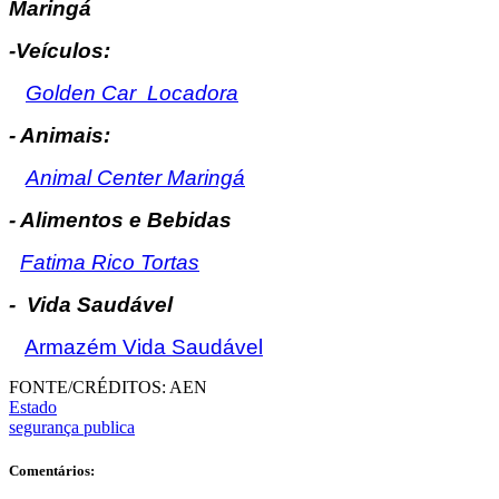
Maringá
-Veículos:
Golden Car Locadora
- Animais:
Animal Center Maringá
- Alimentos e Bebidas
Fatima Rico Tortas
- Vida Saudável
Armazém Vida Saudável
FONTE/CRÉDITOS:
AEN
Estado
segurança publica
Comentários: