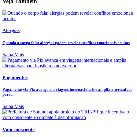
Veja Também
Alergias
Quando o corpo fala: alergias podem revelar conflitos emocionais ocultos
Saiba Mais
Pagamentos
Pagamento via Pix avança em viagens internacionais e amplia alternativas
para...
Saiba Mais
Voto consciente