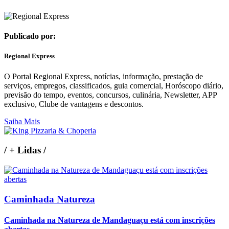
Publicado por:
Regional Express
O Portal Regional Express, notícias, informação, prestação de
serviços, empregos, classificados, guia comercial, Horóscopo diário,
previsão do tempo, eventos, concursos, culinária, Newsletter, APP
exclusivo, Clube de vantagens e descontos.
Saiba Mais
/
+ Lidas
/
Caminhada Natureza
Caminhada na Natureza de Mandaguaçu está com inscrições