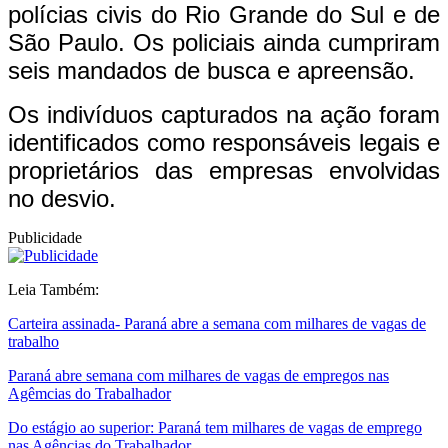
polícias civis do Rio Grande do Sul e de
São Paulo. Os policiais ainda cumpriram
seis mandados de busca e apreensão.
Os indivíduos capturados na ação foram
identificados como responsáveis legais e
proprietários das empresas envolvidas
no desvio.
Publicidade
Leia Também:
Carteira assinada- Paraná abre a semana com milhares de vagas de
trabalho
Paraná abre semana com milhares de vagas de empregos nas
Agêmcias do Trabalhador
Do estágio ao superior: Paraná tem milhares de vagas de emprego
nas Agências do Trabalhador