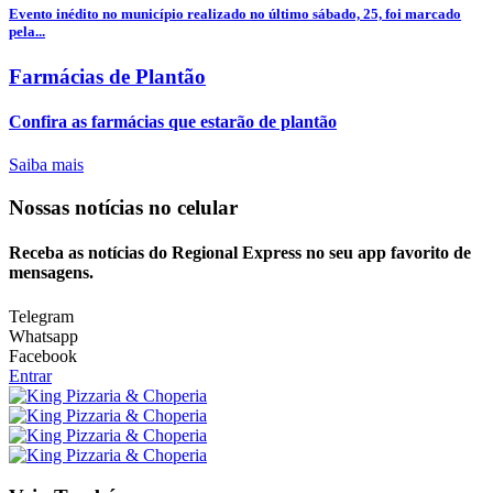
Evento inédito no município realizado no último sábado, 25, foi marcado
pela...
Farmácias de Plantão
Confira as farmácias que estarão de plantão
Saiba mais
Nossas notícias
no celular
Receba as notícias do Regional Express no seu app favorito de
mensagens.
Telegram
Whatsapp
Facebook
Entrar