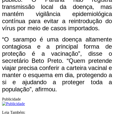
transmissão local da doença, mas
mantém vigilância epidemiológica
contínua para evitar a reintrodução do
vírus por meio de casos importados.
“O sarampo é uma doença altamente
contagiosa e a principal forma de
proteção é a vacinação”, disse o
secretário Beto Preto. “Quem pretende
viajar precisa conferir a carteira vacinal e
manter o esquema em dia, protegendo a
si e ajudando a proteger toda a
população”, afirmou.
Publicidade
Leia Também: