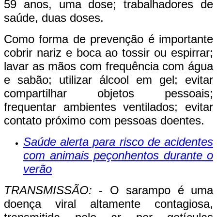
59 anos, uma dose; trabalhadores de
saúde, duas doses.
Como forma de prevenção é importante
cobrir nariz e boca ao tossir ou espirrar;
lavar as mãos com frequência com água
e sabão; utilizar álcool em gel; evitar
compartilhar objetos pessoais;
frequentar ambientes ventilados; evitar
contato próximo com pessoas doentes.
Saúde alerta para risco de acidentes
com animais peçonhentos durante o
verão
TRANSMISSÃO:
- O sarampo é uma
doença viral altamente contagiosa,