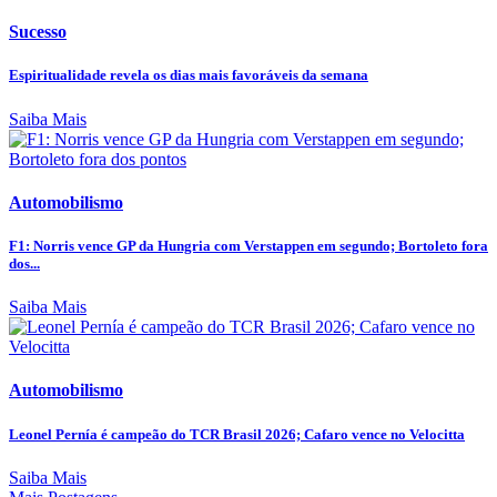
Sucesso
Espiritualidade revela os dias mais favoráveis da semana
Saiba Mais
Automobilismo
F1: Norris vence GP da Hungria com Verstappen em segundo; Bortoleto fora
dos...
Saiba Mais
Automobilismo
Leonel Pernía é campeão do TCR Brasil 2026; Cafaro vence no Velocitta
Saiba Mais