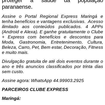
proteger a saúde da população
paranaense.
Assine o Portal Regional Express Maringá e
tenha benefícios e vantagens exclusivas. Acesso
ilimitado aos conteúdos publicados. 4 APPs
(Android e Alexa). E ganhe gratuitamente o Clube
+ Express com benefícios e descontos para
Moda, Gastronomia, Entretenimento, Cultura,
Beleza, Carro, Pet, Bem estar, Decoração, Fitness
e muito mais.
Divulgação gratuita de até dois eventos durante o
ano e três anuncios classificados por trinta dias
sem custo.
Assine agora: WhatsApp 44.99903.2925
PARCEIROS CLUBE EXPRESS
Maringá: