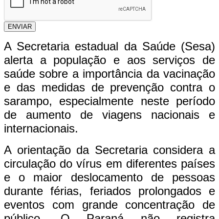
ENVIAR
A Secretaria estadual da Saúde (Sesa)
alerta a população e aos serviços de
saúde sobre a importância da vacinação
e das medidas de prevenção contra o
sarampo, especialmente neste período
de aumento de viagens nacionais e
internacionais.
A orientação da Secretaria considera a
circulação do vírus em diferentes países
e o maior deslocamento de pessoas
durante férias, feriados prolongados e
eventos com grande concentração de
público. O Paraná não registra