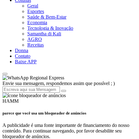
Colunas
Geral
Esportes
Saúde & Bem-Estar
Economia
Tecnologia & Inovação
Samantha di Kali
AGRO
Receitas
Donna
Contato
Baixe APP
Regional Express
Envie sua mensagem, respondemos assim que possível ; )
HAMM
parece que você usa um bloqueador de anúncios
A publicidade é uma fonte importante de financiamento do nosso
conteúdo. Para continuar navegando, por favor desabilite seu
bloqueador de anúncios.