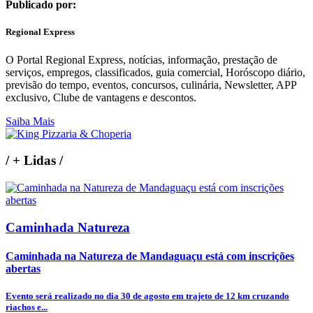
Publicado por:
Regional Express
O Portal Regional Express, notícias, informação, prestação de
serviços, empregos, classificados, guia comercial, Horóscopo diário,
previsão do tempo, eventos, concursos, culinária, Newsletter, APP
exclusivo, Clube de vantagens e descontos.
Saiba Mais
/
+ Lidas
/
Caminhada Natureza
Caminhada na Natureza de Mandaguaçu está com inscrições
abertas
Evento será realizado no dia 30 de agosto em trajeto de 12 km cruzando
riachos e...