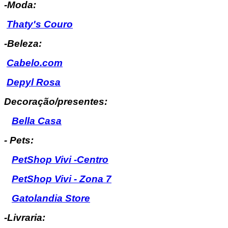
-Moda:
Thaty's Couro
-Beleza:
Cabelo.com
Depyl Rosa
Decoração/presentes:
Bella Casa
- Pets:
PetShop Vivi -Centro
PetShop Vivi - Zona 7
Gatolandia Store
-Livraria: