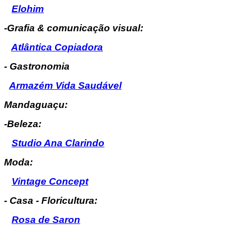
Elohim
-Grafia & comunicação visual:
Atlântica Copiadora
- Gastronomia
Armazém Vida Saudável
Mandaguaçu:
-Beleza:
Studio Ana Clarindo
Moda:
Vintage Concept
- Casa - Floricultura:
Rosa de Saron