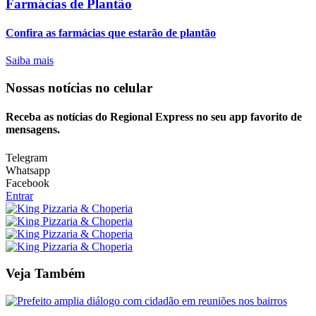
Farmácias de Plantão
Confira as farmácias que estarão de plantão
Saiba mais
Nossas notícias
no celular
Receba as notícias do Regional Express no seu app favorito de
mensagens.
Telegram
Whatsapp
Facebook
Entrar
Veja Também