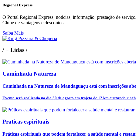
Regional Express
O Portal Regional Express, notícias, informação, prestação de serviço
Clube de vantagens e descontos.
Saiba Mais
/
+ Lidas
/
Caminhada Natureza
Caminhada na Natureza de Mandaguaçu está com inscrições abe
Evento será realizado no dia 30 de agosto em trajeto de 12 km cruzando riacho
Praticas espirituais
Práticas espirituais que podem fortalecer a saúde mental e restaur