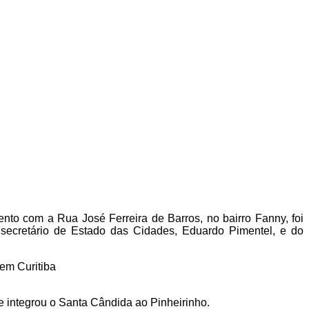
ento com a Rua José Ferreira de Barros, no bairro Fanny, foi
e secretário de Estado das Cidades, Eduardo Pimentel, e do
em Curitiba
e integrou o Santa Cândida ao Pinheirinho.