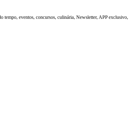
do tempo, eventos, concursos, culinária, Newsletter, APP exclusivo,