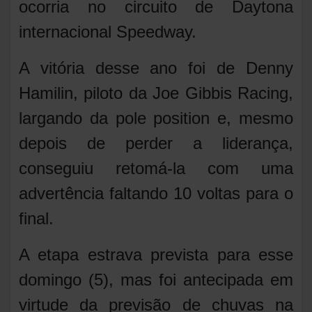
ocorria no circuito de Daytona
internacional Speedway.
A vitória desse ano foi de Denny
Hamilin, piloto da Joe Gibbis Racing,
largando da pole position e, mesmo
depois de perder a liderança,
conseguiu retomá-la com uma
advertência faltando 10 voltas para o
final.
A etapa estrava prevista para esse
domingo (5), mas foi antecipada em
virtude da previsão de chuvas na