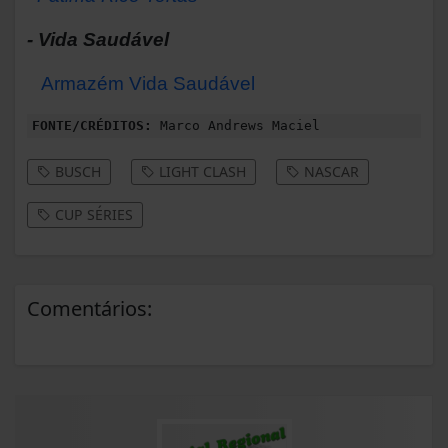
- Vida Saudável
Armazém Vida Saudável
FONTE/CRÉDITOS:
Marco Andrews Maciel
BUSCH
LIGHT CLASH
NASCAR
CUP SÉRIES
Comentários: