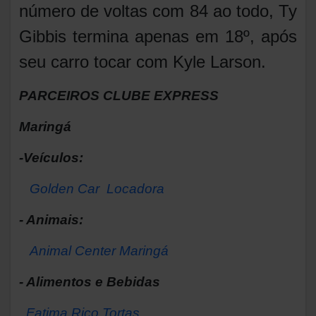
número de voltas com 84 ao todo, Ty
Gibbis termina apenas em 18º, após
seu carro tocar com Kyle Larson.
PARCEIROS CLUBE EXPRESS
Maringá
-Veículos:
Golden Car Locadora
- Animais:
Animal Center Maringá
- Alimentos e Bebidas
Fatima Rico Tortas