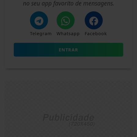
no seu app favorito de mensagens.
Telegram
Whatsapp
Facebook
ENTRAR