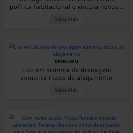
política habitacional e vincula novos...
Saiba Mais
DRENAGEM
Lixo em sistema de drenagem
aumenta riscos de alagamento
Saiba Mais