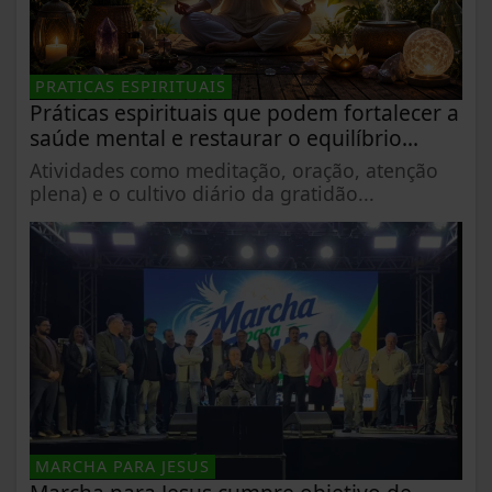
PRATICAS ESPIRITUAIS
Práticas espirituais que podem fortalecer a
saúde mental e restaurar o equilíbrio...
Atividades como meditação, oração, atenção
plena) e o cultivo diário da gratidão...
MARCHA PARA JESUS