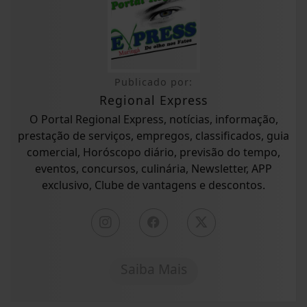
Publicado por:
Regional Express
O Portal Regional Express, notícias, informação,
prestação de serviços, empregos, classificados, guia
comercial, Horóscopo diário, previsão do tempo,
eventos, concursos, culinária, Newsletter, APP
exclusivo, Clube de vantagens e descontos.
Saiba Mais