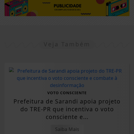
Veja Também
VOTO CONSCIENTE
Prefeitura de Sarandi apoia projeto
do TRE-PR que incentiva o voto
consciente e...
Saiba Mais