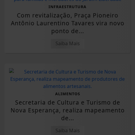
INFRAESTRUTURA
Com revitalização, Praça Pioneiro
Antônio Laurentino Tavares vira novo
ponto de...
Saiba Mais
ALIMENTOS
Secretaria de Cultura e Turismo de
Nova Esperança, realiza mapeamento
de...
Saiba Mais