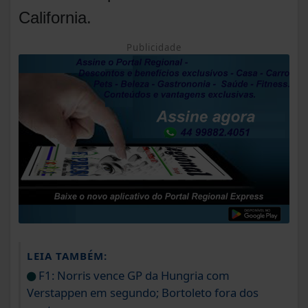
California.
Publicidade
LEIA TAMBÉM:
F1: Norris vence GP da Hungria com
Verstappen em segundo; Bortoleto fora dos