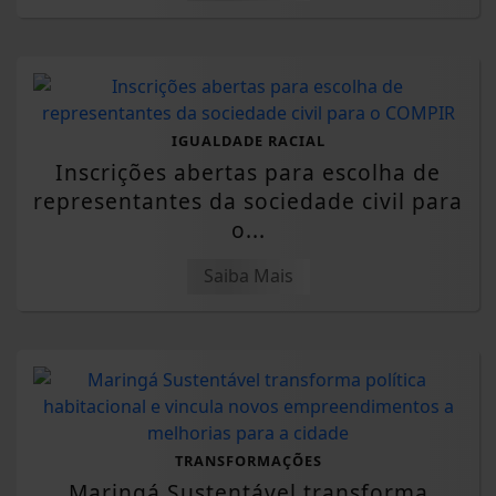
IGUALDADE RACIAL
Inscrições abertas para escolha de
representantes da sociedade civil para
o...
Saiba Mais
TRANSFORMAÇÕES
Maringá Sustentável transforma