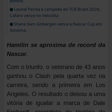
pontos
Leonel Pernía é campeão do TCR Brasil 2026;
Cafaro vence no Velocitta
Shane Vam Gisbergen venca a Nascar Cup em
Sonoma.
Hamilin se aproxima de record da
Nascar.
Com o triunfo, o veterano de 43 anos
ganhou o Clash pela quarta vez na
carreira, sendo a primeira em Los
Angeles. O resultado o deixou a uma
vitória de igualar a marca de Dale
Ernhardt, recordista da história da