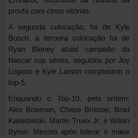
provfa com cinco vitórias.
A segunda colocação, foi de Kyle
Busch, a terceira colocação foi de
Ryan Bleney atuial campeão da
Nascar cup séries, seguidos por Joy
Logano e Kyle Larson completarm o
top-5.
Enquando o Top-10, pela ordem:
Alex Bowman, Chase Briscoe, Brad
Kaselowski, Martin Truex Jr. e Wilian
Byron. Mesmo após liderar o maior