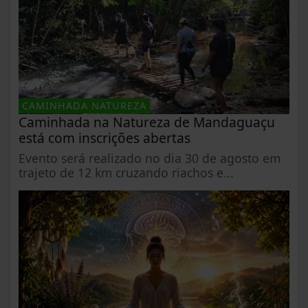
CAMINHADA NATUREZA
Caminhada na Natureza de Mandaguaçu
está com inscrições abertas
Evento será realizado no dia 30 de agosto em
trajeto de 12 km cruzando riachos e...