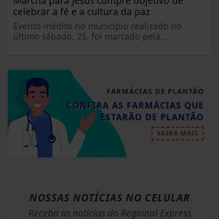
Marcha para Jesus cumpre objetivo de
celebrar a fé e a cultura da paz
Evento inédito no município realizado no
último sábado, 25, foi marcado pela...
FARMÁCIAS DE PLANTÃO
CONFIRA AS FARMÁCIAS QUE
ESTARÃO DE PLANTÃO
SAIBA MAIS
NOSSAS NOTÍCIAS
NO CELULAR
Receba as notícias do Regional Express