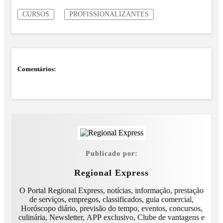
CURSOS
PROFISSIONALIZANTES
Comentários:
Publicado por:
Regional Express
O Portal Regional Express, notícias, informação, prestação
de serviços, empregos, classificados, guia comercial,
Horóscopo diário, previsão do tempo, eventos, concursos,
culinária, Newsletter, APP exclusivo, Clube de vantagens e