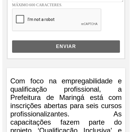
MÁXIMO 600 CARACTERES.
ENVIAR
Com foco na empregabilidade e
qualificação profissional, a
Prefeitura de Maringá está com
inscrições abertas para seis cursos
profissionalizantes. As
capacitações fazem parte do
projeto ‘Qualificação Inclusiva’ e