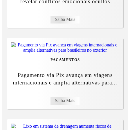
revelar conflitos emocionais ocultos
Saiba Mais
PAGAMENTOS
Pagamento via Pix avança em viagens
internacionais e amplia alternativas para...
Saiba Mais