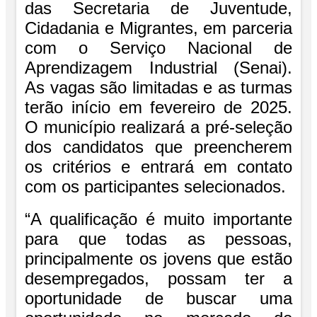
das Secretaria de Juventude,
Cidadania e Migrantes, em parceria
com o Serviço Nacional de
Aprendizagem Industrial (Senai).
As vagas são limitadas e as turmas
terão início em fevereiro de 2025.
O município realizará a pré-seleção
dos candidatos que preencherem
os critérios e entrará em contato
com os participantes selecionados.
“A qualificação é muito importante
para que todas as pessoas,
principalmente os jovens que estão
desempregados, possam ter a
oportunidade de buscar uma