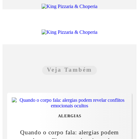
Veja Também
ALERGIAS
Quando o corpo fala: alergias podem