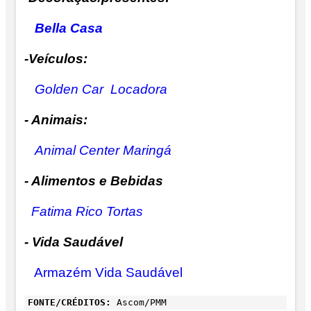
Bella Casa
-Veículos:
Golden Car Locadora
- Animais:
Animal Center Maringá
- Alimentos e Bebidas
Fatima Rico Tortas
- Vida Saudável
Armazém Vida Saudável
FONTE/CRÉDITOS:
Ascom/PMM