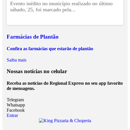
Evento inédito no município realizado no último
sábado, 25, foi marcado pela...
Farmácias de Plantão
Confira as farmácias que estarão de plantão
Saiba mais
Nossas notícias
no celular
Receba as notícias do Regional Express no seu app favorito
de mensagens.
Telegram
Whatsapp
Facebook
Entrar