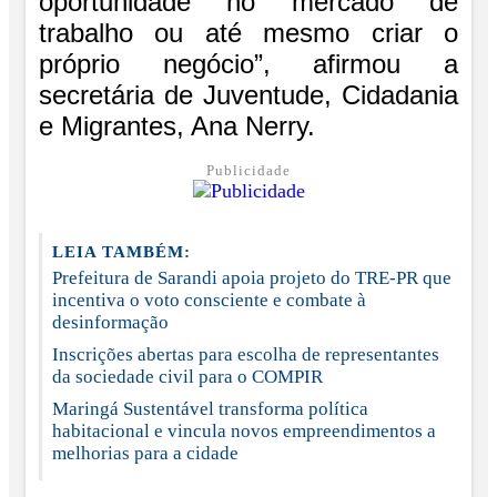
oportunidade no mercado de
trabalho ou até mesmo criar o
próprio negócio”, afirmou a
secretária de Juventude, Cidadania
e Migrantes, Ana Nerry.
Publicidade
LEIA TAMBÉM:
Prefeitura de Sarandi apoia projeto do TRE-PR que
incentiva o voto consciente e combate à
desinformação
Inscrições abertas para escolha de representantes
da sociedade civil para o COMPIR
Maringá Sustentável transforma política
habitacional e vincula novos empreendimentos a
melhorias para a cidade