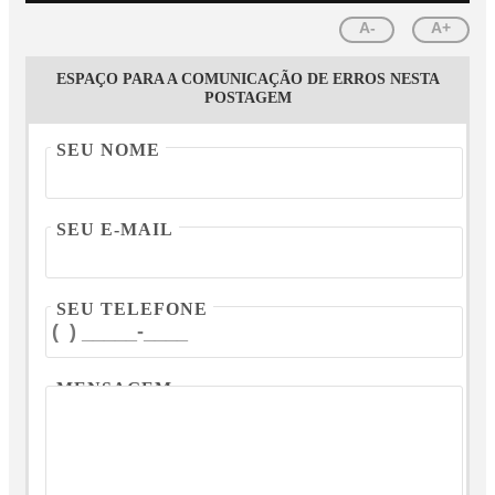
A-
A+
ESPAÇO PARA A COMUNICAÇÃO DE ERROS NESTA
POSTAGEM
SEU NOME
SEU E-MAIL
SEU TELEFONE
MENSAGEM