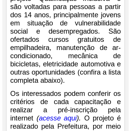
são voltadas para pessoas a partir
dos 14 anos, principalmente jovens
em situação de vulnerabilidade
social e desempregados. São
ofertados cursos gratuitos de
empilhadeira, manutenção de ar-
condicionado, mecânica de
bicicletas, eletricidade automotiva e
outras oportunidades (confira a lista
completa abaixo).
Os interessados podem conferir os
critérios de cada capacitação e
realizar a pré-inscrição pela
internet
(
acesse aqui
).
O projeto é
realizado pela Prefeitura, por meio