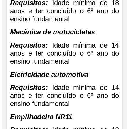
Requisitos:
Idade mínima de 18
anos e ter concluído o 6º ano do
ensino fundamental
Mecânica de motocicletas
Requisitos:
Idade mínima de 14
anos e ter concluído o 6º ano do
ensino fundamental
Eletricidade automotiva
Requisitos:
Idade mínima de 14
anos e ter concluído o 6º ano do
ensino fundamental
Empilhadeira NR11