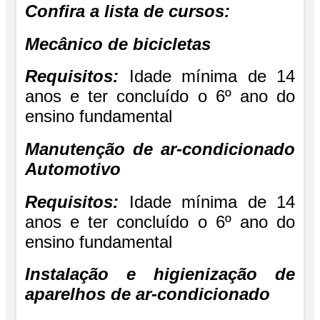
Confira a lista de cursos:
Mecânico de bicicletas
Requisitos:
Idade mínima de 14
anos e ter concluído o 6º ano do
ensino fundamental
Manutenção de ar-condicionado
Automotivo
Requisitos:
Idade mínima de 14
anos e ter concluído o 6º ano do
ensino fundamental
Instalação e higienização de
aparelhos de ar-condicionado