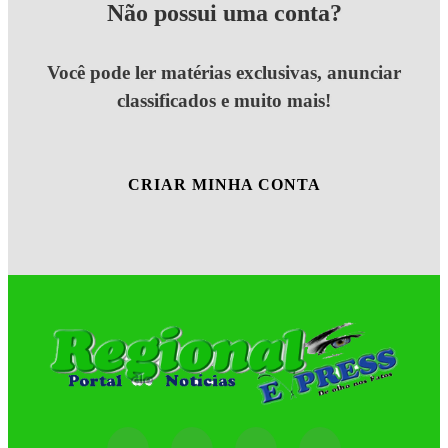
Não possui uma conta?
Você pode ler matérias exclusivas, anunciar
classificados e muito mais!
CRIAR MINHA CONTA