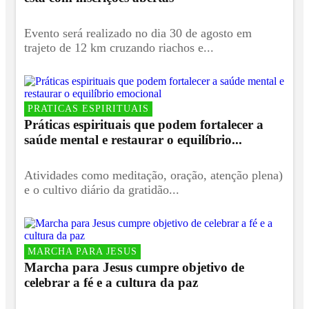
Evento será realizado no dia 30 de agosto em
trajeto de 12 km cruzando riachos e...
PRATICAS ESPIRITUAIS
Práticas espirituais que podem fortalecer a
saúde mental e restaurar o equilíbrio...
Atividades como meditação, oração, atenção plena)
e o cultivo diário da gratidão...
MARCHA PARA JESUS
Marcha para Jesus cumpre objetivo de
celebrar a fé e a cultura da paz