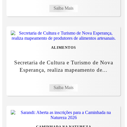
Saiba Mais
ALIMENTOS
Secretaria de Cultura e Turismo de Nova
Esperança, realiza mapeamento de...
Saiba Mais