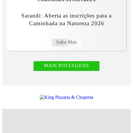
CAMINHADA NA NATUREZA
Sarandi: Aberta as inscrições para a
Caminhada na Natureza 2026
Saiba Mais
MAIS POSTAGENS