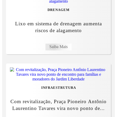
DRENAGEM
Lixo em sistema de drenagem aumenta
riscos de alagamento
Saiba Mais
INFRAESTRUTURA
Com revitalização, Praça Pioneiro Antônio
Laurentino Tavares vira novo ponto de...