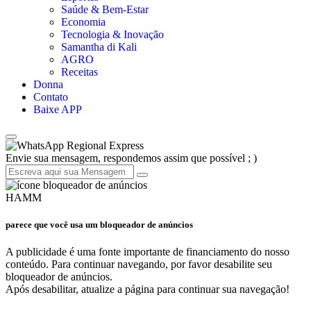
Saúde & Bem-Estar
Economia
Tecnologia & Inovação
Samantha di Kali
AGRO
Receitas
Donna
Contato
Baixe APP
Regional Express
Envie sua mensagem, respondemos assim que possível ; )
HAMM
parece que você usa um bloqueador de anúncios
A publicidade é uma fonte importante de financiamento do nosso
conteúdo. Para continuar navegando, por favor desabilite seu
bloqueador de anúncios.
Após desabilitar, atualize a página para continuar sua navegação!