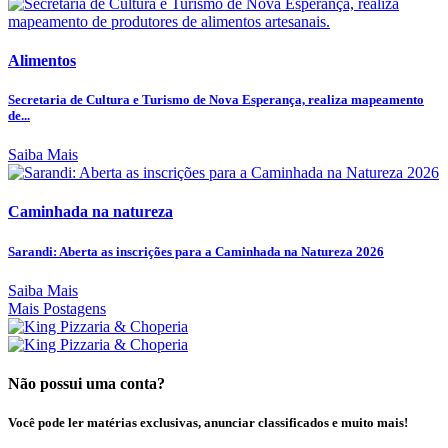
Alimentos
Secretaria de Cultura e Turismo de Nova Esperança, realiza mapeamento
de...
Saiba Mais
Caminhada na natureza
Sarandi: Aberta as inscrições para a Caminhada na Natureza 2026
Saiba Mais
Mais Postagens
Não possui uma conta?
Você pode ler matérias exclusivas, anunciar classificados e muito mais!