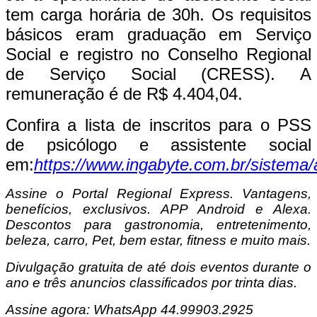
tem carga horária de 30h. Os requisitos
básicos eram graduação em Serviço
Social e registro no Conselho Regional
de Serviço Social (CRESS). A
remuneração é de R$ 4.404,04.
Confira a lista de inscritos para o PSS
de psicólogo e assistente social
em:
https://www.ingabyte.com.br/sistema
Assine o
Portal Regional Express. Vantagens,
benefícios, exclusivos. APP Android e Alexa.
Descontos para gastronomia, entretenimento,
beleza, carro, Pet, bem estar, fitness e muito mais.
Divulgação gratuita de até dois eventos durante o
ano e três anuncios classificados por trinta dias.
Assine agora: WhatsApp 44.99903.2925