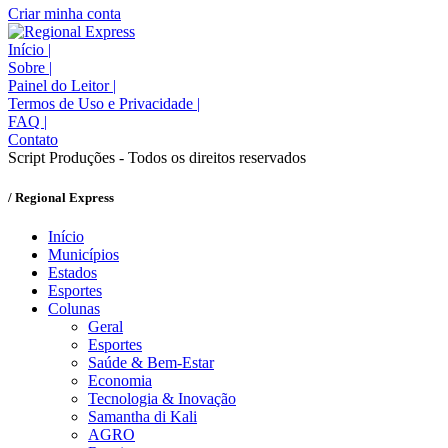
Criar minha conta
Início
|
Sobre
|
Painel do Leitor
|
Termos de Uso e Privacidade
|
FAQ
|
Contato
Script Produções - Todos os direitos reservados
/ Regional Express
Início
Municípios
Estados
Esportes
Colunas
Geral
Esportes
Saúde & Bem-Estar
Economia
Tecnologia & Inovação
Samantha di Kali
AGRO