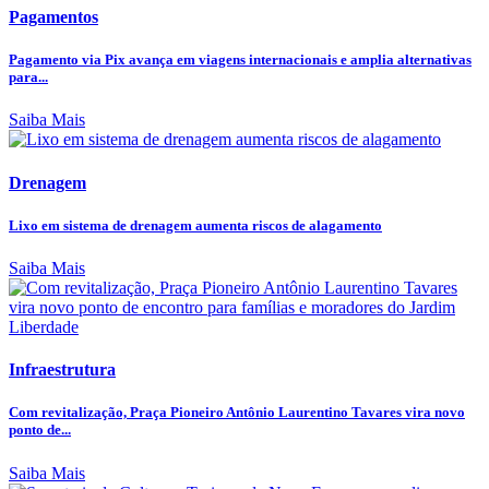
Pagamentos
Pagamento via Pix avança em viagens internacionais e amplia alternativas
para...
Saiba Mais
Drenagem
Lixo em sistema de drenagem aumenta riscos de alagamento
Saiba Mais
Infraestrutura
Com revitalização, Praça Pioneiro Antônio Laurentino Tavares vira novo
ponto de...
Saiba Mais