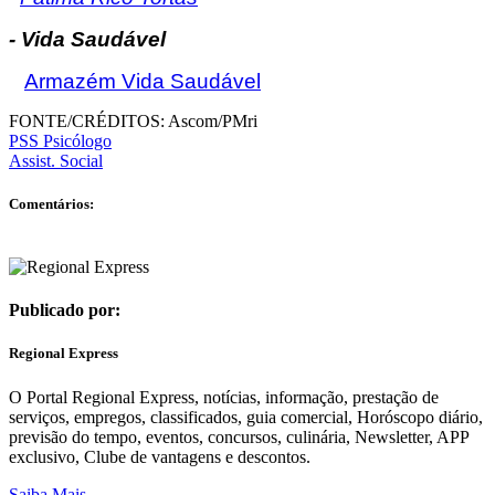
- Vida Saudável
Armazém Vida Saudável
FONTE/CRÉDITOS:
Ascom/PMri
PSS Psicólogo
Assist. Social
Comentários:
Publicado por:
Regional Express
O Portal Regional Express, notícias, informação, prestação de
serviços, empregos, classificados, guia comercial, Horóscopo diário,
previsão do tempo, eventos, concursos, culinária, Newsletter, APP
exclusivo, Clube de vantagens e descontos.
Saiba Mais