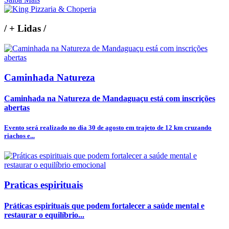
/
+ Lidas
/
Caminhada Natureza
Caminhada na Natureza de Mandaguaçu está com inscrições
abertas
Evento será realizado no dia 30 de agosto em trajeto de 12 km cruzando
riachos e...
Praticas espirituais
Práticas espirituais que podem fortalecer a saúde mental e
restaurar o equilíbrio...