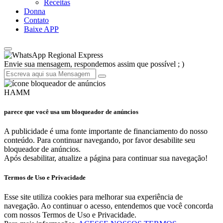
Receitas
Donna
Contato
Baixe APP
Regional Express
Envie sua mensagem, respondemos assim que possível ; )
HAMM
parece que você usa um bloqueador de anúncios
A publicidade é uma fonte importante de financiamento do nosso
conteúdo. Para continuar navegando, por favor desabilite seu
bloqueador de anúncios.
Após desabilitar, atualize a página para continuar sua navegação!
Termos de Uso e Privacidade
Esse site utiliza cookies para melhorar sua experiência de
navegação. Ao continuar o acesso, entendemos que você concorda
com nossos Termos de Uso e Privacidade.