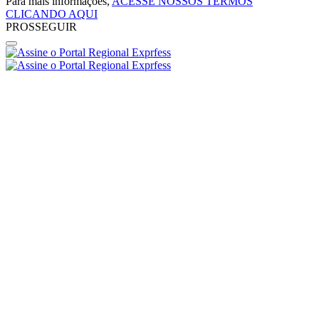
Para mais informações,
ACESSE NOSSOS TERMOS
CLICANDO AQUI
PROSSEGUIR