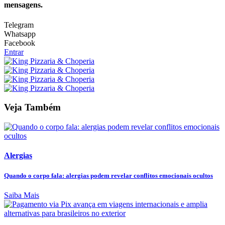
mensagens.
Telegram
Whatsapp
Facebook
Entrar
Veja Também
Alergias
Quando o corpo fala: alergias podem revelar conflitos emocionais ocultos
Saiba Mais