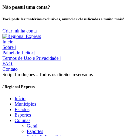
Não possui uma conta?
Você pode ler matérias exclusivas, anunciar classificados e muito mais!
Criar minha conta
Início
|
Sobre
|
Painel do Leitor
|
Termos de Uso e Privacidade
|
FAQ
|
Contato
Script Produções - Todos os direitos reservados
/ Regional Express
Início
Municípios
Estados
Esportes
Colunas
Geral
Esportes