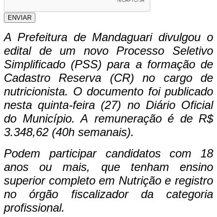
ENVIAR
A Prefeitura de Mandaguari divulgou o
edital de um novo Processo Seletivo
Simplificado (PSS) para a formação de
Cadastro Reserva (CR) no cargo de
nutricionista. O documento foi publicado
nesta quinta-feira (27) no Diário Oficial
do Município. A remuneração é de R$
3.348,62 (40h semanais).
Podem participar candidatos com 18
anos ou mais, que tenham ensino
superior completo em Nutrição e registro
no órgão fiscalizador da categoria
profissional.