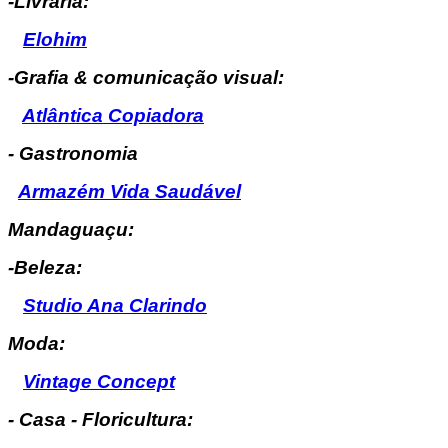
-Livraria:
Elohim
-Grafia & comunicação visual:
Atlântica Copiadora
- Gastronomia
Armazém Vida Saudável
Mandaguaçu:
-Beleza:
Studio Ana Clarindo
Moda:
Vintage Concept
- Casa - Floricultura: