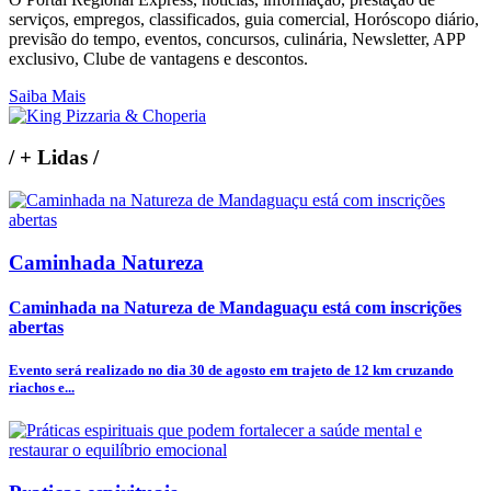
serviços, empregos, classificados, guia comercial, Horóscopo diário,
previsão do tempo, eventos, concursos, culinária, Newsletter, APP
exclusivo, Clube de vantagens e descontos.
Saiba Mais
/
+ Lidas
/
Caminhada Natureza
Caminhada na Natureza de Mandaguaçu está com inscrições
abertas
Evento será realizado no dia 30 de agosto em trajeto de 12 km cruzando
riachos e...