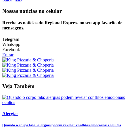
Nossas notícias
no celular
Receba as notícias do Regional Express no seu app favorito de
mensagens.
Telegram
Whatsapp
Facebook
Entrar
Veja Também
Alergias
Quando o corpo fala: alergias podem revelar conflitos emocionais ocultos