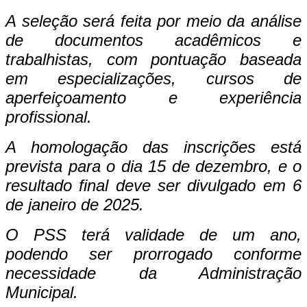
A seleção será feita por meio da análise
de documentos acadêmicos e
trabalhistas, com pontuação baseada
em especializações, cursos de
aperfeiçoamento e experiência
profissional.
A homologação das inscrições está
prevista para o dia 15 de dezembro, e o
resultado final deve ser divulgado em 6
de janeiro de 2025.
O PSS terá validade de um ano,
podendo ser prorrogado conforme
necessidade da Administração
Municipal.