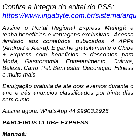
Confira a íntegra do edital do PSS:
https://www.ingabyte.com.br/sistema/ar
Assine o Portal Regional Express Maringá e
tenha benefícios e vantagens exclusivas. Acesso
ilimitado aos conteúdos publicados. 4 APPs
(Android e Alexa). E ganhe gratuitamente o Clube
+ Express com benefícios e descontos para
Moda, Gastronomia, Entretenimento, Cultura,
Beleza, Carro, Pet, Bem estar, Decoração, Fitness
e muito mais.
Divulgação gratuita de até dois eventos durante o
ano e três anuncios classificados por trinta dias
sem custo.
Assine agora: WhatsApp 44.99903.2925
PARCEIROS CLUBE EXPRESS
Maringá: