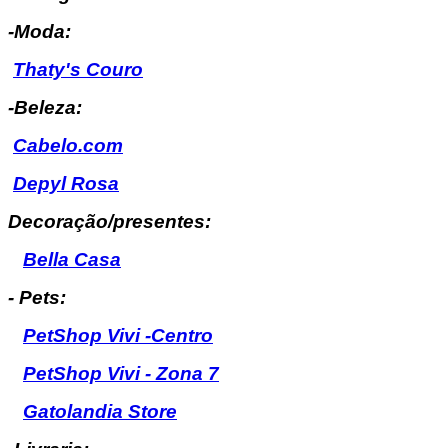
-Moda:
Thaty's Couro
-Beleza:
Cabelo.com
Depyl Rosa
Decoração/presentes:
Bella Casa
- Pets:
PetShop Vivi -Centro
PetShop Vivi - Zona 7
Gatolandia Store