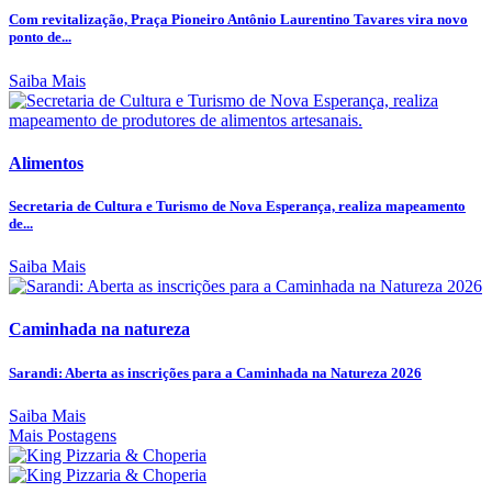
Com revitalização, Praça Pioneiro Antônio Laurentino Tavares vira novo
ponto de...
Saiba Mais
Alimentos
Secretaria de Cultura e Turismo de Nova Esperança, realiza mapeamento
de...
Saiba Mais
Caminhada na natureza
Sarandi: Aberta as inscrições para a Caminhada na Natureza 2026
Saiba Mais
Mais Postagens