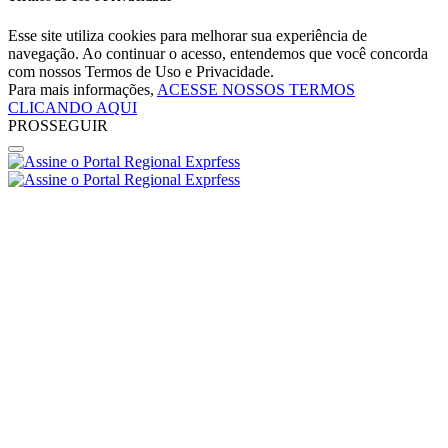
Esse site utiliza cookies para melhorar sua experiência de
navegação. Ao continuar o acesso, entendemos que você concorda
com nossos Termos de Uso e Privacidade.
Para mais informações,
ACESSE NOSSOS TERMOS
CLICANDO AQUI
PROSSEGUIR