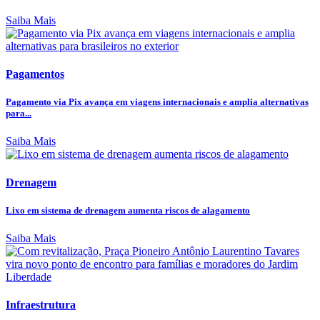
Saiba Mais
Pagamentos
Pagamento via Pix avança em viagens internacionais e amplia alternativas
para...
Saiba Mais
Drenagem
Lixo em sistema de drenagem aumenta riscos de alagamento
Saiba Mais
Infraestrutura