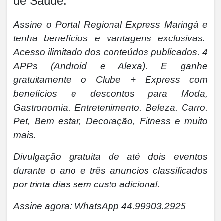
de Saúde.
Assine o Portal Regional Express Maringá e
tenha benefícios e vantagens exclusivas.
Acesso ilimitado dos conteúdos publicados. 4
APPs (Android e Alexa). E ganhe
gratuitamente o Clube + Express com
benefícios e descontos para Moda,
Gastronomia, Entretenimento, Beleza, Carro,
Pet, Bem estar, Decoração, Fitness e muito
mais.
Divulgação gratuita de até dois eventos
durante o ano e três anuncios classificados
por trinta dias sem custo adicional.
Assine agora: WhatsApp 44.99903.2925