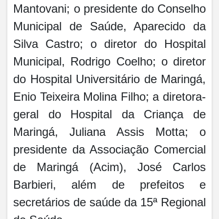
Mantovani; o presidente do Conselho
Municipal de Saúde, Aparecido da
Silva Castro; o diretor do Hospital
Municipal, Rodrigo Coelho; o diretor
do Hospital Universitário de Maringá,
Enio Teixeira Molina Filho; a diretora-
geral do Hospital da Criança de
Maringá, Juliana Assis Motta; o
presidente da Associação Comercial
de Maringá (Acim), José Carlos
Barbieri, além de prefeitos e
secretários de saúde da 15ª Regional