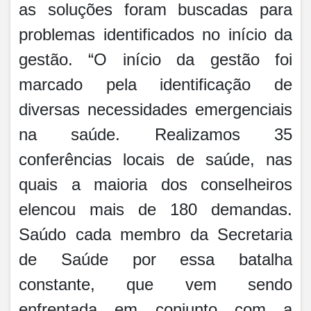
as soluções foram buscadas para
problemas identificados no início da
gestão. “O início da gestão foi
marcado pela identificação de
diversas necessidades emergenciais
na saúde. Realizamos 35
conferências locais de saúde, nas
quais a maioria dos conselheiros
elencou mais de 180 demandas.
Saúdo cada membro da Secretaria
de Saúde por essa batalha
constante, que vem sendo
enfrentada em conjunto com a