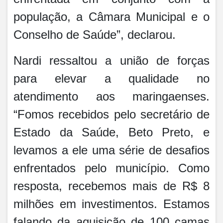
população, a Câmara Municipal e o
Conselho de Saúde”, declarou.
Nardi ressaltou a união de forças
para elevar a qualidade no
atendimento aos maringaenses.
“Fomos recebidos pelo secretário de
Estado da Saúde, Beto Preto, e
levamos a ele uma série de desafios
enfrentados pelo município. Como
resposta, recebemos mais de R$ 8
milhões em investimentos. Estamos
falando da aquisição de 100 camas