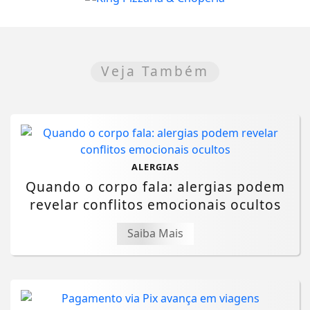
Veja Também
ALERGIAS
Quando o corpo fala: alergias podem
revelar conflitos emocionais ocultos
Saiba Mais