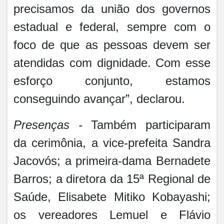
precisamos da união dos governos
estadual e federal, sempre com o
foco de que as pessoas devem ser
atendidas com dignidade. Com esse
esforço conjunto, estamos
conseguindo avançar”, declarou.
Presenças -
Também participaram
da cerimônia, a vice-prefeita Sandra
Jacovós; a primeira-dama Bernadete
Barros; a diretora da 15ª Regional de
Saúde, Elisabete Mitiko Kobayashi;
os vereadores Lemuel e Flávio