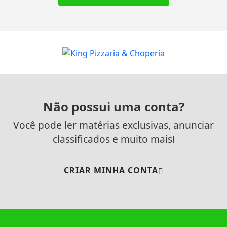
Não possui uma conta?
Você pode ler matérias exclusivas, anunciar
classificados e muito mais!
CRIAR MINHA CONTA