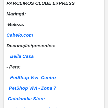
PARCEIROS CLUBE EXPRESS
Maringá:
-Beleza:
Cabelo.com
Decoração/presentes:
Bella Casa
- Pets:
PetShop Vivi -Centro
PetShop Vivi - Zona 7
Gatolandia Store