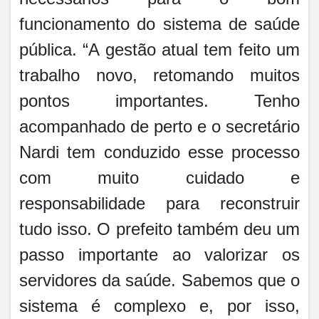
funcionamento do sistema de saúde
pública. “A gestão atual tem feito um
trabalho novo, retomando muitos
pontos importantes. Tenho
acompanhado de perto e o secretário
Nardi tem conduzido esse processo
com muito cuidado e
responsabilidade para reconstruir
tudo isso. O prefeito também deu um
passo importante ao valorizar os
servidores da saúde. Sabemos que o
sistema é complexo e, por isso,