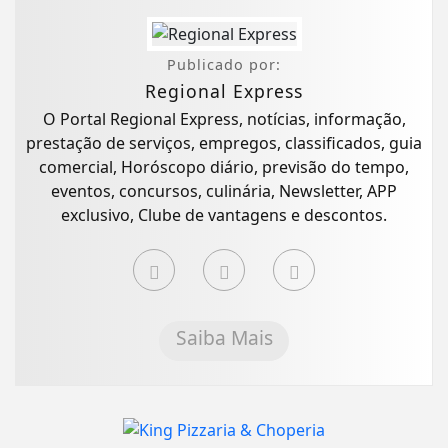
Publicado por:
Regional Express
O Portal Regional Express, notícias, informação,
prestação de serviços, empregos, classificados, guia
comercial, Horóscopo diário, previsão do tempo,
eventos, concursos, culinária, Newsletter, APP
exclusivo, Clube de vantagens e descontos.
Saiba Mais