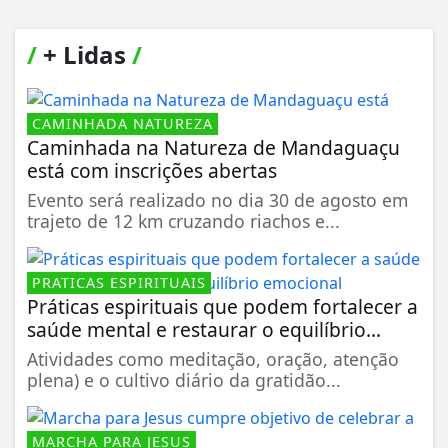
/
+ Lidas
/
CAMINHADA NATUREZA
Caminhada na Natureza de Mandaguaçu
está com inscrições abertas
Evento será realizado no dia 30 de agosto em
trajeto de 12 km cruzando riachos e...
PRATICAS ESPIRITUAIS
Práticas espirituais que podem fortalecer a
saúde mental e restaurar o equilíbrio...
Atividades como meditação, oração, atenção
plena) e o cultivo diário da gratidão...
MARCHA PARA JESUS