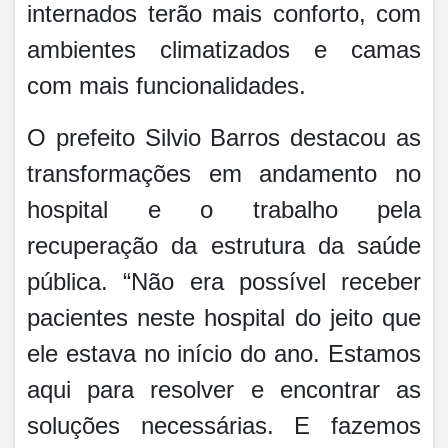
internados terão mais conforto, com
ambientes climatizados e camas
com mais funcionalidades.
O prefeito Silvio Barros destacou as
transformações em andamento no
hospital e o trabalho pela
recuperação da estrutura da saúde
pública. “Não era possível receber
pacientes neste hospital do jeito que
ele estava no início do ano. Estamos
aqui para resolver e encontrar as
soluções necessárias. E fazemos