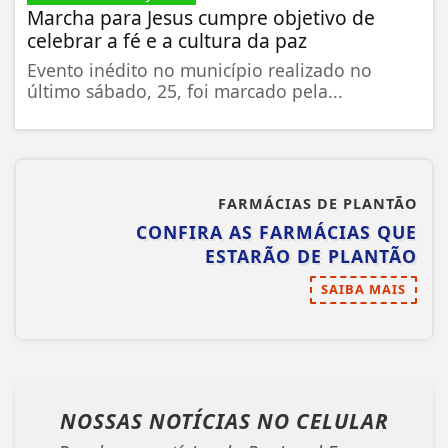
Marcha para Jesus cumpre objetivo de
celebrar a fé e a cultura da paz
Evento inédito no município realizado no
último sábado, 25, foi marcado pela...
FARMÁCIAS DE PLANTÃO
CONFIRA AS FARMÁCIAS QUE
ESTARÃO DE PLANTÃO
SAIBA MAIS
NOSSAS NOTÍCIAS
NO CELULAR