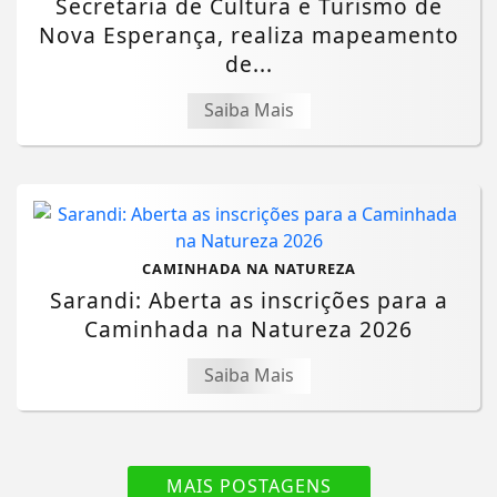
Secretaria de Cultura e Turismo de
Nova Esperança, realiza mapeamento
de...
Saiba Mais
CAMINHADA NA NATUREZA
Sarandi: Aberta as inscrições para a
Caminhada na Natureza 2026
Saiba Mais
MAIS POSTAGENS