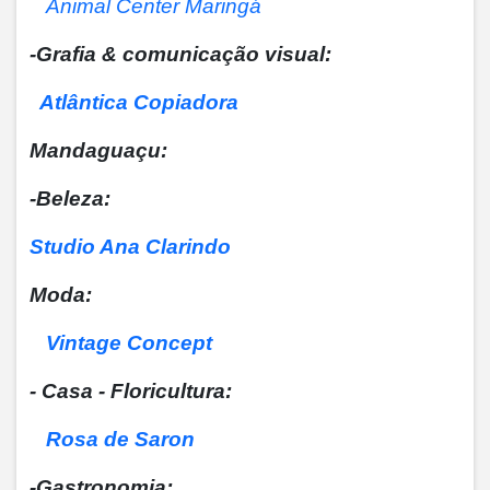
Animal Center Maringá
-Grafia & comunicação visual:
Atlântica Copiadora
Mandaguaçu:
-Beleza:
Studio Ana Clarindo
Moda:
Vintage Concept
- Casa - Floricultura:
Rosa de Saron
-Gastronomia: