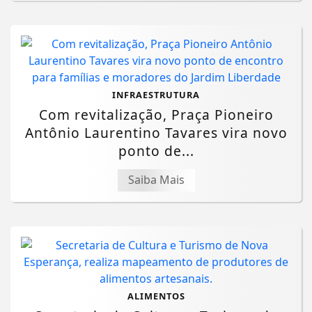
INFRAESTRUTURA
Com revitalização, Praça Pioneiro
Antônio Laurentino Tavares vira novo
ponto de...
Saiba Mais
ALIMENTOS