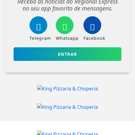
Receba as notícias do Regional Express
no seu app favorito de mensagens.
Telegram
Whatsapp
Facebook
ENTRAR