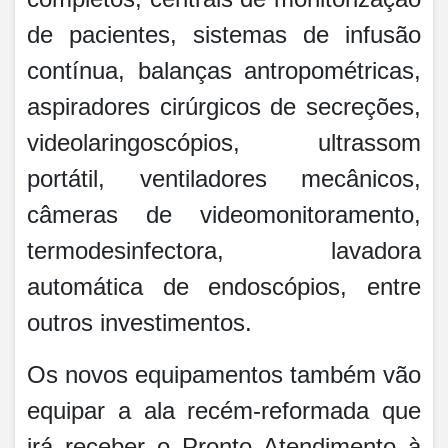
de pacientes, sistemas de infusão
contínua, balanças antropométricas,
aspiradores cirúrgicos de secreções,
videolaringoscópios, ultrassom
portátil, ventiladores mecânicos,
câmeras de videomonitoramento,
termodesinfectora, lavadora
automática de endoscópios, entre
outros investimentos.
Os novos equipamentos também vão
equipar a ala recém-reformada que
irá receber o Pronto Atendimento à