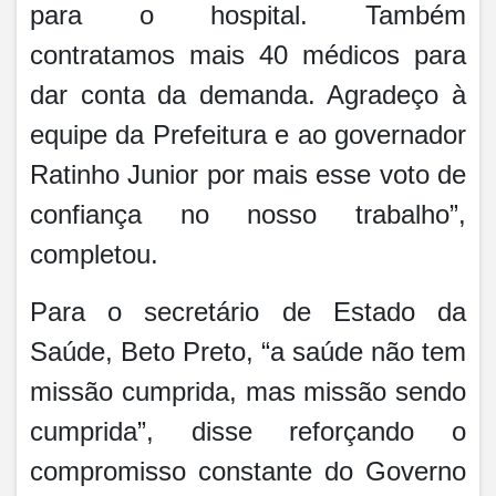
para o hospital. Também
contratamos mais 40 médicos para
dar conta da demanda. Agradeço à
equipe da Prefeitura e ao governador
Ratinho Junior por mais esse voto de
confiança no nosso trabalho”,
completou.
Para o secretário de Estado da
Saúde, Beto Preto, “a saúde não tem
missão cumprida, mas missão sendo
cumprida”, disse reforçando o
compromisso constante do Governo