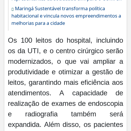
Maringá Sustentável transforma política
habitacional e vincula novos empreendimentos a
melhorias para a cidade
Os 100 leitos do hospital, incluindo
os da UTI, e o centro cirúrgico serão
modernizados, o que vai ampliar a
produtividade e otimizar a gestão de
leitos, garantindo mais eficiência aos
atendimentos. A capacidade de
realização de exames de endoscopia
e radiografia também será
expandida. Além disso, os pacientes