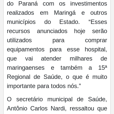
do Paraná com os investimentos
realizados em Maringá e outros
municípios do Estado. “Esses
recursos anunciados hoje serão
utilizados para comprar
equipamentos para esse hospital,
que vai atender milhares de
maringaenses e também a 15ª
Regional de Saúde, o que é muito
importante para todos nós.”
O secretário municipal de Saúde,
Antônio Carlos Nardi, ressaltou que