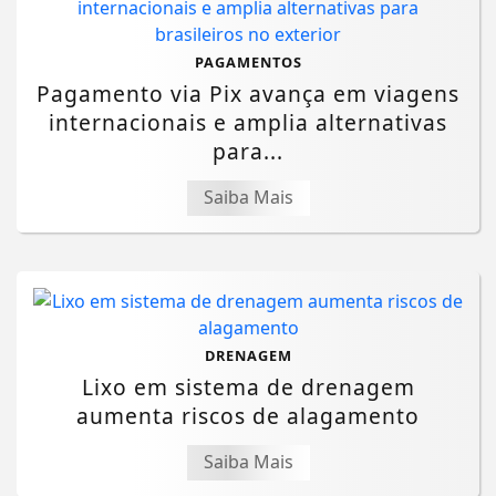
PAGAMENTOS
Pagamento via Pix avança em viagens
internacionais e amplia alternativas
para...
Saiba Mais
DRENAGEM
Lixo em sistema de drenagem
aumenta riscos de alagamento
Saiba Mais