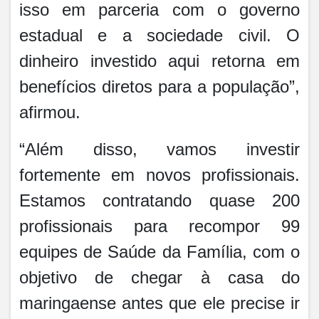
isso em parceria com o governo
estadual e a sociedade civil. O
dinheiro investido aqui retorna em
benefícios diretos para a população”,
afirmou.
“Além disso, vamos investir
fortemente em novos profissionais.
Estamos contratando quase 200
profissionais para recompor 99
equipes de Saúde da Família, com o
objetivo de chegar à casa do
maringaense antes que ele precise ir