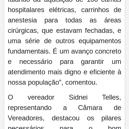
hospitalares elétricas, carrinhos de
anestesia para todas as áreas
cirúrgicas, que estavam fechadas, e
uma série de outros equipamentos
fundamentais. É um avanço concreto
e necessário para garantir um
atendimento mais digno e eficiente à
nossa população”, comentou.
O vereador Sidnei Telles,
representando a Câmara de
Vereadores, destacou os pilares
necessários para o bom