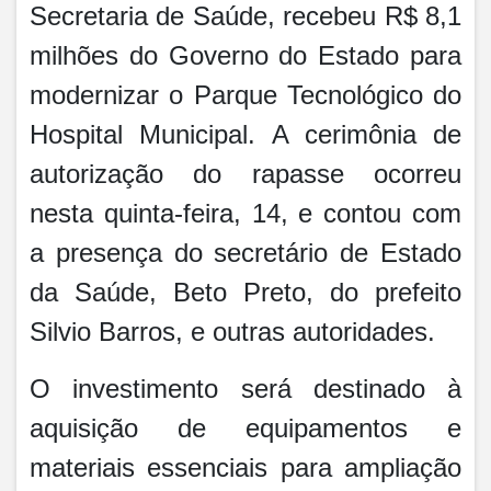
Secretaria de Saúde, recebeu R$ 8,1
milhões do Governo do Estado para
modernizar o Parque Tecnológico do
Hospital Municipal. A cerimônia de
autorização do rapasse ocorreu
nesta quinta-feira, 14, e contou com
a presença do secretário de Estado
da Saúde, Beto Preto, do prefeito
Silvio Barros, e outras autoridades.
O investimento será destinado à
aquisição de equipamentos e
materiais essenciais para ampliação