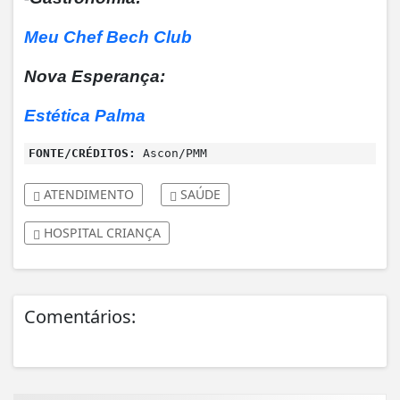
Meu Chef Bech Club
Nova Esperança:
Estética Palma
FONTE/CRÉDITOS:
Ascon/PMM
ATENDIMENTO
SAÚDE
HOSPITAL CRIANÇA
Comentários: