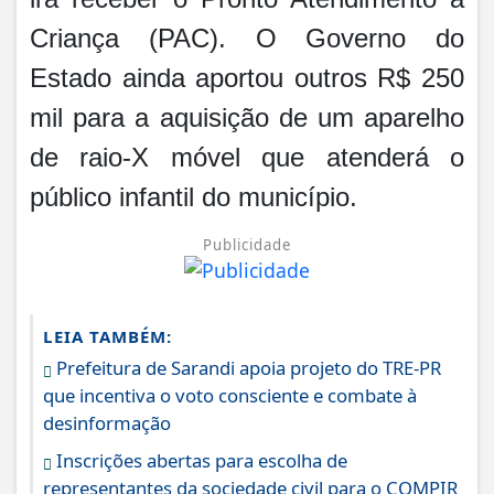
Criança (PAC). O Governo do
Estado ainda aportou outros R$ 250
mil para a aquisição de um aparelho
de raio-X móvel que atenderá o
público infantil do município.
Publicidade
LEIA TAMBÉM:
Prefeitura de Sarandi apoia projeto do TRE-PR
que incentiva o voto consciente e combate à
desinformação
Inscrições abertas para escolha de
representantes da sociedade civil para o COMPIR