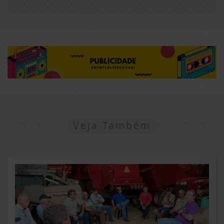
Veja Também