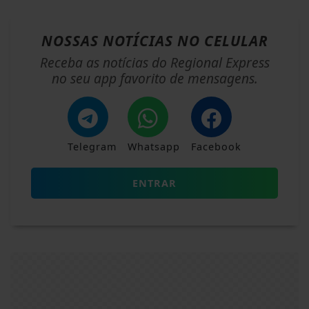
NOSSAS NOTÍCIAS
NO CELULAR
Receba as notícias do Regional Express
no seu app favorito de mensagens.
Telegram
Whatsapp
Facebook
ENTRAR