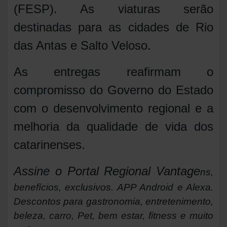
(FESP). As viaturas serão
destinadas para as cidades de Rio
das Antas e Salto Veloso.
As entregas reafirmam o
compromisso do Governo do Estado
com o desenvolvimento regional e a
melhoria da qualidade de vida dos
catarinenses.
Assine o
Portal Regional Vantage
ns,
benefícios, exclusivos. APP Android e Alexa.
Descontos para gastronomia, entretenimento,
beleza, carro, Pet, bem estar, fitness e muito