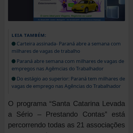
LEIA TAMBÉM:
Carteira assinada- Paraná abre a semana com
milhares de vagas de trabalho
Paraná abre semana com milhares de vagas de
empregos nas Agêmcias do Trabalhador
Do estágio ao superior: Paraná tem milhares de
vagas de emprego nas Agências do Trabalhador
O programa “Santa Catarina Levada
a Sério – Prestando Contas” está
percorrendo todas as 21 associações