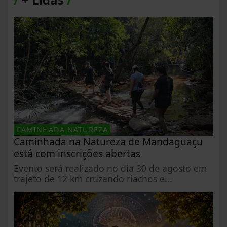
CAMINHADA NATUREZA
Caminhada na Natureza de Mandaguaçu
está com inscrições abertas
Evento será realizado no dia 30 de agosto em
trajeto de 12 km cruzando riachos e...