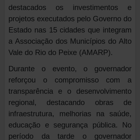
destacados os investimentos e
projetos executados pelo Governo do
Estado nas 15 cidades que integram
a Associação dos Municípios do Alto
Vale do Rio do Peixe (AMARP).
Durante o evento, o governador
reforçou o compromisso com a
transparência e o desenvolvimento
regional, destacando obras de
infraestrutura, melhorias na saúde,
educação e segurança pública. No
período da tarde o governador