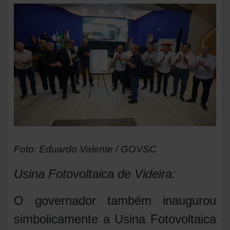
Foto: Eduardo Valente / GOVSC
Usina Fotovoltaica de Videira:
O governador também inaugurou
simbolicamente a Usina Fotovoltaica