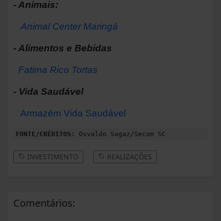
- Animais:
Animal Center Maringá
- Alimentos e Bebidas
Fatima Rico Tortas
- Vida Saudável
Armazém Vida Saudável
FONTE/CRÉDITOS:
Osvaldo Sagaz/Secom SC
INVESTIMENTO
REALIZAÇÕES
Comentários: