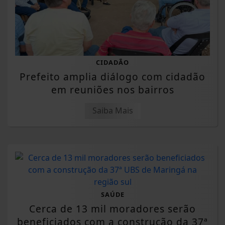
CIDADÃO
Prefeito amplia diálogo com cidadão
em reuniões nos bairros
Saiba Mais
SAÚDE
Cerca de 13 mil moradores serão
beneficiados com a construção da 37ª