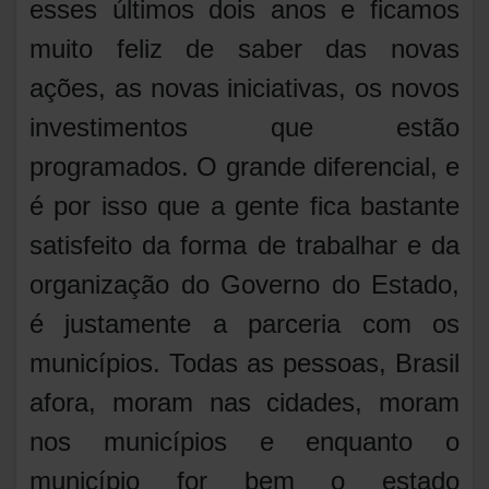
esses últimos dois anos e ficamos
muito feliz de saber das novas
ações, as novas iniciativas, os novos
investimentos que estão
programados. O grande diferencial, e
é por isso que a gente fica bastante
satisfeito da forma de trabalhar e da
organização do Governo do Estado,
é justamente a parceria com os
municípios. Todas as pessoas, Brasil
afora, moram nas cidades, moram
nos municípios e enquanto o
município for bem o estado