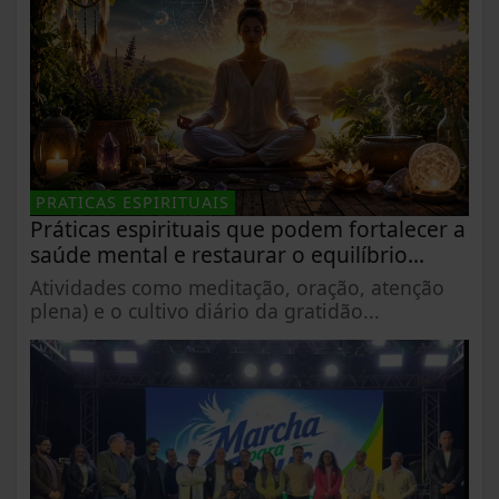
PRATICAS ESPIRITUAIS
Práticas espirituais que podem fortalecer a
saúde mental e restaurar o equilíbrio...
Atividades como meditação, oração, atenção
plena) e o cultivo diário da gratidão...