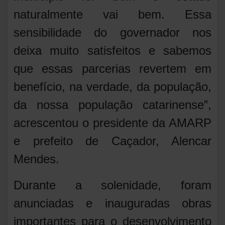
naturalmente vai bem. Essa
sensibilidade do governador nos
deixa muito satisfeitos e sabemos
que essas parcerias revertem em
benefício, na verdade, da população,
da nossa população catarinense”,
acrescentou o presidente da AMARP
e prefeito de Caçador, Alencar
Mendes.
Durante a solenidade, foram
anunciadas e inauguradas obras
importantes para o desenvolvimento