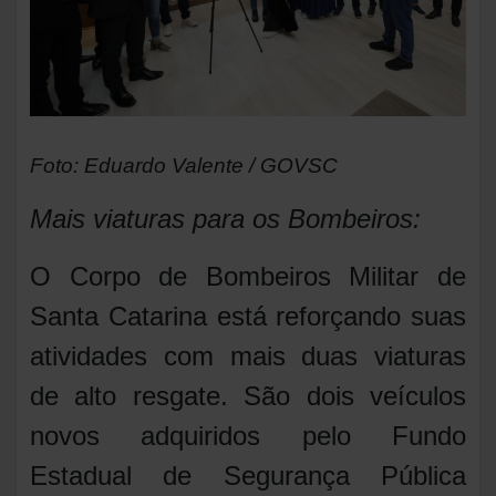
Foto: Eduardo Valente / GOVSC
Mais viaturas para os Bombeiros:
O Corpo de Bombeiros Militar de
Santa Catarina está reforçando suas
atividades com mais duas viaturas
de alto resgate. São dois veículos
novos adquiridos pelo Fundo
Estadual de Segurança Pública