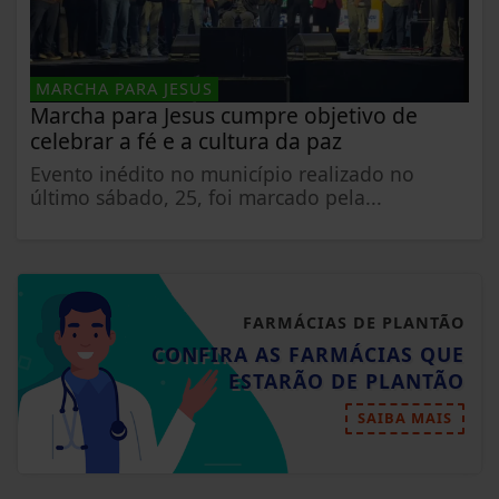
MARCHA PARA JESUS
Marcha para Jesus cumpre objetivo de
celebrar a fé e a cultura da paz
Evento inédito no município realizado no
último sábado, 25, foi marcado pela...
FARMÁCIAS DE PLANTÃO
CONFIRA AS FARMÁCIAS QUE
ESTARÃO DE PLANTÃO
SAIBA MAIS