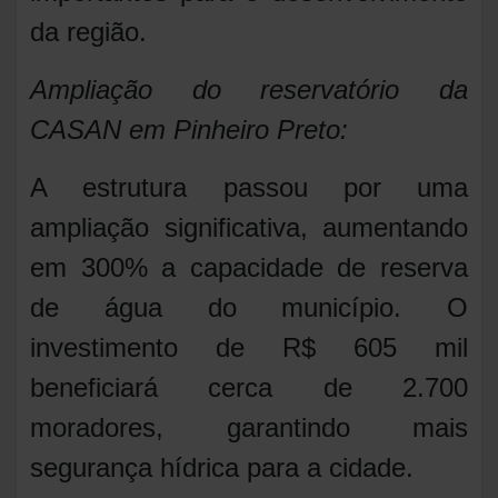
da região.
Ampliação do reservatório da
CASAN em Pinheiro Preto:
A estrutura passou por uma
ampliação significativa, aumentando
em 300% a capacidade de reserva
de água do município. O
investimento de R$ 605 mil
beneficiará cerca de 2.700
moradores, garantindo mais
segurança hídrica para a cidade.