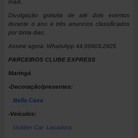
mais.
Divulgação gratuita de até dois eventos
durante o ano e três anuncios classificados
por trinta dias.
Assine agora: WhatsApp 44.99903.2925
PARCEIROS CLUBE EXPRESS
Maringá
-Decoração/presentes:
Bella Casa
-Veículos:
Golden Car Locadora