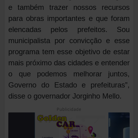
e também trazer nossos recursos
para obras importantes e que foram
elencadas pelos prefeitos. Sou
municipalista por convicção e esse
programa tem esse objetivo de estar
mais próximo das cidades e entender
o que podemos melhorar juntos,
Governo do Estado e prefeituras”,
disse o governador Jorginho Mello.
Publicidade