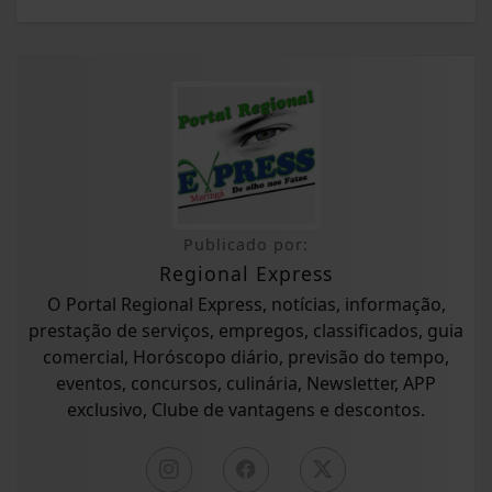
Publicado por:
Regional Express
O Portal Regional Express, notícias, informação,
prestação de serviços, empregos, classificados, guia
comercial, Horóscopo diário, previsão do tempo,
eventos, concursos, culinária, Newsletter, APP
exclusivo, Clube de vantagens e descontos.