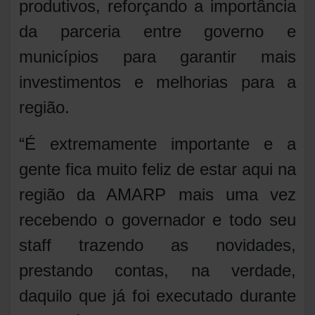
produtivos, reforçando a importância
da parceria entre governo e
municípios para garantir mais
investimentos e melhorias para a
região.
“É extremamente importante e a
gente fica muito feliz de estar aqui na
região da AMARP mais uma vez
recebendo o governador e todo seu
staff trazendo as novidades,
prestando contas, na verdade,
daquilo que já foi executado durante