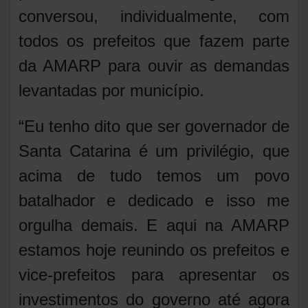
conversou, individualmente, com
todos os prefeitos que fazem parte
da AMARP para ouvir as demandas
levantadas por município.
“Eu tenho dito que ser governador de
Santa Catarina é um privilégio, que
acima de tudo temos um povo
batalhador e dedicado e isso me
orgulha demais. E aqui na AMARP
estamos hoje reunindo os prefeitos e
vice-prefeitos para apresentar os
investimentos do governo até agora