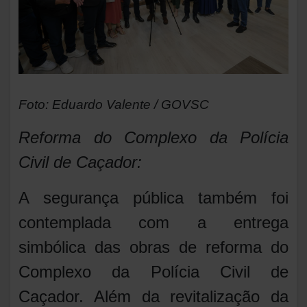
Foto: Eduardo Valente / GOVSC
Reforma do Complexo da Polícia
Civil de Caçador:
A segurança pública também foi
contemplada com a entrega
simbólica das obras de reforma do
Complexo da Polícia Civil de
Caçador. Além da revitalização da