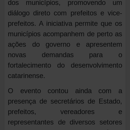
dos municípios, promovendo um
diálogo direto com prefeitos e vice-
prefeitos. A iniciativa permite que os
municípios acompanhem de perto as
ações do governo e apresentem
novas demandas para o
fortalecimento do desenvolvimento
catarinense.
O evento contou ainda com a
presença de secretários de Estado,
prefeitos, vereadores e
representantes de diversos setores