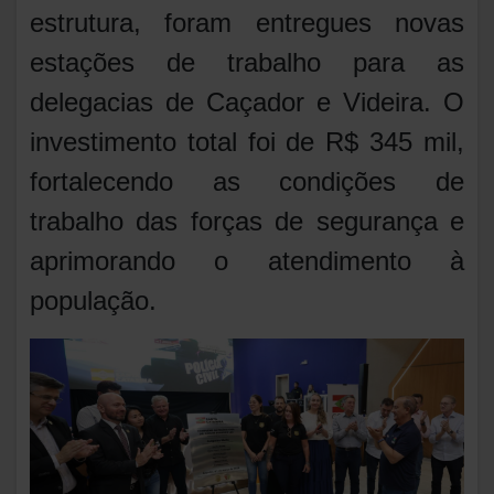
estrutura, foram entregues novas
estações de trabalho para as
delegacias de Caçador e Videira. O
investimento total foi de R$ 345 mil,
fortalecendo as condições de
trabalho das forças de segurança e
aprimorando o atendimento à
população.