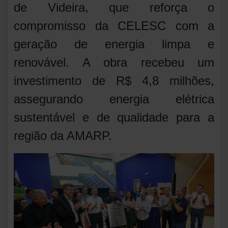
de Videira, que reforça o
compromisso da CELESC com a
geração de energia limpa e
renovável. A obra recebeu um
investimento de R$ 4,8 milhões,
assegurando energia elétrica
sustentável e de qualidade para a
região da AMARP.