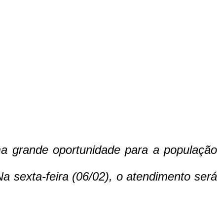
a grande oportunidade para a população
a sexta-feira (06/02), o atendimento será