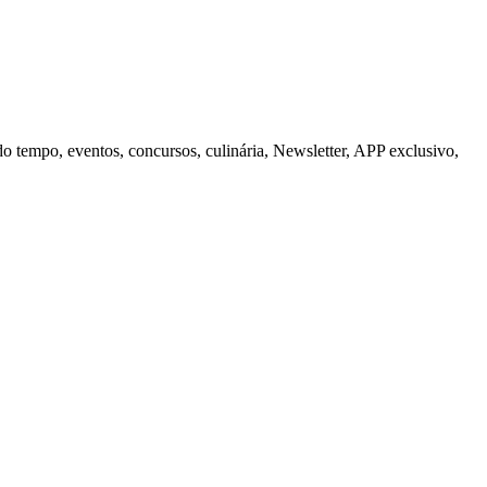
do tempo, eventos, concursos, culinária, Newsletter, APP exclusivo,