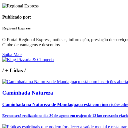
Publicado por:
Regional Express
O Portal Regional Express, notícias, informação, prestação de serviço
Clube de vantagens e descontos.
Saiba Mais
/
+ Lidas
/
Caminhada Natureza
Caminhada na Natureza de Mandaguaçu está com inscrições abe
Evento será realizado no dia 30 de agosto em trajeto de 12 km cruzando riacho