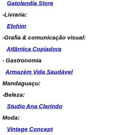
Gatolandia Store
-Livraria:
Elohim
-Grafia & comunicação visual:
Atlântica Copiadora
- Gastronomia
Armazém Vida Saudável
Mandaguaçu:
-Beleza:
Studio Ana Clarindo
Moda:
Vintage Concept