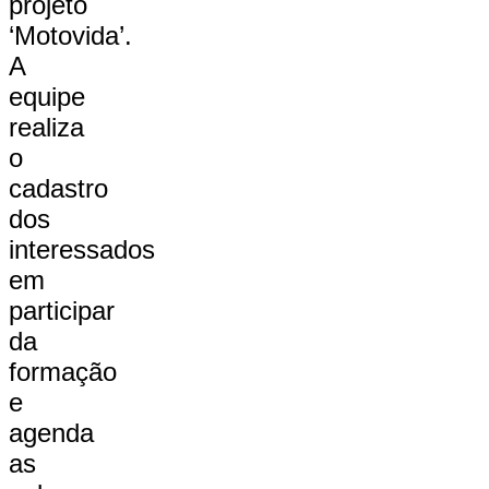
projeto
‘Motovida’.
A
equipe
realiza
o
cadastro
dos
interessados
em
participar
da
formação
e
agenda
as