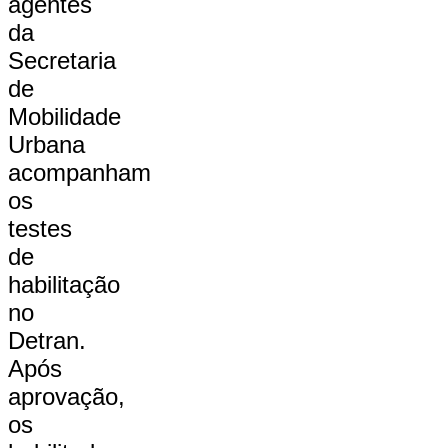
agentes
da
Secretaria
de
Mobilidade
Urbana
acompanham
os
testes
de
habilitação
no
Detran.
Após
aprovação,
os