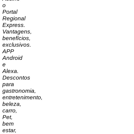
o
Portal
Regional
Express.
Vantagens,
benefícios,
exclusivos.
APP
Android
e
Alexa.
Descontos
para
gastronomia,
entretenimento,
beleza,
carro,
Pet,
bem
estar,