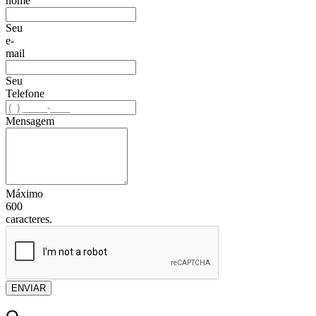
nome
Seu
e-
mail
Seu
Telefone
Mensagem
Máximo
600
caracteres.
ENVIAR