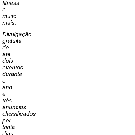
fitness
e
muito
mais.
Divulgação
gratuita
de
até
dois
eventos
durante
o
ano
e
três
anuncios
classificados
por
trinta
dias.