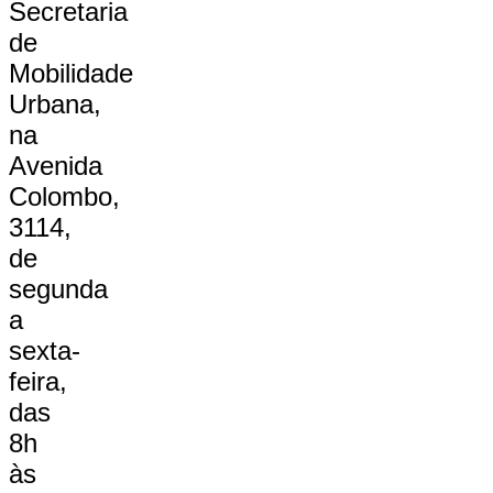
Secretaria
de
Mobilidade
Urbana,
na
Avenida
Colombo,
3114,
de
segunda
a
sexta-
feira,
das
8h
às