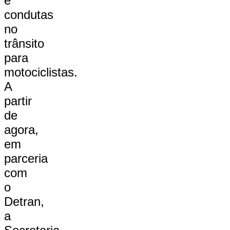
e
condutas
no
trânsito
para
motociclistas.
A
partir
de
agora,
em
parceria
com
o
Detran,
a