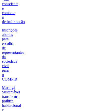
consciente
e
combate
à
desinformação
Inscrições
abertas
para
escolha
de
representantes
da
sociedade
civil
para
o
COMPIR
Maringá
Sustentável
transforma
política
habitacional
e