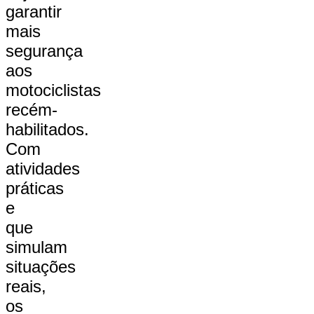
garantir
mais
segurança
aos
motociclistas
recém-
habilitados.
Com
atividades
práticas
e
que
simulam
situações
reais,
os