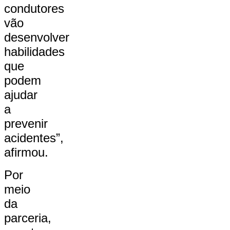
condutores
vão
desenvolver
habilidades
que
podem
ajudar
a
prevenir
acidentes”,
afirmou.
Por
meio
da
parceria,