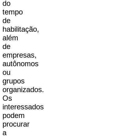
do
tempo
de
habilitação,
além
de
empresas,
autônomos
ou
grupos
organizados.
Os
interessados
podem
procurar
a