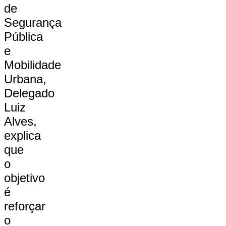
de
Segurança
Pública
e
Mobilidade
Urbana,
Delegado
Luiz
Alves,
explica
que
o
objetivo
é
reforçar
o