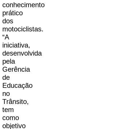
conhecimento
prático
dos
motociclistas.
“A
iniciativa,
desenvolvida
pela
Gerência
de
Educação
no
Trânsito,
tem
como
objetivo