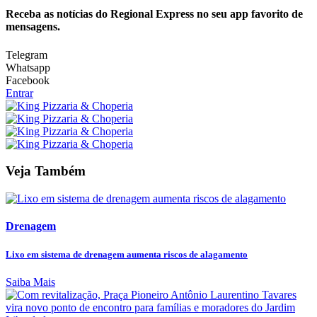
Receba as notícias do Regional Express no seu app favorito de
mensagens.
Telegram
Whatsapp
Facebook
Entrar
Veja Também
Drenagem
Lixo em sistema de drenagem aumenta riscos de alagamento
Saiba Mais