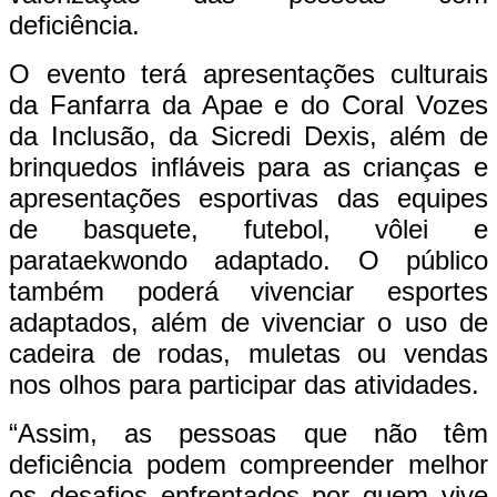
deficiência.
O evento terá apresentações culturais
da Fanfarra da Apae e do Coral Vozes
da Inclusão, da Sicredi Dexis, além de
brinquedos infláveis para as crianças e
apresentações esportivas das equipes
de basquete, futebol, vôlei e
parataekwondo adaptado. O público
também poderá vivenciar esportes
adaptados, além de vivenciar o uso de
cadeira de rodas, muletas ou vendas
nos olhos para participar das atividades.
“Assim, as pessoas que não têm
deficiência podem compreender melhor
os desafios enfrentados por quem vive