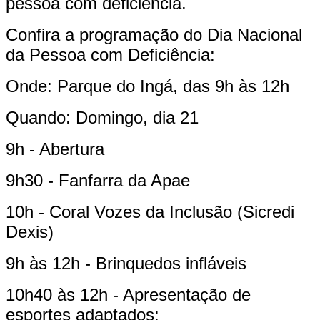
pessoa com deficiência.
Confira a programação do Dia Nacional
da Pessoa com Deficiência:
Onde: Parque do Ingá, das 9h às 12h
Quando: Domingo, dia 21
9h - Abertura
9h30 - Fanfarra da Apae
10h - Coral Vozes da Inclusão (Sicredi
Dexis)
9h às 12h - Brinquedos infláveis
10h40 às 12h - Apresentação de
esportes adaptados: