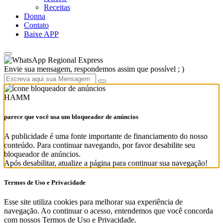
Receitas
Donna
Contato
Baixe APP
Regional Express
Envie sua mensagem, respondemos assim que possível ; )
HAMM
parece que você usa um bloqueador de anúncios
A publicidade é uma fonte importante de financiamento do nosso
conteúdo. Para continuar navegando, por favor desabilite seu
bloqueador de anúncios.
Após desabilitar, atualize a página para continuar sua navegação!
Termos de Uso e Privacidade
Esse site utiliza cookies para melhorar sua experiência de
navegação. Ao continuar o acesso, entendemos que você concorda
com nossos Termos de Uso e Privacidade.