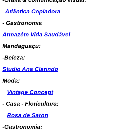
Atlântica Copiadora
- Gastronomia
Armazém Vida Saudável
Mandaguaçu:
-Beleza:
Studio Ana Clarindo
Moda:
Vintage Concept
- Casa - Floricultura:
Rosa de Saron
-Gastronomia: