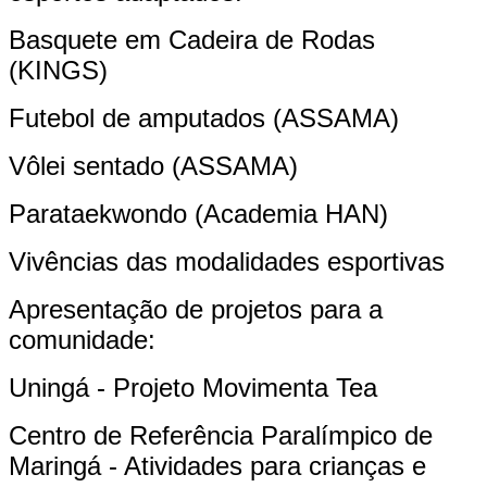
Basquete em Cadeira de Rodas
(KINGS)
Futebol de amputados (ASSAMA)
Vôlei sentado (ASSAMA)
Parataekwondo (Academia HAN)
Vivências das modalidades esportivas
Apresentação de projetos para a
comunidade:
Uningá - Projeto Movimenta Tea
Centro de Referência Paralímpico de
Maringá - Atividades para crianças e