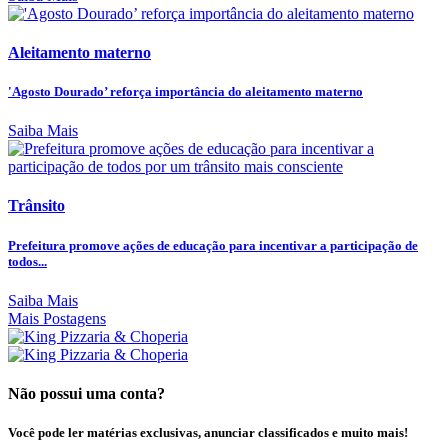
Aleitamento materno
'Agosto Dourado’ reforça importância do aleitamento materno
Saiba Mais
Trânsito
Prefeitura promove ações de educação para incentivar a participação de
todos...
Saiba Mais
Mais Postagens
Não possui uma conta?
Você pode ler matérias exclusivas, anunciar classificados e muito mais!