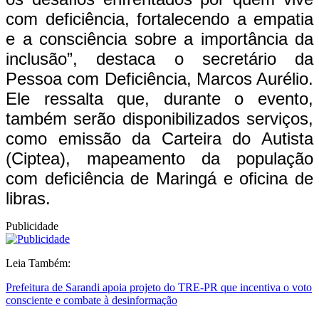
com deficiência, fortalecendo a empatia
e a consciência sobre a importância da
inclusão”, destaca o secretário da
Pessoa com Deficiência, Marcos Aurélio.
Ele ressalta que, durante o evento,
também serão disponibilizados serviços,
como emissão da Carteira do Autista
(Ciptea), mapeamento da população
com deficiência de Maringá e oficina de
libras.
Publicidade
Leia Também:
Prefeitura de Sarandi apoia projeto do TRE-PR que incentiva o voto
consciente e combate à desinformação