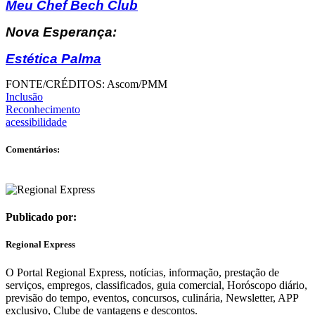
Meu Chef Bech Club
Nova Esperança:
Estética Palma
FONTE/CRÉDITOS:
Ascom/PMM
Inclusão
Reconhecimento
acessibilidade
Comentários:
Publicado por:
Regional Express
O Portal Regional Express, notícias, informação, prestação de
serviços, empregos, classificados, guia comercial, Horóscopo diário,
previsão do tempo, eventos, concursos, culinária, Newsletter, APP
exclusivo, Clube de vantagens e descontos.