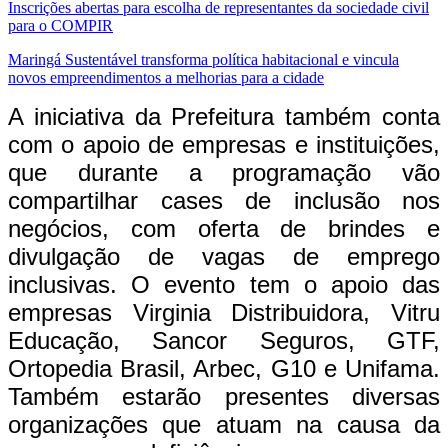
Inscrições abertas para escolha de representantes da sociedade civil
para o COMPIR
Maringá Sustentável transforma política habitacional e vincula
novos empreendimentos a melhorias para a cidade
A iniciativa da Prefeitura também conta
com o apoio de empresas e instituições,
que durante a programação vão
compartilhar cases de inclusão nos
negócios, com oferta de brindes e
divulgação de vagas de emprego
inclusivas. O evento tem o apoio das
empresas Virginia Distribuidora, Vitru
Educação, Sancor Seguros, GTF,
Ortopedia Brasil, Arbec, G10 e Unifama.
Também estarão presentes diversas
organizações que atuam na causa da