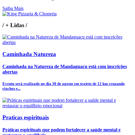
Saiba Mais
/
+ Lidas
/
Caminhada Natureza
Caminhada na Natureza de Mandaguaçu está com inscrições
abertas
Evento será realizado no dia 30 de agosto em trajeto de 12 km cruzando
riachos e...
Praticas espirituais
Práticas espirituais que podem fortalecer a saúde mental e