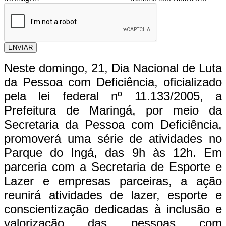
ENVIAR
Neste domingo, 21, Dia Nacional de Luta
da Pessoa com Deficiência, oficializado
pela lei federal nº 11.133/2005, a
Prefeitura de Maringá, por meio da
Secretaria da Pessoa com Deficiência,
promoverá uma série de atividades no
Parque do Ingá, das 9h às 12h. Em
parceria com a Secretaria de Esporte e
Lazer e empresas parceiras, a ação
reunirá atividades de lazer, esporte e
conscientização dedicadas à inclusão e
valorização das pessoas com