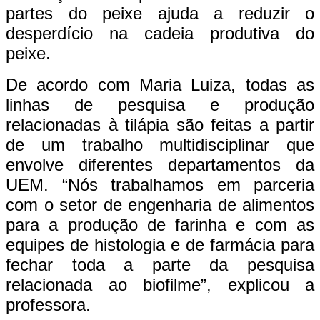
partes do peixe ajuda a reduzir o
desperdício na cadeia produtiva do
peixe.
De acordo com Maria Luiza, todas as
linhas de pesquisa e produção
relacionadas à tilápia são feitas a partir
de um trabalho multidisciplinar que
envolve diferentes departamentos da
UEM. “Nós trabalhamos em parceria
com o setor de engenharia de alimentos
para a produção de farinha e com as
equipes de histologia e de farmácia para
fechar toda a parte da pesquisa
relacionada ao biofilme”, explicou a
professora.