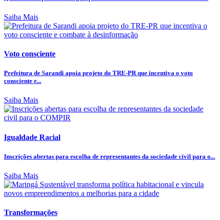
Saiba Mais
Voto consciente
Prefeitura de Sarandi apoia projeto do TRE-PR que incentiva o voto
consciente e...
Saiba Mais
Igualdade Racial
Inscrições abertas para escolha de representantes da sociedade civil para o...
Saiba Mais
Transformações