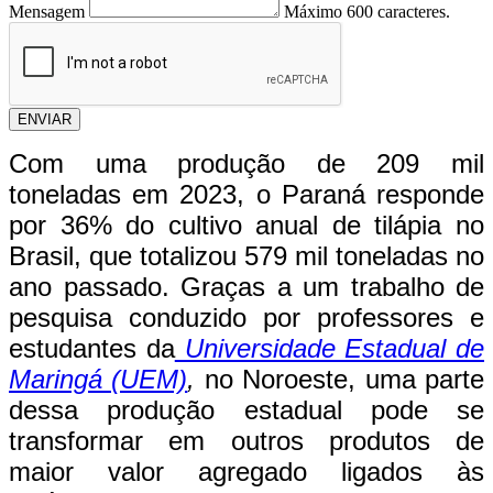
Mensagem
Máximo 600 caracteres.
ENVIAR
Com uma produção de 209 mil
toneladas em 2023, o Paraná responde
por 36% do cultivo anual de tilápia no
Brasil, que totalizou 579 mil toneladas no
ano passado. Graças a um trabalho de
pesquisa conduzido por professores e
estudantes da
Universidade Estadual de
Maringá (UEM)
,
no Noroeste, uma parte
dessa produção estadual pode se
transformar em outros produtos de
maior valor agregado ligados às