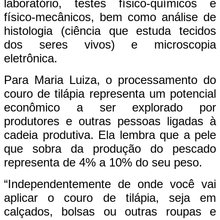
laboratório, testes físico-químicos e
físico-mecânicos, bem como análise de
histologia (ciência que estuda tecidos
dos seres vivos) e microscopia
eletrônica.
Para Maria Luiza, o processamento do
couro de tilápia representa um potencial
econômico a ser explorado por
produtores e outras pessoas ligadas à
cadeia produtiva. Ela lembra que a pele
que sobra da produção do pescado
representa de 4% a 10% do seu peso.
“Independentemente de onde você vai
aplicar o couro de tilápia, seja em
calçados, bolsas ou outras roupas e