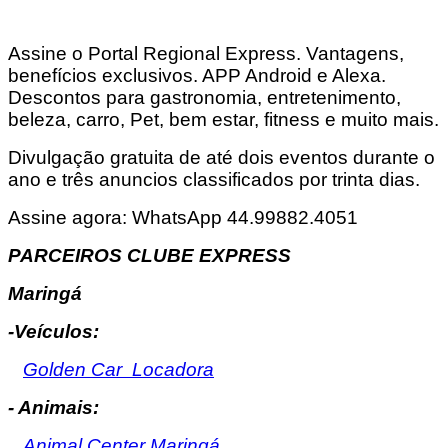
Assine o Portal Regional Express. Vantagens,
benefícios exclusivos. APP Android e Alexa.
Descontos para gastronomia, entretenimento,
beleza, carro, Pet, bem estar, fitness e muito mais.
Divulgação gratuita de até dois eventos durante o
ano e três anuncios classificados por trinta dias.
Assine agora: WhatsApp 44.99882.4051
PARCEIROS CLUBE EXPRESS
Maringá
-Veículos:
Golden Car Locadora
- Animais:
Animal Center Maringá