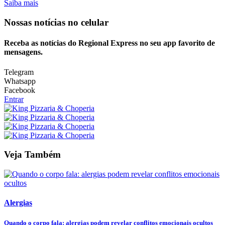
Saiba mais
Nossas notícias
no celular
Receba as notícias do Regional Express no seu app favorito de
mensagens.
Telegram
Whatsapp
Facebook
Entrar
Veja Também
Alergias
Quando o corpo fala: alergias podem revelar conflitos emocionais ocultos