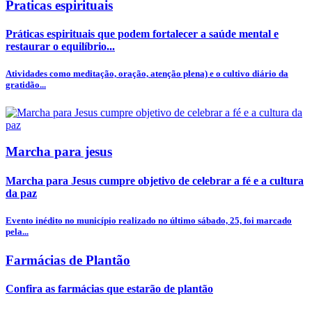
Praticas espirituais
Práticas espirituais que podem fortalecer a saúde mental e
restaurar o equilíbrio...
Atividades como meditação, oração, atenção plena) e o cultivo diário da
gratidão...
Marcha para jesus
Marcha para Jesus cumpre objetivo de celebrar a fé e a cultura
da paz
Evento inédito no município realizado no último sábado, 25, foi marcado
pela...
Farmácias de Plantão
Confira as farmácias que estarão de plantão