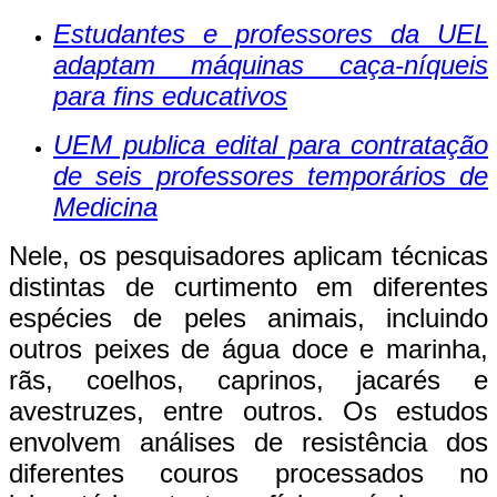
Estudantes e professores da UEL
adaptam máquinas caça-níqueis
para fins educativos
UEM publica edital para contratação
de seis professores temporários de
Medicina
Nele, os pesquisadores aplicam técnicas
distintas de curtimento em diferentes
espécies de peles animais, incluindo
outros peixes de água doce e marinha,
rãs, coelhos, caprinos, jacarés e
avestruzes, entre outros. Os estudos
envolvem análises de resistência dos
diferentes couros processados no