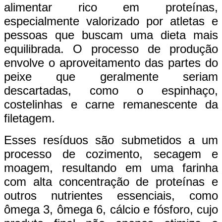
alimentar rico em proteínas,
especialmente valorizado por atletas e
pessoas que buscam uma dieta mais
equilibrada. O processo de produção
envolve o aproveitamento das partes do
peixe que geralmente seriam
descartadas, como o espinhaço,
costelinhas e carne remanescente da
filetagem.
Esses resíduos são submetidos a um
processo de cozimento, secagem e
moagem, resultando em uma farinha
com alta concentração de proteínas e
outros nutrientes essenciais, como
ômega 3, ômega 6, cálcio e fósforo, cujo