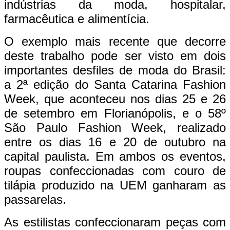
indústrias da moda, hospitalar,
farmacêutica e alimentícia.
O exemplo mais recente que decorre
deste trabalho pode ser visto em dois
importantes desfiles de moda do Brasil:
a 2ª edição do Santa Catarina Fashion
Week, que aconteceu nos dias 25 e 26
de setembro em Florianópolis, e o 58º
São Paulo Fashion Week, realizado
entre os dias 16 e 20 de outubro na
capital paulista. Em ambos os eventos,
roupas confeccionadas com couro de
tilápia produzido na UEM ganharam as
passarelas.
As estilistas confeccionaram peças com