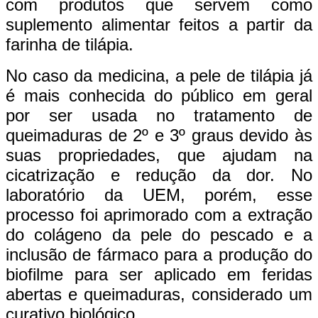
com produtos que servem como
suplemento alimentar feitos a partir da
farinha de tilápia.
No caso da medicina, a pele de tilápia já
é mais conhecida do público em geral
por ser usada no tratamento de
queimaduras de 2º e 3º graus devido às
suas propriedades, que ajudam na
cicatrização e redução da dor. No
laboratório da UEM, porém, esse
processo foi aprimorado com a extração
do colágeno da pele do pescado e a
inclusão de fármaco para a produção do
biofilme para ser aplicado em feridas
abertas e queimaduras, considerado um
curativo biológico.