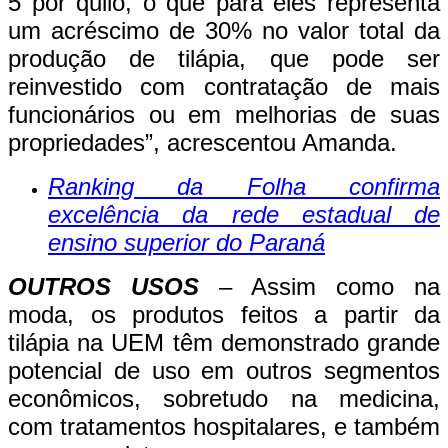
5 por quilo, o que para eles representa
um acréscimo de 30% no valor total da
produção de tilápia, que pode ser
reinvestido com contratação de mais
funcionários ou em melhorias de suas
propriedades”, acrescentou Amanda.
Ranking da Folha confirma
excelência da rede estadual de
ensino superior do Paraná
OUTROS USOS
– Assim como na
moda, os produtos feitos a partir da
tilápia na UEM têm demonstrado grande
potencial de uso em outros segmentos
econômicos, sobretudo na medicina,
com tratamentos hospitalares, e também