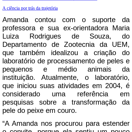
A ciência por trás da trajetória
Amanda contou com o suporte da
professora e sua ex-orientadora Maria
Luiza Rodrigues de Souza, do
Departamento de Zootecnia da UEM,
que também idealizou a criação do
laboratório de processamento de peles e
pequenos e médio animais da
instituição. Atualmente, o laboratório,
que iniciou suas atividades em 2004, é
considerado uma referência em
pesquisas sobre a transformação da
pele do peixe em couro.
“A Amanda nos procurou para estender
o convite, porque ela sentiu um pouco