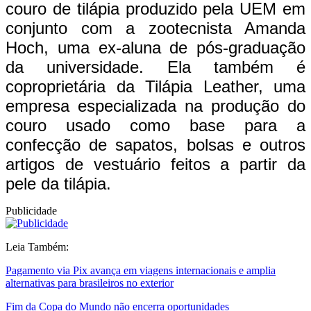
couro de tilápia produzido pela UEM em
conjunto com a zootecnista Amanda
Hoch, uma ex-aluna de pós-graduação
da universidade. Ela também é
coproprietária da Tilápia Leather, uma
empresa especializada na produção do
couro usado como base para a
confecção de sapatos, bolsas e outros
artigos de vestuário feitos a partir da
pele da tilápia.
Publicidade
Leia Também:
Pagamento via Pix avança em viagens internacionais e amplia
alternativas para brasileiros no exterior
Fim da Copa do Mundo não encerra oportunidades