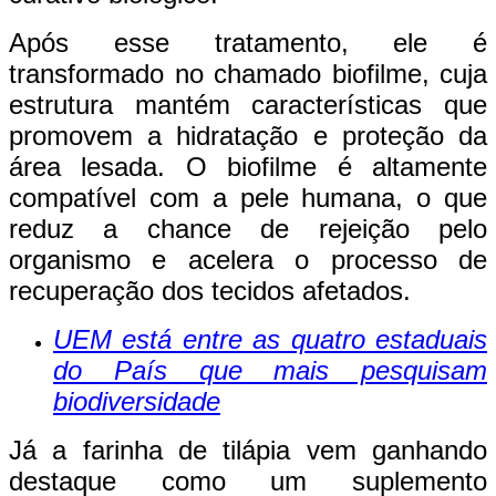
Após esse tratamento, ele é
transformado no chamado biofilme, cuja
estrutura mantém características que
promovem a hidratação e proteção da
área lesada. O biofilme é altamente
compatível com a pele humana, o que
reduz a chance de rejeição pelo
organismo e acelera o processo de
recuperação dos tecidos afetados.
UEM está entre as quatro estaduais
do País que mais pesquisam
biodiversidade
Já a farinha de tilápia vem ganhando
destaque como um suplemento