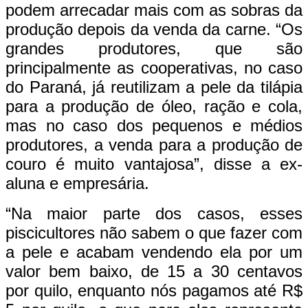
podem arrecadar mais com as sobras da
produção depois da venda da carne. “Os
grandes produtores, que são
principalmente as cooperativas, no caso
do Paraná, já reutilizam a pele da tilápia
para a produção de óleo, ração e cola,
mas no caso dos pequenos e médios
produtores, a venda para a produção de
couro é muito vantajosa”, disse a ex-
aluna e empresária.
“Na maior parte dos casos, esses
piscicultores não sabem o que fazer com
a pele e acabam vendendo ela por um
valor bem baixo, de 15 a 30 centavos
por quilo, enquanto nós pagamos até R$