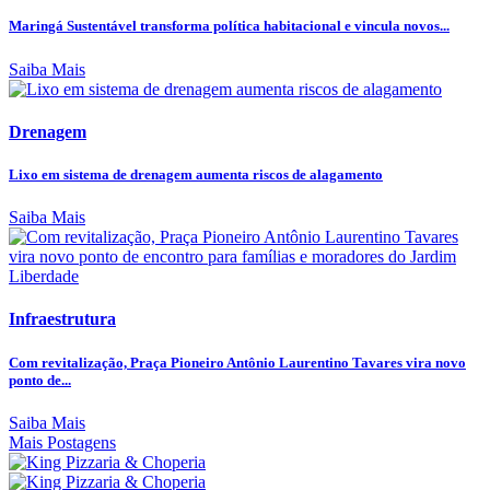
Maringá Sustentável transforma política habitacional e vincula novos...
Saiba Mais
Drenagem
Lixo em sistema de drenagem aumenta riscos de alagamento
Saiba Mais
Infraestrutura
Com revitalização, Praça Pioneiro Antônio Laurentino Tavares vira novo
ponto de...
Saiba Mais
Mais Postagens