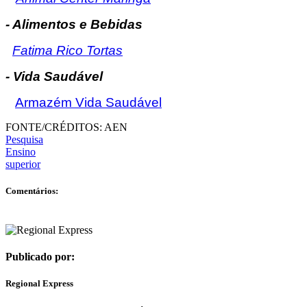
- Alimentos e Bebidas
Fatima Rico Tortas
- Vida Saudável
Armazém Vida Saudável
FONTE/CRÉDITOS:
AEN
Pesquisa
Ensino
superior
Comentários:
Publicado por:
Regional Express