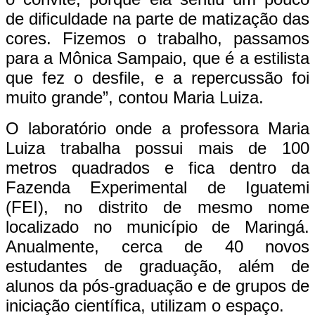
de dificuldade na parte de matização das
cores. Fizemos o trabalho, passamos
para a Mônica Sampaio, que é a estilista
que fez o desfile, e a repercussão foi
muito grande”, contou Maria Luiza.
O laboratório onde a professora Maria
Luiza trabalha possui mais de 100
metros quadrados e fica dentro da
Fazenda Experimental de Iguatemi
(FEI), no distrito de mesmo nome
localizado no município de Maringá.
Anualmente, cerca de 40 novos
estudantes de graduação, além de
alunos da pós-graduação e de grupos de
iniciação científica, utilizam o espaço.