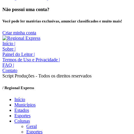
Não possui uma conta?
Você pode ler matérias exclusivas, anunciar classificados e muito mais!
Criar minha conta
Início
|
Sobre
|
Painel do Leitor
|
Termos de Uso e Privacidade
|
FAQ
|
Contato
Script Produções - Todos os direitos reservados
/ Regional Express
Início
Municípios
Estados
Esportes
Colunas
Geral
Esportes