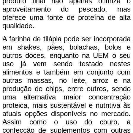
produto final não apenas otimiza o
aproveitamento do pescado, mas
oferece uma fonte de proteína de alta
qualidade.
A farinha de tilápia pode ser incorporada
em shakes, pães, bolachas, bolos e
outros doces, enquanto na UEM o seu
uso já vem sendo testado nestes
alimentos e também em conjunto com
outras massas, no leite, arroz e na
produção de chips, entre outros, sendo
uma alternativa maior concentração
proteica, mais sustentável e nutritiva às
atuais opções disponíveis no mercado.
Assim como o uso do couro, a
confecção de suplementos com outras