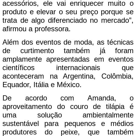
acessórios, ele vai enriquecer muito o
produto e elevar o seu preço porque se
trata de algo diferenciado no mercado”,
afirmou a professora.
Além dos eventos de moda, as técnicas
de curtimento também já foram
amplamente apresentadas em eventos
científicos internacionais que
aconteceram na Argentina, Colômbia,
Equador, Itália e México.
De acordo com Amanda, o
aproveitamento do couro de tilápia é
uma solução ambientalmente
sustentável para pequenos e médios
produtores do peixe, que também