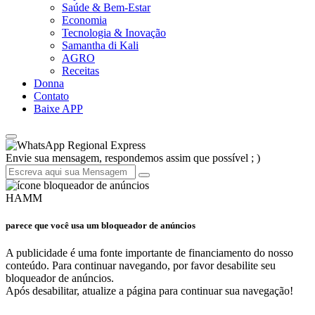
Saúde & Bem-Estar
Economia
Tecnologia & Inovação
Samantha di Kali
AGRO
Receitas
Donna
Contato
Baixe APP
Regional Express
Envie sua mensagem, respondemos assim que possível ; )
HAMM
parece que você usa um bloqueador de anúncios
A publicidade é uma fonte importante de financiamento do nosso
conteúdo. Para continuar navegando, por favor desabilite seu
bloqueador de anúncios.
Após desabilitar, atualize a página para continuar sua navegação!