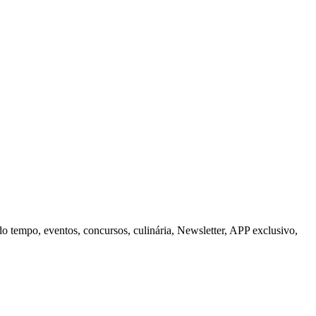
do tempo, eventos, concursos, culinária, Newsletter, APP exclusivo,