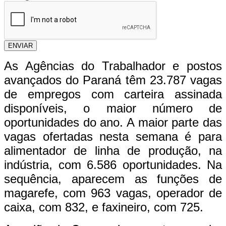
ENVIAR
As Agências do Trabalhador e postos
avançados do Paraná têm 23.787 vagas
de empregos com carteira assinada
disponíveis, o maior número de
oportunidades do ano. A maior parte das
vagas ofertadas nesta semana é para
alimentador de linha de produção, na
indústria, com 6.586 oportunidades. Na
sequência, aparecem as funções de
magarefe, com 963 vagas, operador de
caixa, com 832, e faxineiro, com 725.