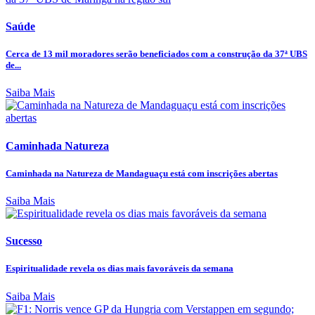
Saúde
Cerca de 13 mil moradores serão beneficiados com a construção da 37ª UBS
de...
Saiba Mais
Caminhada Natureza
Caminhada na Natureza de Mandaguaçu está com inscrições abertas
Saiba Mais
Sucesso
Espiritualidade revela os dias mais favoráveis da semana
Saiba Mais