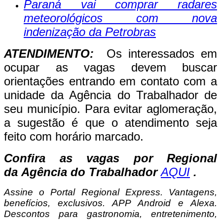
Paraná vai comprar radares
meteorológicos com nova
indenização da Petrobras
ATENDIMENTO
:
Os interessados em
ocupar as vagas devem buscar
orientações entrando em contato com a
unidade da Agência do Trabalhador de
seu município. Para evitar aglomeração,
a sugestão é que o atendimento seja
feito com horário marcado.
Confira as vagas por Regional
da Agência do Trabalhador
AQUI
.
Assine o
Portal Regional Express. Vantagens,
benefícios, exclusivos. APP Android e Alexa.
Descontos para gastronomia, entretenimento,