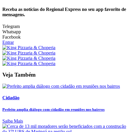
Receba as notícias do Regional Express no seu app favorito de
mensagens.
Telegram
Whatsapp
Facebook
Entrar
Veja Também
Cidadão
Prefeito amplia diálogo com cidadão em reuniões nos bairros
Saiba Mais