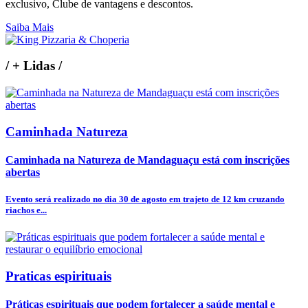
exclusivo, Clube de vantagens e descontos.
Saiba Mais
/
+ Lidas
/
Caminhada Natureza
Caminhada na Natureza de Mandaguaçu está com inscrições
abertas
Evento será realizado no dia 30 de agosto em trajeto de 12 km cruzando
riachos e...
Praticas espirituais
Práticas espirituais que podem fortalecer a saúde mental e