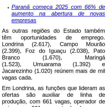
Paraná começa 2025 com 66% de
aumento na abertura de novas
empresas
As outras regiões do Estado também
têm oportunidades de emprego.
Londrina (​​2.617), Campo Mourão
(2.399), Foz do Iguaçu (2.038), Pato
Branco (1.670), Maringá
(1.523), Umuarama (1.392) e
Jacarezinho (1.020) reúnem mais de mil
vagas cada.
Em Londrina, as funções que lideram as
ofertas são auxiliar de linha de
produção, com 661 vagas, operador de