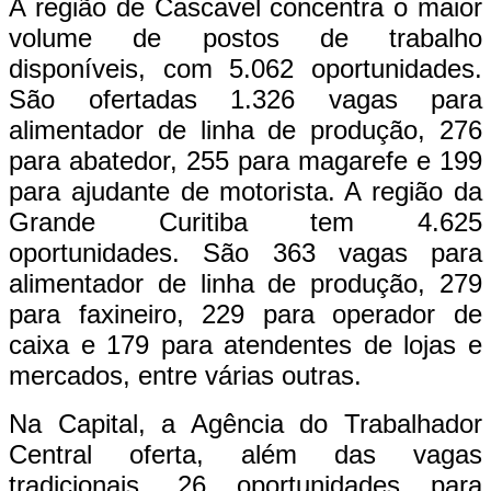
A região de Cascavel concentra o maior
volume de postos de trabalho
disponíveis, com 5.062 oportunidades.
São ofertadas 1.326 vagas para
alimentador de linha de produção, 276
para abatedor, 255 para magarefe e 199
para ajudante de motorista. A região da
Grande Curitiba tem 4.625
oportunidades. São 363 vagas para
alimentador de linha de produção, 279
para faxineiro, 229 para operador de
caixa e 179 para atendentes de lojas e
mercados, entre várias outras.
Na Capital, a Agência do Trabalhador
Central oferta, além das vagas
tradicionais, 26 oportunidades para