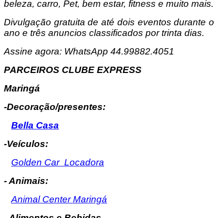
beleza, carro, Pet, bem estar, fitness e muito mais.
Divulgação gratuita de até dois eventos durante o
ano e três anuncios classificados por trinta dias.
Assine agora: WhatsApp 44.99882.4051
PARCEIROS CLUBE EXPRESS
Maringá
-Decoração/presentes:
Bella Casa
-Veículos:
Golden Car Locadora
- Animais:
Animal Center Maringá
- Alimentos e Bebidas