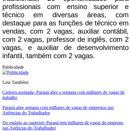
profissionais com ensino superior e
técnico em diversas áreas, com
destaque para as funções de técnico em
vendas, com 2 vagas, auxiliar contábil,
com 2 vagas, professor de inglês, com 2
vagas, e auxiliar de desenvolvimento
infantil, também com 2 vagas.
Publicidade
Leia Também:
Carteira assinada- Paraná abre a semana com milhares de vagas de
trabalho
Paraná abre semana com milhares de vagas de empregos nas
Agêmcias do Trabalhador
Do estágio ao superior: Paraná tem milhares de vagas de emprego
nas Agências do Trabalhador