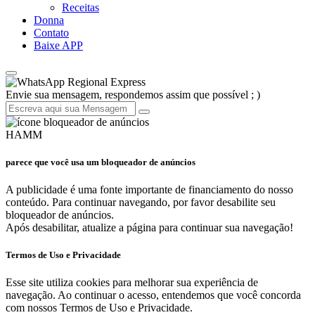
Receitas
Donna
Contato
Baixe APP
Regional Express
Envie sua mensagem, respondemos assim que possível ; )
HAMM
parece que você usa um bloqueador de anúncios
A publicidade é uma fonte importante de financiamento do nosso
conteúdo. Para continuar navegando, por favor desabilite seu
bloqueador de anúncios.
Após desabilitar, atualize a página para continuar sua navegação!
Termos de Uso e Privacidade
Esse site utiliza cookies para melhorar sua experiência de
navegação. Ao continuar o acesso, entendemos que você concorda
com nossos Termos de Uso e Privacidade.