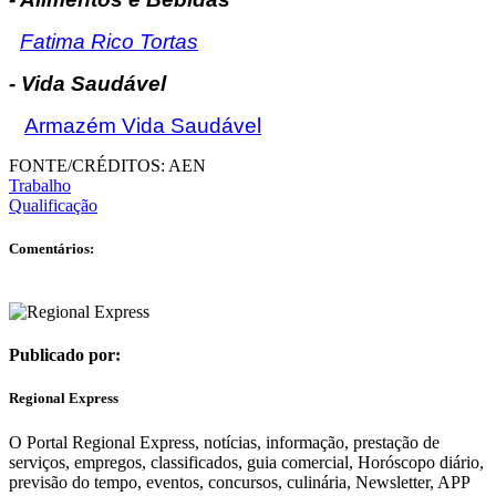
Fatima Rico Tortas
- Vida Saudável
Armazém Vida Saudável
FONTE/CRÉDITOS:
AEN
Trabalho
Qualificação
Comentários:
Publicado por:
Regional Express
O Portal Regional Express, notícias, informação, prestação de
serviços, empregos, classificados, guia comercial, Horóscopo diário,
previsão do tempo, eventos, concursos, culinária, Newsletter, APP