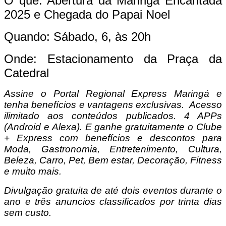
O que: Abertura da Maringá Encantada
2025 e Chegada do Papai Noel
Quando: Sábado, 6, às 20h
Onde: Estacionamento da Praça da
Catedral
Assine o Portal Regional Express Maringá e
tenha benefícios e vantagens exclusivas. Acesso
ilimitado aos conteúdos publicados. 4 APPs
(Android e Alexa). E ganhe gratuitamente o Clube
+ Express com benefícios e descontos para
Moda, Gastronomia, Entretenimento, Cultura,
Beleza, Carro, Pet, Bem estar, Decoração, Fitness
e muito mais.
Divulgação gratuita de até dois eventos durante o
ano e três anuncios classificados por trinta dias
sem custo.