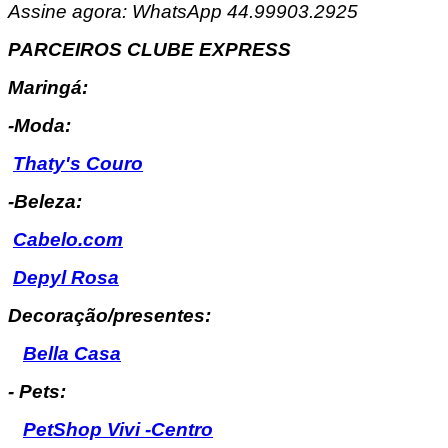
Assine agora: WhatsApp 44.99903.2925
PARCEIROS CLUBE EXPRESS
Maringá:
-Moda:
Thaty's Couro
-Beleza:
Cabelo.com
Depyl Rosa
Decoração/presentes:
Bella Casa
- Pets:
PetShop Vivi -Centro