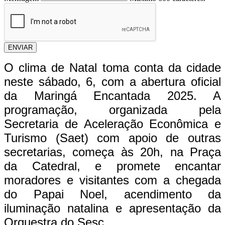
ENVIAR
O clima de Natal toma conta da cidade
neste sábado, 6, com a abertura oficial
da Maringá Encantada 2025. A
programação, organizada pela
Secretaria de Aceleração Econômica e
Turismo (Saet) com apoio de outras
secretarias, começa às 20h, na Praça
da Catedral, e promete encantar
moradores e visitantes com a chegada
do Papai Noel, acendimento da
iluminação natalina e apresentação da
Orquestra do Sesc.