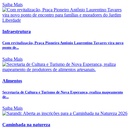
Saiba Mais
Infraestrutura
Com revitalização, Praça Pioneiro Antônio Laurentino Tavares vira novo
ponto de...
Saiba Mais
Alimentos
Secretaria de Cultura e Turismo de Nova Esperança, realiza mapeamento
de...
Saiba Mais
Caminhada na natureza