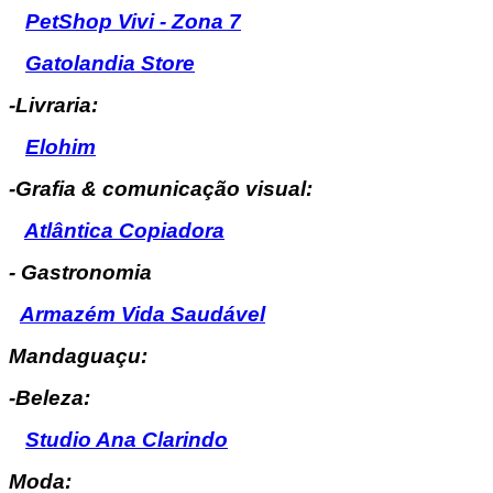
PetShop Vivi - Zona 7
Gatolandia Store
-Livraria:
Elohim
-Grafia & comunicação visual:
Atlântica Copiadora
- Gastronomia
Armazém Vida Saudável
Mandaguaçu:
-Beleza:
Studio Ana Clarindo
Moda: