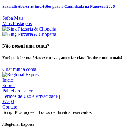
Sarandi: Aberta as inscrições para a Caminhada na Natureza 2026
Saiba Mais
Mais Postagens
Não possui uma conta?
Você pode ler matérias exclusivas, anunciar classificados e muito mais!
Criar minha conta
Início
|
Sobre
|
Painel do Leitor
|
Termos de Uso e Privacidade
|
FAQ
|
Contato
Script Produções - Todos os direitos reservados
/ Regional Express