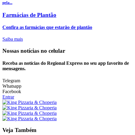
pela...
Farmácias de Plantão
Confira as farmácias que estarão de plantão
Saiba mais
Nossas notícias
no celular
Receba as notícias do Regional Express no seu app favorito de
mensagens.
Telegram
Whatsapp
Facebook
Entrar
Veja Também