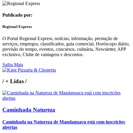
Publicado por:
Regional Express
O Portal Regional Express, notícias, informação, prestação de
serviços, empregos, classificados, guia comercial, Horóscopo diário,
previsão do tempo, eventos, concursos, culinária, Newsletter, APP
exclusivo, Clube de vantagens e descontos.
Saiba Mais
/
+ Lidas
/
Caminhada Natureza
Caminhada na Natureza de Mandaguaçu está com inscrições
abertas