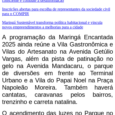
consciente e combate à desinformação
Inscrições abertas para escolha de representantes da sociedade civil
para o COMPIR
Maringá Sustentável transforma política habitacional e vincula
novos empreendimentos a melhorias para a cidade
A programação da Maringá Encantada
2025 ainda reúne a Vila Gastronômica e
Vilas do Artesanato na Avenida Getúlio
Vargas, além da pista de patinação no
gelo na Avenida Mandacaru, o parque
de diversões em frente ao Terminal
Urbano e a Vila do Papai Noel na Praça
Napoleão Moreira. Também haverá
cantatas, caravanas pelos bairros,
trenzinho e carreta natalina.
O acendimento das luzes no Parque no