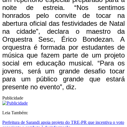
noite de estreia. “Nos sentimos
honrados pelo convite de tocar na
abertura oficial das festividades de Natal
na cidade”, declara o maestro da
Orquestra Sesc, Érico Bondezan. A
orquestra é formada por estudantes de
música que fazem parte de um projeto
social em educação musical. “Para os
jovens, será um grande desafio tocar
para um público grande que estará
presente no evento”, diz.
Publicidade
Leia Também:
Prefeitura de Sarandi apoia projeto do TRE-PR que incentiva o voto