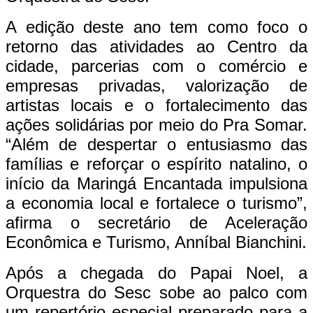
A edição deste ano tem como foco o
retorno das atividades ao Centro da
cidade, parcerias com o comércio e
empresas privadas, valorização de
artistas locais e o fortalecimento das
ações solidárias por meio do Pra Somar.
“Além de despertar o entusiasmo das
famílias e reforçar o espírito natalino, o
início da Maringá Encantada impulsiona
a economia local e fortalece o turismo”,
afirma o secretário de Aceleração
Econômica e Turismo, Anníbal Bianchini.
Após a chegada do Papai Noel, a
Orquestra do Sesc sobe ao palco com
um repertório especial preparado para a