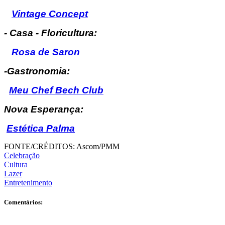
Vintage Concept
- Casa - Floricultura:
Rosa de Saron
-Gastronomia:
Meu Chef Bech Club
Nova Esperança:
Estética Palma
FONTE/CRÉDITOS:
Ascom/PMM
Celebração
Cultura
Lazer
Entretenimento
Comentários: