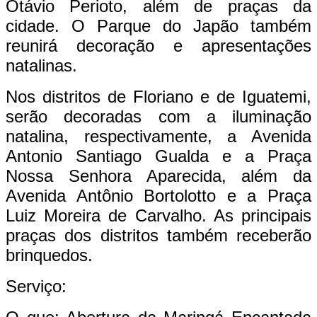
Otávio Perioto, além de praças da
cidade. O Parque do Japão também
reunirá decoração e apresentações
natalinas.
Nos distritos de Floriano e de Iguatemi,
serão decoradas com a iluminação
natalina, respectivamente, a Avenida
Antonio Santiago Gualda e a Praça
Nossa Senhora Aparecida, além da
Avenida Antônio Bortolotto e a Praça
Luiz Moreira de Carvalho. As principais
praças dos distritos também receberão
brinquedos.
Serviço: