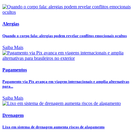
Alergias
Quando o corpo fala: alergias podem revelar conflitos emocionais ocultos
Saiba Mais
Pagamentos
Pagamento via Pix avança em viagens internacionais e amplia alternativas
para...
Saiba Mais
Drenagem
Lixo em sistema de drenagem aumenta riscos de alagamento