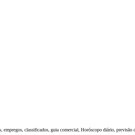
s, empregos, classificados, guia comercial, Horóscopo diário, previsão 