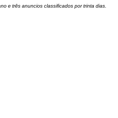
o e três anuncios classificados por trinta dias.