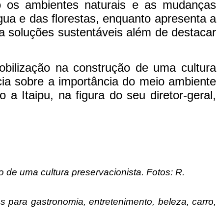
ndo os ambientes naturais e as mudanças
água e das florestas, enquanto apresenta a
ta soluções sustentáveis além de destacar
bilização na construção de uma cultura
cia sobre a importância do meio ambiente
a Itaipu, na figura do seu diretor-geral,
de uma cultura preservacionista. Fotos: R.
s para gastronomia, entretenimento, beleza, carro,