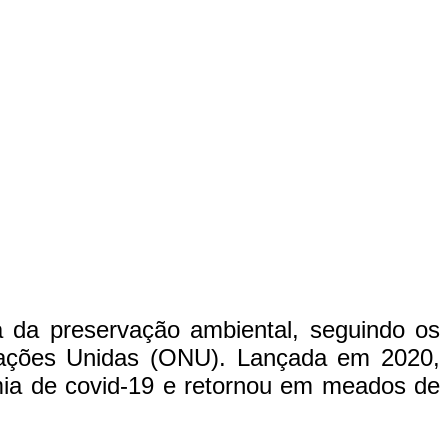
ia da preservação ambiental, seguindo os
Nações Unidas (ONU). Lançada em 2020,
mia de covid-19 e retornou em meados de