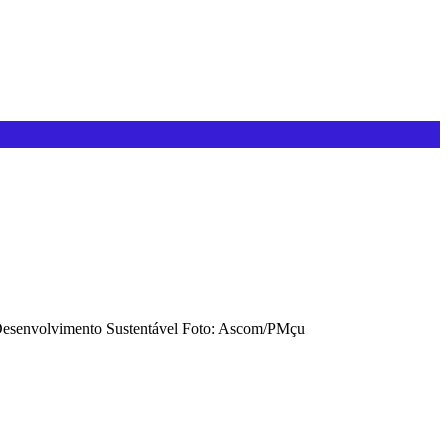
 de Desenvolvimento Sustentável Foto: Ascom/PMçu