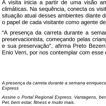
A visita inicia a partir de uma visão 
climáticas. Na sequência, conecta os visi
situação atual desses ambientes diante d
o papel de cada visitante como agente d
“A presença da carreta durante a sema
preservacionista, começando pelas crian
e sua preservação”, afirma Preto Bezerra
Enio Verri, por nos contemplar com esse
A presença da carreta durante a semana enriquece 
Express
Assine o
Portal Regional Express. Vantagens, ben
Pet, bem estar, fitness e muito mais.