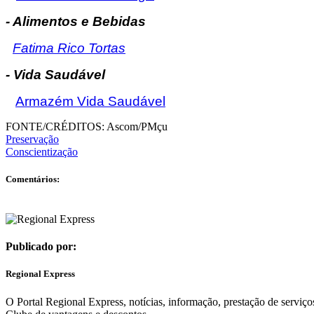
- Alimentos e Bebidas
Fatima Rico Tortas
- Vida Saudável
Armazém Vida Saudável
FONTE/CRÉDITOS:
Ascom/PMçu
Preservação
Conscientização
Comentários:
Publicado por:
Regional Express
O Portal Regional Express, notícias, informação, prestação de serviço