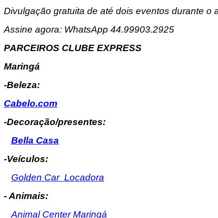
Divulgação gratuita de até dois eventos durante o an
Assine agora: WhatsApp 44.99903.2925
PARCEIROS CLUBE EXPRESS
Maringá
-Beleza:
Cabelo.com
-Decoração/presentes:
Bella Casa
-Veículos:
Golden Car Locadora
- Animais:
Animal Center Maringá