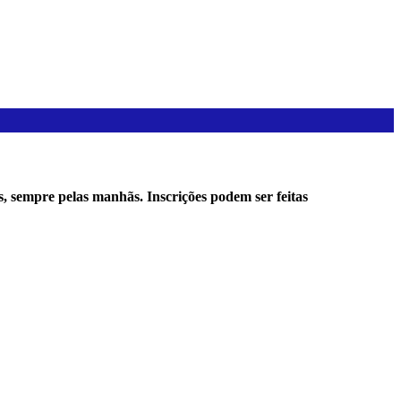
s, sempre pelas manhãs. Inscrições podem ser feitas