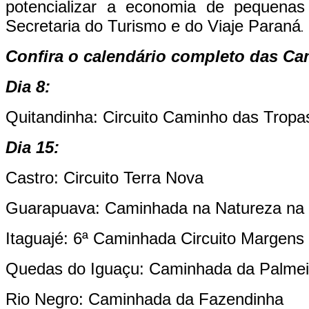
potencializar a economia de pequenas
Secretaria do Turismo e do Viaje Paraná
.
Confira o calendário completo das C
Dia 8:
Quitandinha: Circuito Caminho das Tropa
Dia 15:
Castro: Circuito Terra Nova
Guarapuava: Caminhada na Natureza na 
Itaguajé: 6ª Caminhada Circuito Margen
Quedas do Iguaçu: Caminhada da Palmei
Rio Negro: Caminhada da Fazendinha