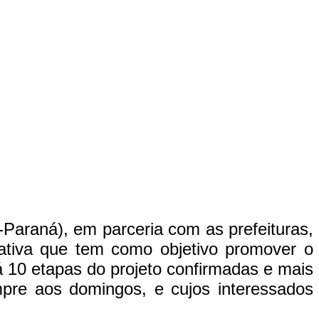
Paraná), em parceria com as prefeituras,
ativa que tem como objetivo promover o
á 10 etapas do projeto confirmadas e mais
pre aos domingos, e cujos interessados