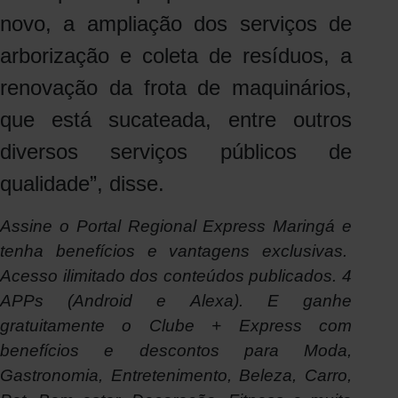
novo, a ampliação dos serviços de
arborização e coleta de resíduos, a
renovação da frota de maquinários,
que está sucateada, entre outros
diversos serviços públicos de
qualidade”, disse.
Assine o Portal Regional Express Maringá e
tenha benefícios e vantagens exclusivas.
Acesso ilimitado dos conteúdos publicados. 4
APPs (Android e Alexa). E ganhe
gratuitamente o Clube + Express com
benefícios e descontos para Moda,
Gastronomia, Entretenimento, Beleza, Carro,