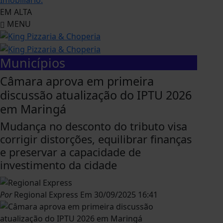
EM ALTA
MENU
Municípios
Câmara aprova em primeira
discussão atualização do IPTU 2026
em Maringá
Mudança no desconto do tributo visa
corrigir distorções, equilibrar finanças
e preservar a capacidade de
investimento da cidade
Por
Regional Express
Em
30/09/2025 16:41