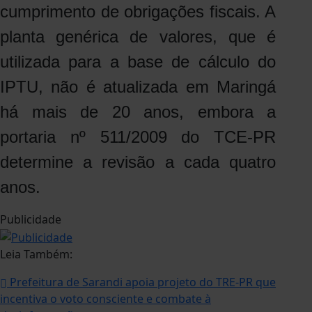
cumprimento de obrigações fiscais. A
planta genérica de valores, que é
utilizada para a base de cálculo do
IPTU, não é atualizada em Maringá
há mais de 20 anos, embora a
portaria nº 511/2009 do TCE-PR
determine a revisão a cada quatro
anos.
Publicidade
Leia Também:
Prefeitura de Sarandi apoia projeto do TRE-PR que
incentiva o voto consciente e combate à