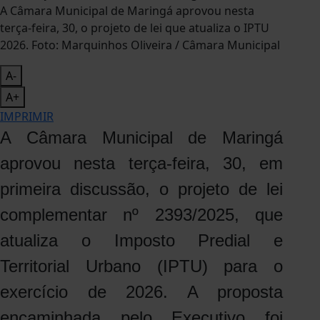
A Câmara Municipal de Maringá aprovou nesta
terça-feira, 30, o projeto de lei que atualiza o IPTU
2026. Foto: Marquinhos Oliveira / Câmara Municipal
A-
A+
IMPRIMIR
A Câmara Municipal de Maringá
aprovou nesta terça-feira, 30, em
primeira discussão, o projeto de lei
complementar nº 2393/2025, que
atualiza o Imposto Predial e
Territorial Urbano (IPTU) para o
exercício de 2026. A proposta
encaminhada pelo Executivo foi