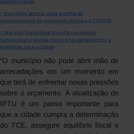
desinformação
Inscrições abertas para escolha de
representantes da sociedade civil para o COMPIR
Maringá Sustentável transforma política
habitacional e vincula novos empreendimentos a
melhorias para a cidade
“O município não pode abrir mão de
arrecadações em um momento em
que terá de enfrentar novas pressões
sobre o orçamento. A atualização do
IPTU é um passo importante para
que a cidade cumpra a determinação
do TCE, assegure equilíbrio fiscal e