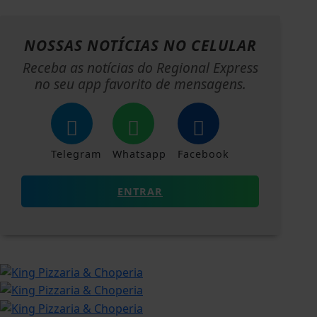
NOSSAS NOTÍCIAS
NO CELULAR
Receba as notícias do Regional Express
no seu app favorito de mensagens.
Telegram
Whatsapp
Facebook
ENTRAR