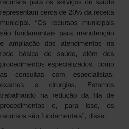
recursos para os serviços de saúde
representam cerca de 20% da receita
municipal. “Os recursos municipais
são fundamentais para manutenção
e ampliação dos atendimentos na
rede básica de saúde, além dos
procedimentos especializados, como
as consultas com especialistas,
exames e cirurgias. Estamos
trabalhando na redução da fila de
procedimentos e, para isso, os
recursos são fundamentais”, disse.