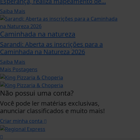
Esperança, realiza mapeamento de...
Saiba Mais
Caminhada na natureza
Sarandi: Aberta as inscrições para a
Caminhada na Natureza 2026
Saiba Mais
Mais Postagens
Não possui uma conta?
Você pode ler matérias exclusivas,
anunciar classificados e muito mais!
Criar minha conta