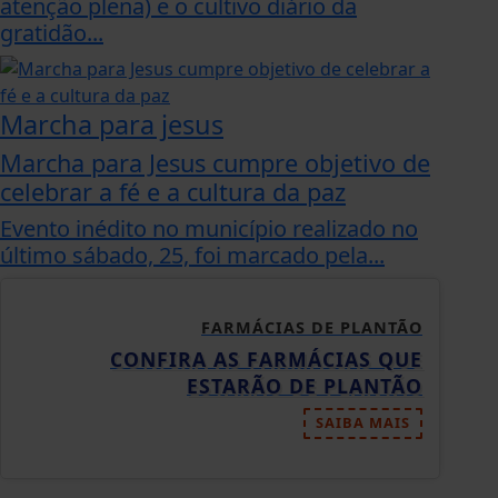
atenção plena) e o cultivo diário da
gratidão...
Marcha para jesus
Marcha para Jesus cumpre objetivo de
celebrar a fé e a cultura da paz
Evento inédito no município realizado no
último sábado, 25, foi marcado pela...
FARMÁCIAS DE PLANTÃO
CONFIRA AS FARMÁCIAS QUE
ESTARÃO DE PLANTÃO
SAIBA MAIS