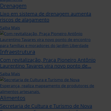
Drenagem
Lixo em sistema de drenagem aumenta
riscos de alagamento
Saiba Mais
Infraestrutura
Com revitalização, Praça Pioneiro Antônio
Laurentino Tavares vira novo ponto de...
Saiba Mais
Alimentos
Secretaria de Cultura e Turismo de Nova