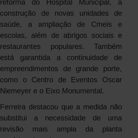
reforma do Hospital Municipal, a
construção de novas unidades de
saúde, a ampliação de Cmeis e
escolas, além de abrigos sociais e
restaurantes populares. Também
está garantida a continuidade de
empreendimentos de grande porte,
como o Centro de Eventos Oscar
Niemeyer e o Eixo Monumental.
Ferreira destacou que a medida não
substitui a necessidade de uma
revisão mais ampla da planta