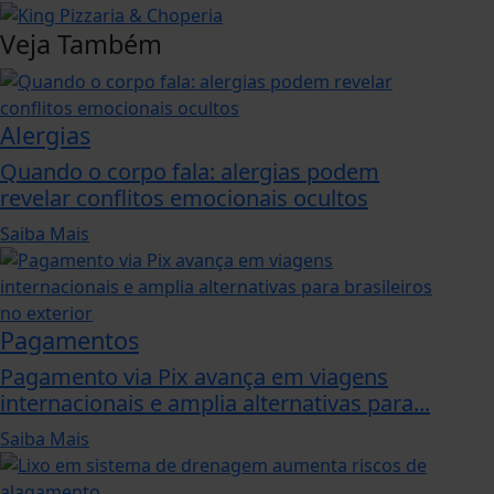
Veja Também
Alergias
Quando o corpo fala: alergias podem
revelar conflitos emocionais ocultos
Saiba Mais
Pagamentos
Pagamento via Pix avança em viagens
internacionais e amplia alternativas para...
Saiba Mais