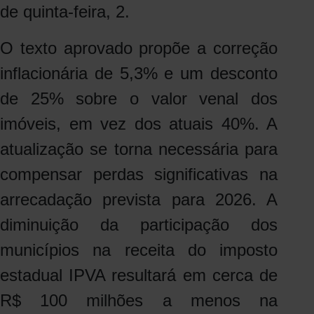
de quinta-feira, 2.
O texto aprovado propõe a correção
inflacionária de 5,3% e um desconto
de 25% sobre o valor venal dos
imóveis, em vez dos atuais 40%. A
atualização se torna necessária para
compensar perdas significativas na
arrecadação prevista para 2026. A
diminuição da participação dos
municípios na receita do imposto
estadual IPVA resultará em cerca de
R$ 100 milhões a menos na