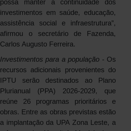
possa manter a continuidade dos
investimentos em saúde, educação,
assistência social e infraestrutura”,
afirmou o secretário de Fazenda,
Carlos Augusto Ferreira.
Investimentos para a população
- Os
recursos adicionais provenientes do
IPTU serão destinados ao Plano
Plurianual (PPA) 2026-2029, que
reúne 26 programas prioritários e
obras. Entre as obras previstas estão
a implantação da UPA Zona Leste, a