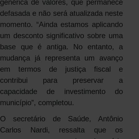
genérica de valores, que permanece
defasada e não será atualizada neste
momento. “Ainda estamos aplicando
um desconto significativo sobre uma
base que é antiga. No entanto, a
mudança já representa um avanço
em termos de justiça fiscal e
contribui para preservar a
capacidade de investimento do
município”, completou.
O secretário de Saúde, Antônio
Carlos Nardi, ressalta que os