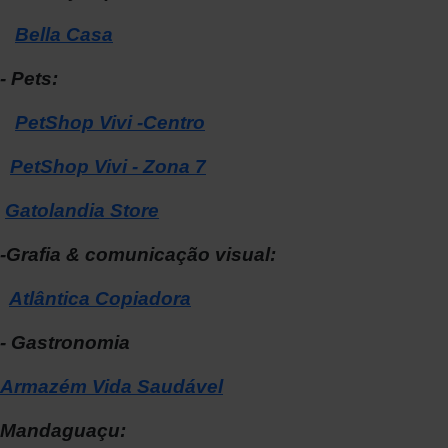
Bella Casa
- Pets:
PetShop Vivi -Centro
PetShop Vivi - Zona 7
Gatolandia Store
-Grafia & comunicação visual:
Atlântica Copiadora
- Gastronomia
Armazém Vida Saudável
Mandaguaçu: