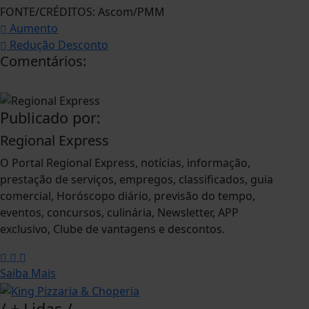
FONTE/CRÉDITOS:
Ascom/PMM
Aumento
Redução Desconto
Comentários:
Publicado por:
Regional Express
O Portal Regional Express, notícias, informação,
prestação de serviços, empregos, classificados, guia
comercial, Horóscopo diário, previsão do tempo,
eventos, concursos, culinária, Newsletter, APP
exclusivo, Clube de vantagens e descontos.
Saiba Mais