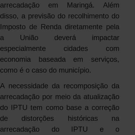
arrecadação em Maringá. Além
disso, a previsão do recolhimento do
Imposto de Renda diretamente pela
a União deverá impactar
especialmente cidades com
economia baseada em serviços,
como é o caso do município.
A necessidade da recomposição da
arrecadação por meio da atualização
do IPTU tem como base a correção
de distorções históricas na
arrecadação do IPTU e o