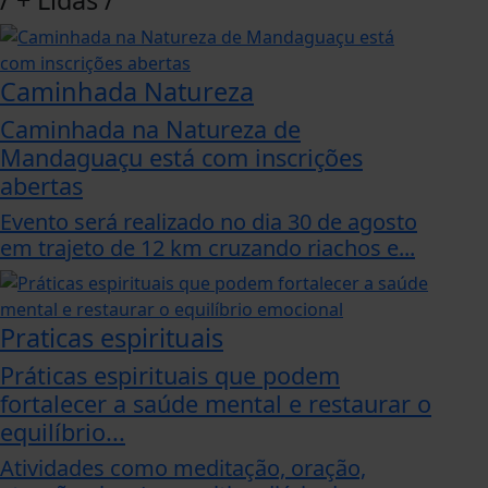
/
+ Lidas
/
Caminhada Natureza
Caminhada na Natureza de
Mandaguaçu está com inscrições
abertas
Evento será realizado no dia 30 de agosto
em trajeto de 12 km cruzando riachos e...
Praticas espirituais
Práticas espirituais que podem
fortalecer a saúde mental e restaurar o
equilíbrio...
Atividades como meditação, oração,