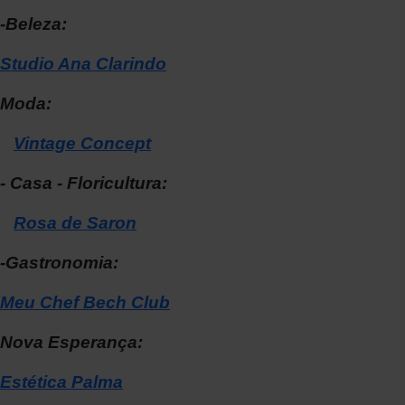
-Beleza:
Studio Ana Clarindo
Moda:
Vintage Concept
- Casa - Floricultura:
Rosa de Saron
-Gastronomia:
Meu Chef Bech Club
Nova Esperança:
Estética Palma