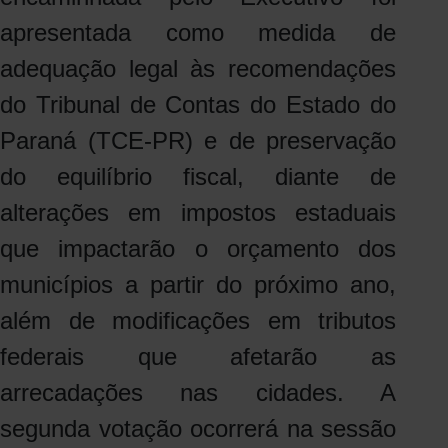
apresentada como medida de
adequação legal às recomendações
do Tribunal de Contas do Estado do
Paraná (TCE-PR) e de preservação
do equilíbrio fiscal, diante de
alterações em impostos estaduais
que impactarão o orçamento dos
municípios a partir do próximo ano,
além de modificações em tributos
federais que afetarão as
arrecadações nas cidades. A
segunda votação ocorrerá na sessão