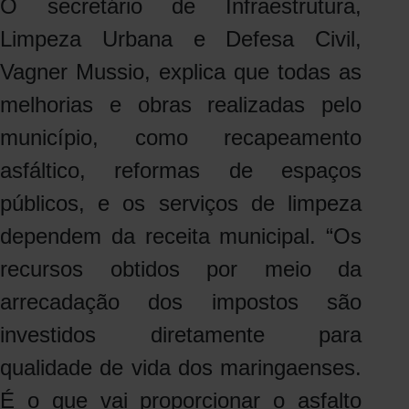
O secretário de Infraestrutura,
Limpeza Urbana e Defesa Civil,
Vagner Mussio, explica que todas as
melhorias e obras realizadas pelo
município, como recapeamento
asfáltico, reformas de espaços
públicos, e os serviços de limpeza
dependem da receita municipal. “Os
recursos obtidos por meio da
arrecadação dos impostos são
investidos diretamente para
qualidade de vida dos maringaenses.
É o que vai proporcionar o asfalto