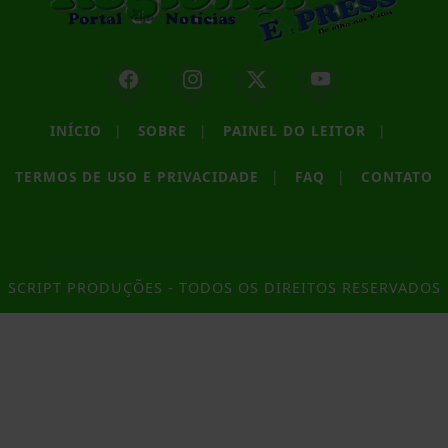
INÍCIO
|
SOBRE
|
PAINEL DO LEITOR
|
TERMOS DE USO E PRIVACIDADE
|
FAQ
|
CONTATO
SCRIPT PRODUÇÕES - TODOS OS DIREITOS RESERVADOS