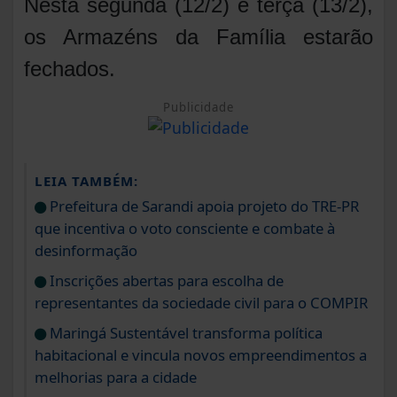
Nesta segunda (12/2) e terça (13/2),
os Armazéns da Família estarão
fechados.
Publicidade
LEIA TAMBÉM:
Prefeitura de Sarandi apoia projeto do TRE-PR
que incentiva o voto consciente e combate à
desinformação
Inscrições abertas para escolha de
representantes da sociedade civil para o COMPIR
Maringá Sustentável transforma política
habitacional e vincula novos empreendimentos a
melhorias para a cidade