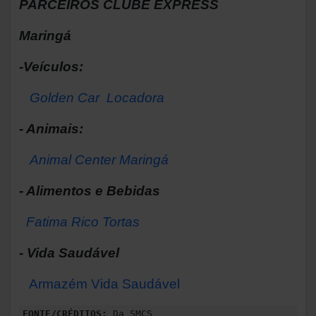
PARCEIROS CLUBE EXPRESS
Maringá
-Veículos:
Golden Car Locadora
- Animais:
Animal Center Maringá
- Alimentos e Bebidas
Fatima Rico Tortas
- Vida Saudável
Armazém Vida Saudável
FONTE/CRÉDITOS:
Da SMCS