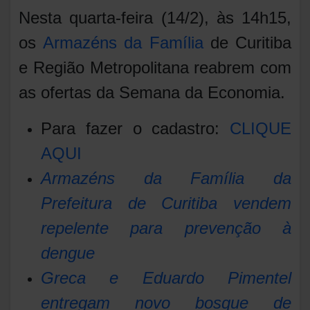
Nesta quarta-feira (14/2), às 14h15,
os
Armazéns da Família
de Curitiba
e Região Metropolitana reabrem com
as ofertas da Semana da Economia.
Para fazer o cadastro:
CLIQUE
AQUI
Armazéns da Família da
Prefeitura de Curitiba vendem
repelente para prevenção à
dengue
Greca e Eduardo Pimentel
entregam novo bosque de