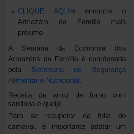
CLIQUE AQUI
e encontre o
Armazém da Família mais
próximo
A Semana da Economia dos
Armazéns da Família é coordenada
pela
Secretaria de Segurança
Alimentar e Nutricional
.
Receita de arroz de forno com
sardinha e queijo
Para se recuperar da folia do
carnaval, é importante adotar um