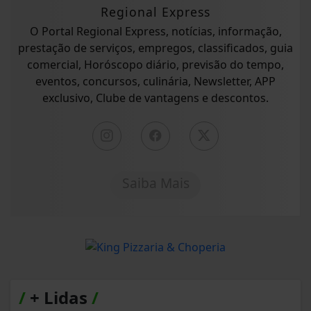
Regional Express
O Portal Regional Express, notícias, informação,
prestação de serviços, empregos, classificados, guia
comercial, Horóscopo diário, previsão do tempo,
eventos, concursos, culinária, Newsletter, APP
exclusivo, Clube de vantagens e descontos.
Saiba Mais
/
+ Lidas
/