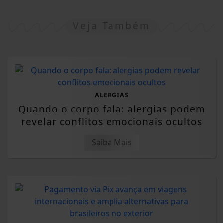
Veja Também
ALERGIAS
Quando o corpo fala: alergias podem
revelar conflitos emocionais ocultos
Saiba Mais