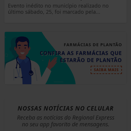
Evento inédito no município realizado no
último sábado, 25, foi marcado pela...
FARMÁCIAS DE PLANTÃO
CONFIRA AS FARMÁCIAS QUE
ESTARÃO DE PLANTÃO
SAIBA MAIS
NOSSAS NOTÍCIAS
NO CELULAR
Receba as notícias do Regional Express
no seu app favorito de mensagens.