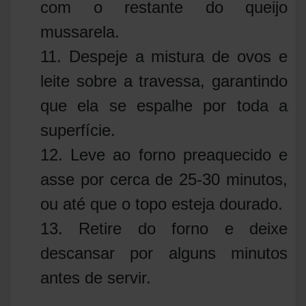
com o restante do queijo
mussarela.
11. Despeje a mistura de ovos e
leite sobre a travessa, garantindo
que ela se espalhe por toda a
superfície.
12. Leve ao forno preaquecido e
asse por cerca de 25-30 minutos,
ou até que o topo esteja dourado.
13. Retire do forno e deixe
descansar por alguns minutos
antes de servir.