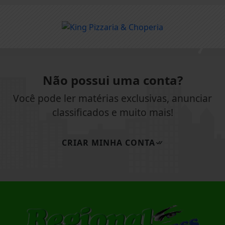
Não possui uma conta?
Você pode ler matérias exclusivas, anunciar
classificados e muito mais!
CRIAR MINHA CONTA