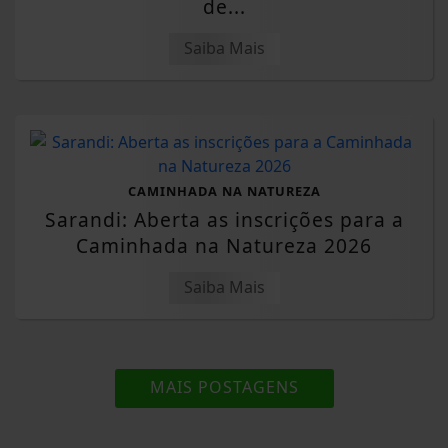
de...
Saiba Mais
CAMINHADA NA NATUREZA
Sarandi: Aberta as inscrições para a
Caminhada na Natureza 2026
Saiba Mais
MAIS POSTAGENS