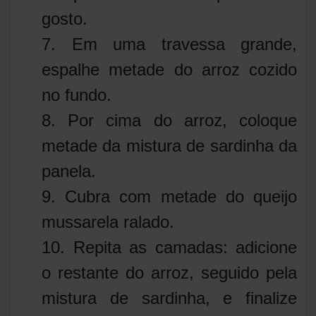
gosto.
7. Em uma travessa grande,
espalhe metade do arroz cozido
no fundo.
8. Por cima do arroz, coloque
metade da mistura de sardinha da
panela.
9. Cubra com metade do queijo
mussarela ralado.
10. Repita as camadas: adicione
o restante do arroz, seguido pela
mistura de sardinha, e finalize