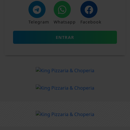
Telegram
Whatsapp
Facebook
ENTRAR