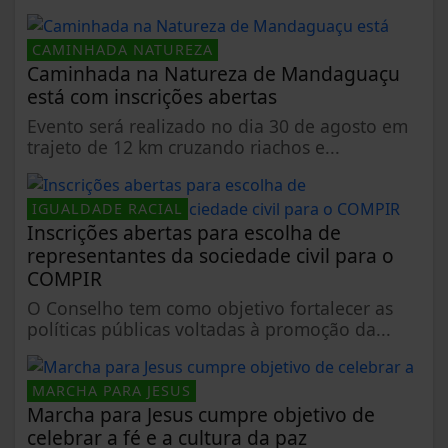
CAMINHADA NATUREZA
Caminhada na Natureza de Mandaguaçu
está com inscrições abertas
Evento será realizado no dia 30 de agosto em
trajeto de 12 km cruzando riachos e...
IGUALDADE RACIAL
Inscrições abertas para escolha de
representantes da sociedade civil para o
COMPIR
O Conselho tem como objetivo fortalecer as
políticas públicas voltadas à promoção da...
MARCHA PARA JESUS
Marcha para Jesus cumpre objetivo de
celebrar a fé e a cultura da paz