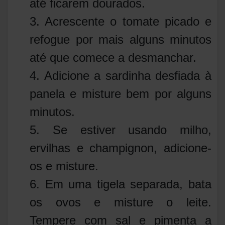
até ficarem dourados.
3. Acrescente o tomate picado e
refogue por mais alguns minutos
até que comece a desmanchar.
4. Adicione a sardinha desfiada à
panela e misture bem por alguns
minutos.
5. Se estiver usando milho,
ervilhas e champignon, adicione-
os e misture.
6. Em uma tigela separada, bata
os ovos e misture o leite.
Tempere com sal e pimenta a