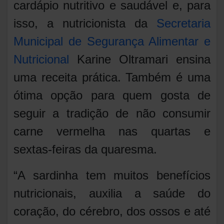
cardápio nutritivo e saudável e, para
isso, a nutricionista da
Secretaria
Municipal de Segurança Alimentar e
Nutricional
Karine Oltramari ensina
uma receita prática. Também é uma
ótima opção para quem gosta de
seguir a tradição de não consumir
carne vermelha nas quartas e
sextas-feiras da quaresma.
“A sardinha tem muitos benefícios
nutricionais, auxilia a saúde do
coração, do cérebro, dos ossos e até