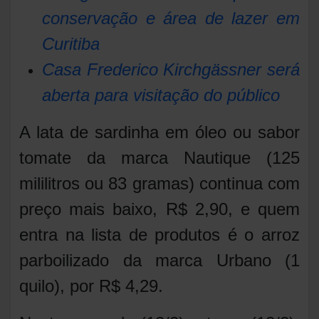
conservação e área de lazer em
Curitiba
Casa Frederico Kirchgässner será
aberta para visitação do público
A lata de sardinha em óleo ou sabor
tomate da marca Nautique (125
mililitros ou 83 gramas) continua com
preço mais baixo, R$ 2,90, e quem
entra na lista de produtos é o arroz
parboilizado da marca Urbano (1
quilo), por R$ 4,29.