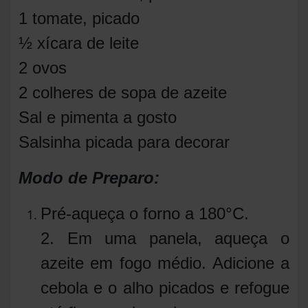
1 tomate, picado
½ xícara de leite
2 ovos
2 colheres de sopa de azeite
Sal e pimenta a gosto
Salsinha picada para decorar
Modo de Preparo:
Pré-aqueça o forno a 180°C.
2. Em uma panela, aqueça o
azeite em fogo médio. Adicione a
cebola e o alho picados e refogue