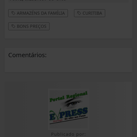
ARMAZÉNS DA FAMÍLIA
CURITIBA
BONS PREÇOS
Comentários:
Publicado por: