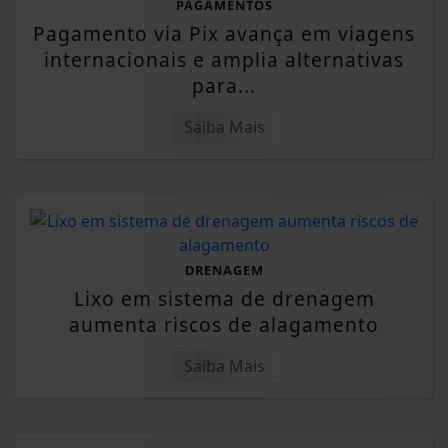
PAGAMENTOS
Pagamento via Pix avança em viagens
internacionais e amplia alternativas
para...
Saiba Mais
DRENAGEM
Lixo em sistema de drenagem
aumenta riscos de alagamento
Saiba Mais