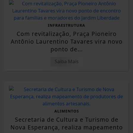
INFRAESTRUTURA
Com revitalização, Praça Pioneiro
Antônio Laurentino Tavares vira novo
ponto de...
Saiba Mais
ALIMENTOS
Secretaria de Cultura e Turismo de
Nova Esperança, realiza mapeamento