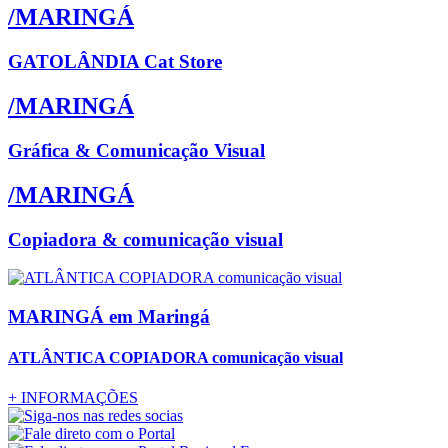
/MARINGÁ
GATOLÂNDIA Cat Store
/MARINGÁ
Gráfica & Comunicação Visual
/MARINGÁ
Copiadora & comunicação visual
MARINGÁ
em Maringá
ATLÂNTICA COPIADORA comunicação visual
+
INFORMAÇÕES