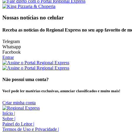
Nossas notícias
no celular
Receba as notícias do Regional Express no seu app favorito de m
Telegram
Whatsapp
Facebook
Entrar
Não possui uma conta?
Você pode ler matérias exclusivas, anunciar classificados e muito mais!
Criar minha conta
Início
|
Sobre
|
Painel do Leitor
|
Termos de Uso e Privacidade
|