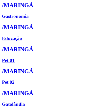
/MARINGÁ
Gastronomia
/MARINGÁ
Educação
/MARINGÁ
Pet 01
/MARINGÁ
Pet 02
/MARINGÁ
Gatolândia