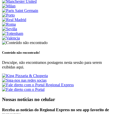
Conteúdo não encontrado!
Desculpe, não encontramos postagens nesta sessão para serem
exibidas aqui.
Nossas notícias
no celular
Receba as notícias do Regional Express no seu app favorito de