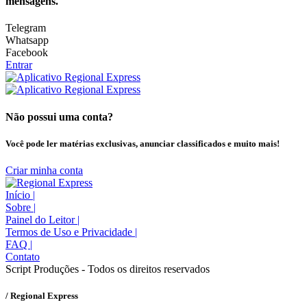
mensagens.
Telegram
Whatsapp
Facebook
Entrar
Não possui uma conta?
Você pode ler matérias exclusivas, anunciar classificados e muito mais!
Criar minha conta
Início
|
Sobre
|
Painel do Leitor
|
Termos de Uso e Privacidade
|
FAQ
|
Contato
Script Produções - Todos os direitos reservados
/ Regional Express