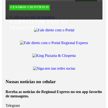
CENÁRIO CIENTÍFICO
A CIÊNCIA POR TRÁS DA
TRAJETÓRIA
Nossas notícias
no celular
Receba as notícias do Regional Express no seu app favorito
de mensagens.
Telegram