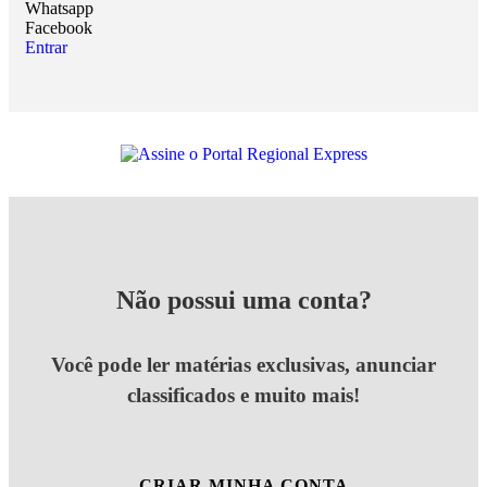
Whatsapp
Facebook
Entrar
Não possui uma conta?
Você pode ler matérias exclusivas, anunciar
classificados e muito mais!
CRIAR MINHA CONTA