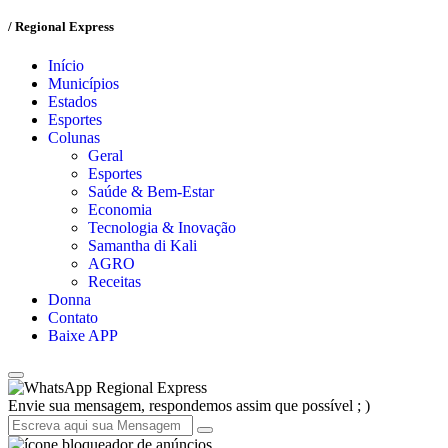
/ Regional Express
Início
Municípios
Estados
Esportes
Colunas
Geral
Esportes
Saúde & Bem-Estar
Economia
Tecnologia & Inovação
Samantha di Kali
AGRO
Receitas
Donna
Contato
Baixe APP
Regional Express
Envie sua mensagem, respondemos assim que possível ; )