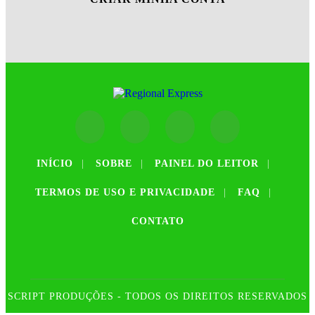
INÍCIO
|
SOBRE
|
PAINEL DO LEITOR
|
TERMOS DE USO E PRIVACIDADE
|
FAQ
|
CONTATO
SCRIPT PRODUÇÕES - TODOS OS DIREITOS RESERVADOS