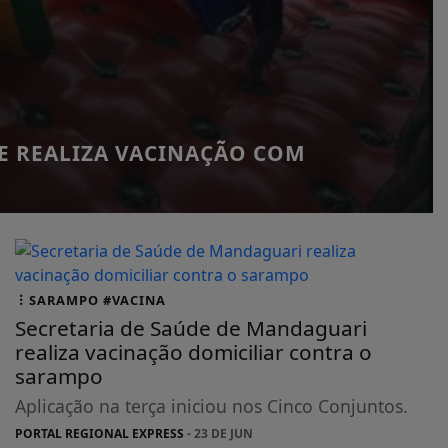
E REALIZA VACINAÇÃO COM
SARAMPO #VACINA
Secretaria de Saúde de Mandaguari
realiza vacinação domiciliar contra o
sarampo
Aplicação na terça iniciou nos Cinco Conjuntos.
PORTAL REGIONAL EXPRESS
- 23 DE JUN