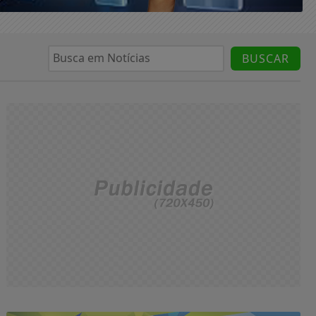
BUSCAR