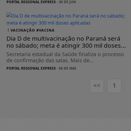
PORTAL REGIONAL EXPRESS
- 30 DE JUN
VACINAÇÃO #VACINA
Dia D de multivacinação no Paraná será
no sábado; meta é atingir 300 mil doses...
Secretaria estadual da Saúde finaliza o processo
de confirmação das salas. Mais de...
PORTAL REGIONAL EXPRESS
- 06 DE MAI
<<
1