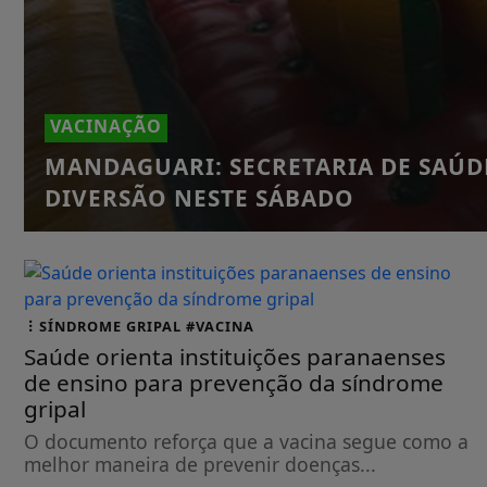
VACINAÇÃO
MANDAGUARI: SECRETARIA DE SAÚD
DIVERSÃO NESTE SÁBADO
SÍNDROME GRIPAL #VACINA
Saúde orienta instituições paranaenses
de ensino para prevenção da síndrome
gripal
O documento reforça que a vacina segue como a
melhor maneira de prevenir doenças...