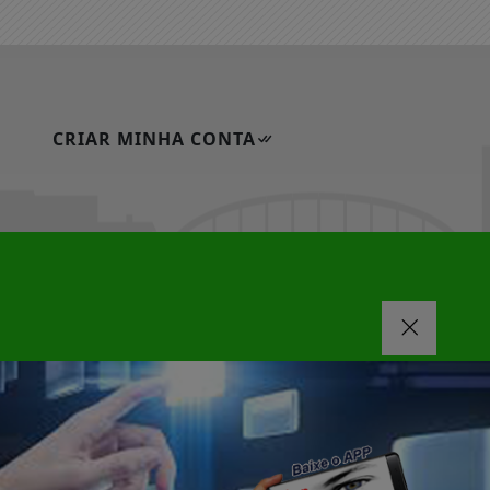
CRIAR MINHA CONTA
|
|
FAQ
CONTATO