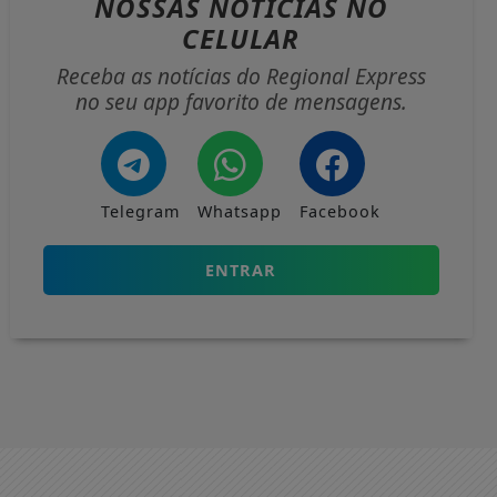
NOSSAS NOTÍCIAS
NO
CELULAR
Receba as notícias do Regional Express
no seu app favorito de mensagens.
Telegram
Whatsapp
Facebook
ENTRAR