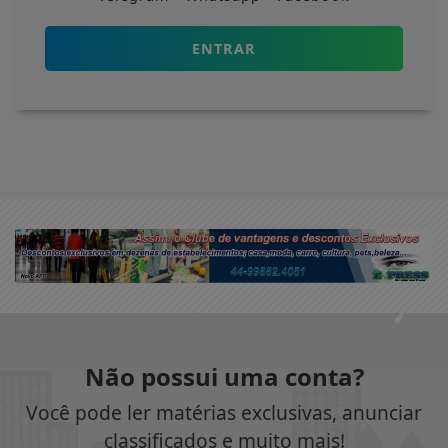
ENTRAR
Não possui uma conta?
Você pode ler matérias exclusivas, anunciar
classificados e muito mais!