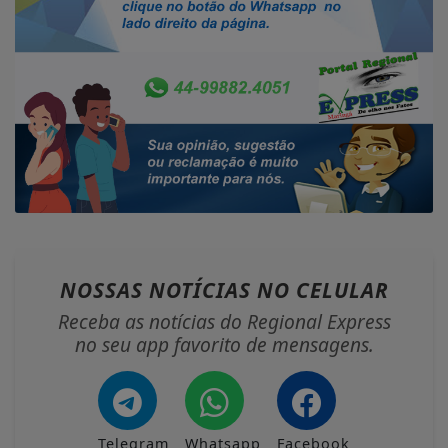
NOSSAS NOTÍCIAS
NO CELULAR
Receba as notícias do Regional Express
no seu app favorito de mensagens.
Telegram
Whatsapp
Facebook