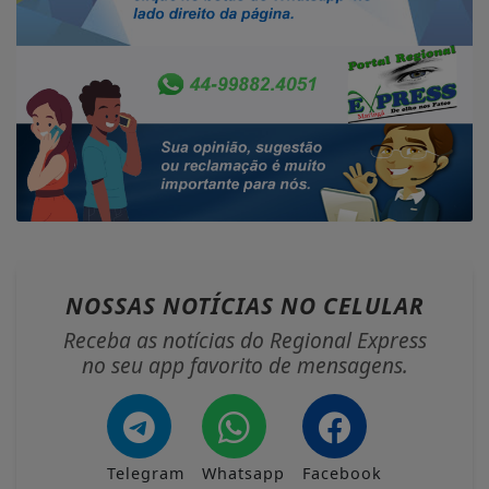
NOSSAS NOTÍCIAS
NO CELULAR
Receba as notícias do Regional Express
no seu app favorito de mensagens.
Telegram
Whatsapp
Facebook