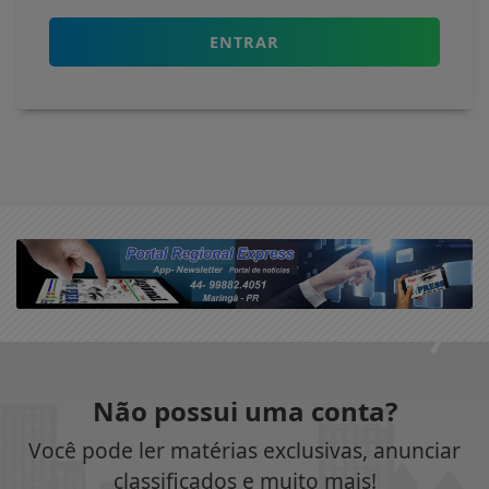
ENTRAR
Não possui uma conta?
Você pode ler matérias exclusivas, anunciar
classificados e muito mais!