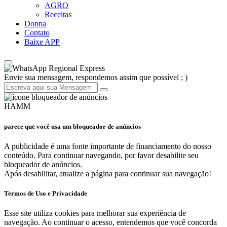
AGRO
Receitas
Donna
Contato
Baixe APP
Regional Express
Envie sua mensagem, respondemos assim que possível ; )
HAMM
parece que você usa um bloqueador de anúncios
A publicidade é uma fonte importante de financiamento do nosso
conteúdo. Para continuar navegando, por favor desabilite seu
bloqueador de anúncios.
Após desabilitar, atualize a página para continuar sua navegação!
Termos de Uso e Privacidade
Esse site utiliza cookies para melhorar sua experiência de
navegação. Ao continuar o acesso, entendemos que você concorda