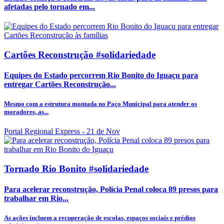
afetadas pelo tornado em...
Cartões Reconstrução #solidariedade
Equipes do Estado percorrem Rio Bonito do Iguaçu para
entregar Cartões Reconstrução...
Mesmo com a estrutura montada no Paço Municipal para atender os
moradores, as...
Portal Regional Express
- 21 de Nov
Tornado Rio Bonito #solidariedade
Para acelerar reconstrução, Polícia Penal coloca 89 presos para
trabalhar em Rio...
As ações incluem a recuperação de escolas, espaços sociais e prédios